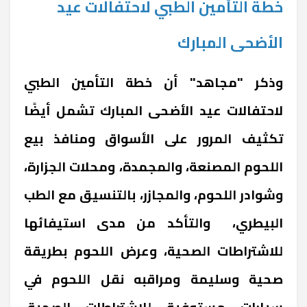
خطة التأمين الطبي لاحتفالات عيد
الأضحى المبارك
وذكر "مجاهد" أن خطة التأمين الطبي
لاحتفالات عيد الأضحى المبارك تشمل أيضًا
تكثيف المرور على الأسواق ومنافذ بيع
اللحوم المصنعة، والمجمدة، ومحلات الجزارة،
وشوادر اللحوم، والمجازر، بالتنسيق مع الطب
البيطري، والتأكد من مدى استيفائها
للاشتراطات الصحية، وعرض اللحوم بطريقة
صحية وسليمة ومراقبه نقل اللحوم في
سيارات مستوفية للاشتراطات الصحية،