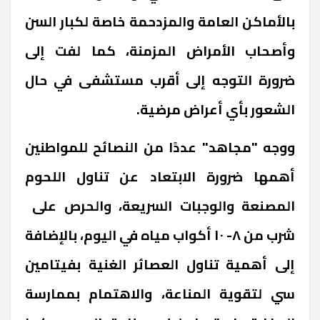
بالأماكن العامة والمزدحمة خاصة لكبار السن
وأصحاب الأمراض المزمنة، كما لفت إلى
ضرورة التوجه إلى أقرب مستشفى في حال
الشعور بأي أعراض مرضية.
ووجه "مجاهد" عددًا من النصائح للمواطنين
أهمها ضرورة الابتعاد عن تناول اللحوم
المصنعة والوجبات السريعة، والحرص على
شرب من ٨- ١٠ أكواب مياه في اليوم، بالإضافة
إلى أهمية تناول العصائر الغنية بفيتامين
سي لتقوية المناعة، والاهتمام بممارسة