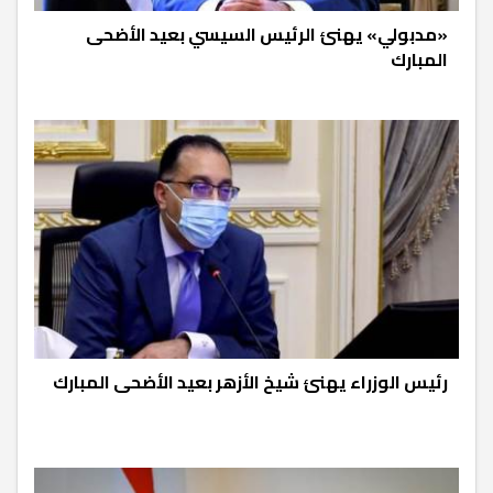
«مدبولي» يهنئ الرئيس السيسي بعيد الأضحى
المبارك
رئيس الوزراء يهنئ شيخ الأزهر بعيد الأضحى المبارك