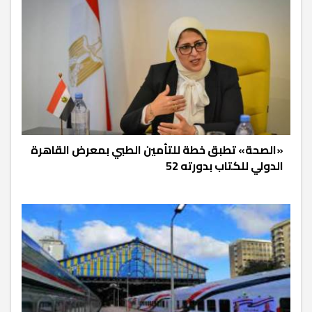
«الصحة» تطبق خطة للتأمين الطبي بمعرض القاهرة
الدولي للكتاب بدورته 52