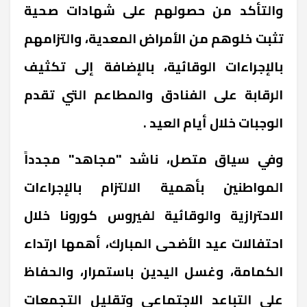
والتأكد من حصولهم على شهادات صحية
تثبت خلوهم من الأمراض المعدية، والتزامهم
بالإجراءات الوقائية، بالإضافة إلى تكثيف
الرقابة على الفنادق والمطاعم التي تقدم
الوجبات خلال أيام العيد .
وفي سياق متصل، ناشد "مجاهد" مجدداً
المواطنين بأهمية الالتزام بالإجراءات
الاحترازية والوقائية لفيروس كورونا خلال
احتفالات عيد الأضحى المبارك، أهمها ارتداء
الكمامة، وغسل اليدين باستمرار، والحفاظ
على التباعد الاجتماعي وتقليل التجمعات