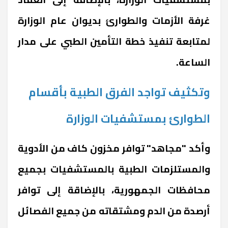
غرفة الأزمات والطوارئ بديوان عام الوزارة
لمتابعة تنفيذ خطة التأمين الطبي على مدار
الساعة.
وتكثيف تواجد الفرق الطبية بأقسام
الطوارئ بمستشفيات الوزارة
وأكد "مجاهد" توافر مخزون كاف من الأدوية
والمستلزمات الطبية بالمستشفيات بجميع
محافظات الجمهورية، بالإضاقة إلى توافر
أرصدة من الدم ومشتقاته من جميع الفصائل