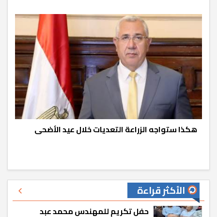
هكذا ستواجه الزراعة التعديات خلال عيد الأضحى
الأكثر قراءة
حفل تكريم للمهندس محمد عبد