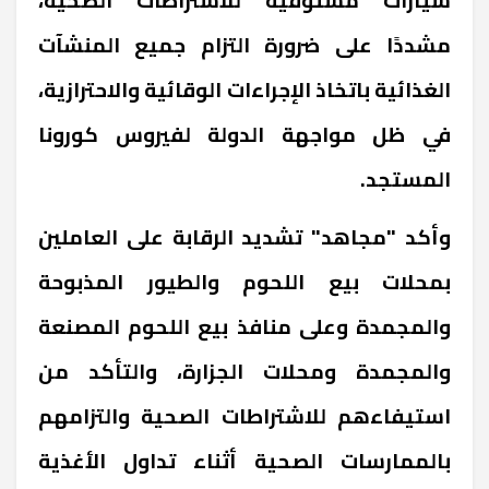
مشددًا على ضرورة التزام جميع المنشآت
الغذائية باتخاذ الإجراءات الوقائية والاحترازية،
في ظل مواجهة الدولة لفيروس كورونا
المستجد.
وأكد "مجاهد" تشديد الرقابة على العاملين
بمحلات بيع اللحوم والطيور المذبوحة
والمجمدة وعلى منافذ بيع اللحوم المصنعة
والمجمدة ومحلات الجزارة، والتأكد من
استيفاءهم للاشتراطات الصحية والتزامهم
بالممارسات الصحية أثناء تداول الأغذية