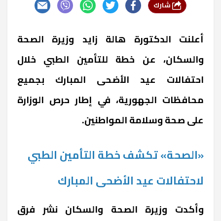
شارك
أعلنت الدكتورة هالة زايد وزيرة الصحة
والسكان، عن خطة للتأمين الطبي خلال
احتفالات عيد الأضحى المبارك بجميع
محافظات الجهورية، في إطار حرص الوزارة
على صحة وسلامة المواطنين.
«الصحة» تكشف خطة التأمين الطبي
لاحتفالات عيد الأضحى المبارك
وأكدت وزيرة الصحة والسكان نشر فرق