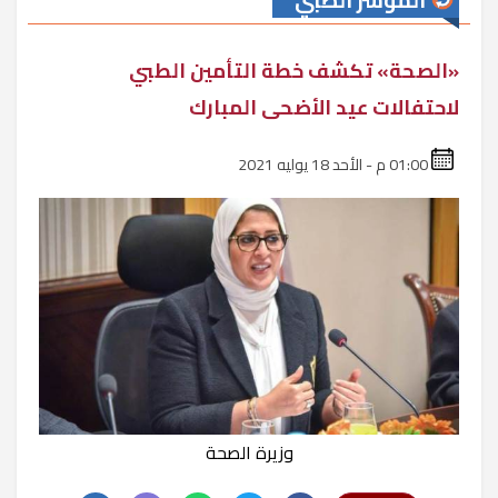
المؤشر الطبي
«الصحة» تكشف خطة التأمين الطبي
لاحتفالات عيد الأضحى المبارك
01:00 م - الأحد 18 يوليه 2021
وزيرة الصحة