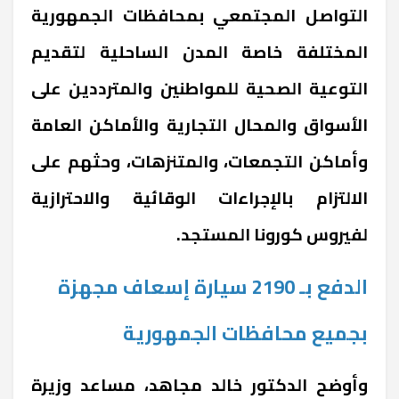
التواصل المجتمعي بمحافظات الجمهورية
المختلفة خاصة المدن الساحلية لتقديم
التوعية الصحية للمواطنين والمترددين على
الأسواق والمحال التجارية والأماكن العامة
وأماكن التجمعات، والمتنزهات، وحثهم على
الالتزام بالإجراءات الوقائية والاحترازية
لفيروس كورونا المستجد.
الدفع بـ 2190 سيارة إسعاف مجهزة
بجميع محافظات الجمهورية
وأوضح الدكتور خالد مجاهد، مساعد وزيرة