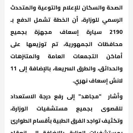
الصحة والسكان للإعلام والتوعية والمتحدث
الرسمي للوزارة، أن الخطة تشمل الدفع بـ
2190 سيارة إسعاف مجهزة بجميع
محافظات الجمهورية، تم توزيعها على
أماكن التجمعات العامة والمتنزهات
والحدائق، والطرق السريعة، بالإضافة إلى 11
لانش إسعاف نهري.
وأشار "مجاهد" إلى رفع درجة الاستعداد
للقصوى بجميع مستشفيات الوزارة،
وتكثيف تواجد الفرق الطبية بأقسام الطوارئ
بمستشفيات الوزارة، بالإضافة إلى انعقاد