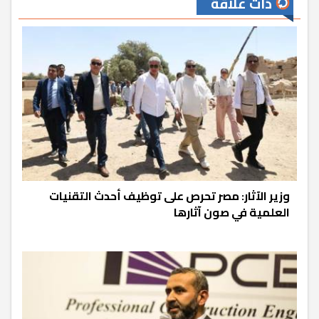
ذات علاقة
وزير الآثار: مصر تحرص على توظيف أحدث التقنيات
العلمية في صون آثارها