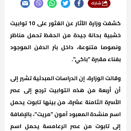
شارك
كشفت وزارة الآثار عن العُثور على 10 توابيت
خشبية بحالة جيدة من الحفظ تحمل مناظر
ونصوصا متنوعة، داخل بئر الدفن الموجود
بفناء مقبرة "باكي".
وقالت الوزارة، إن الدراسات المبدئية تشير إلى
أن أربعة من هذه التوابيت ترجع إلى عصر
الأسرة الثامنة عشرة، من بينها تابوت يحمل
اسم منشدة المعبود آمون "مريت"، بالإضافة
إلى تابوت من عصر الرعامسة يحمل اسم