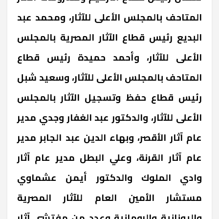
المتاحف بالمجلس الأعلى للآثار، ومحمد عبد
البديع رئيس قطاع الآثار المصرية بالمجلس
الأعلى للآثار، وأحمد حميدة رئيس قطاع
المتاحف بالمجلس الأعلى للآثار، وسعيد شبل
رئيس قطاع حفظ وتسجيل الآثار بالمجلس
الأعلى للآثار، والدكتور عبد الغفار وجدي مدير
عام آثار الأقصر، وبهاء الدين عبد الجابر مدير
عام آثار القرنة، وعلي البطل مدير عام آثار
وادي الملوك والدكتور أيمن عشماوي
مستشار الأمين العام للآثار المصرية
واليونانية والرومانية وعدد من مفتشي آثار