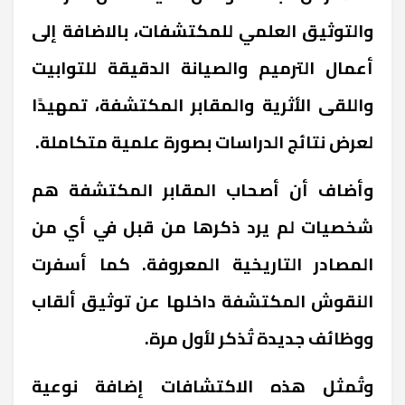
والتوثيق العلمي للمكتشفات، بالاضافة إلى
أعمال الترميم والصيانة الدقيقة للتوابيت
واللقى الأثرية والمقابر المكتشفة، تمهيدًا
لعرض نتائج الدراسات بصورة علمية متكاملة.
وأضاف أن أصحاب المقابر المكتشفة هم
شخصيات لم يرد ذكرها من قبل في أي من
المصادر التاريخية المعروفة. كما أسفرت
النقوش المكتشفة داخلها عن توثيق ألقاب
ووظائف جديدة تُذكر لأول مرة.
وتُمثل هذه الاكتشافات إضافة نوعية