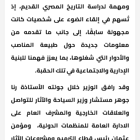
ومهمة لدراسة التاريخ المصري القديم، إذ
تُسهم في إلقاء الضوء على شخصيات كانت
مجهولة سابقًا، إلى جانب ما تقدمه من
معلومات جديدة حول طبيعة المناصب
والأدوار التي شغلوها، بما يعزز فهمنا للبنية
الإدارية والاجتماعية في تلك الحقبة.
وقد رافق الوزير خلال جولته الأستاذة رنا
جوهر مستشار وزير السياحة والآثار للتواصل
والعلاقات الخارجية والمشرف العام على
الادارة العامة للمنظمات الدولية، ومؤمن
عثمان رئيس قطاع الترميم ومشروعات الآثار