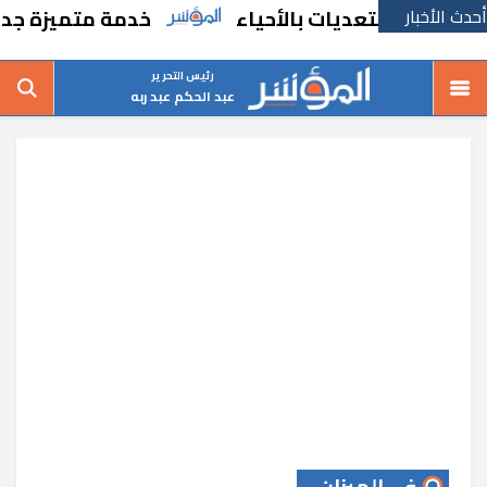
أحدث الأخبار
والتعديات بالأحياء
خدمة متميزة جديدة من ا
رئيس التحرير
عبد الحكم عبد ربه