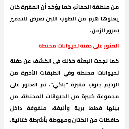
من منطقة الحفائر، كما يؤكد أن المقبرة كان
يعلوها هرم من الطوب اللبن تعرض للتدمير
بمرور الزمن.
العثور على دفنة لحيوانات محنطة
كما نجحت البعثة كذلك في الكشف عن دفنة
لحيوانات محنطة وفي الطبقات الأخيرة من
الرديم جنوب مقبرة "باكي"، تم العثور على
مجموعة كبيرة من الحيوانات المحنطة، من
بينها قطط برية وأليفة، ملفوفة داخل
حافظات من الكتان ومربوطة بأشرطة كتانية،