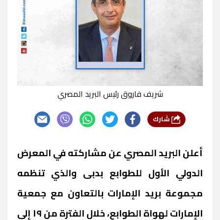
شريف فاروق رئيس البريد المصري
شارك
أعلن البريد المصري عن مشاركته في المعرض
الدولي الأول للطوابع بدبى والذي تنظمه
مجموعة بريد الإمارات بالتعاون مع جمعية
الإمارات لهواة الطوابع، خلال الفترة من ١٩ إلى