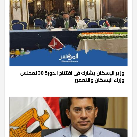
وزير الإسكان يشارك فى افتتاح الدورة 38 لمجلس
وزراء الإسكان والتعمير