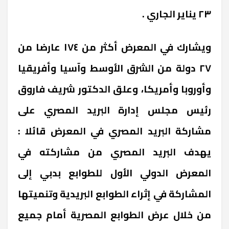
٢٣ يناير الجاري .
ويشارك في المعرض أكثر من ١٧٤ عارضا من
٢٧ دولة من الشرق الأوسط وآسيا وأفريقيا
وأوروبا وأمريكا، وعلق الدكتور شريف فاروق
رئيس مجلس إدارة البريد المصري على
مشاركة البريد المصري في المعرض قائلا :
يهدف البريد المصري من مشاركته في
المعرض الدولي الأول للطوابع بدبي إلى
المشاركة في إثراء الطوابع البريدية وتنميتها
من خلال عرض الطوابع المصرية أمام جميع