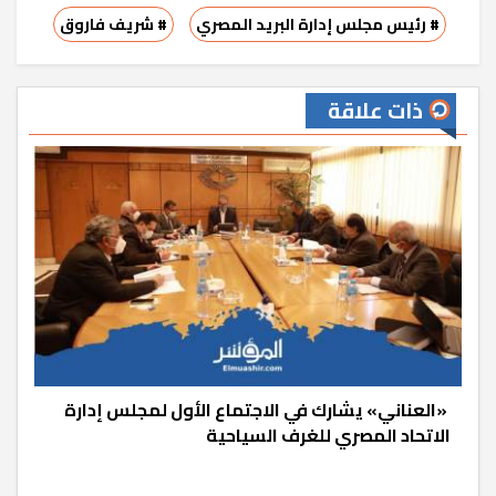
# رئيس مجلس إدارة البريد المصري
# شريف فاروق
ذات علاقة
«العناني» يشارك في الاجتماع الأول لمجلس إدارة
الاتحاد المصري للغرف السياحية