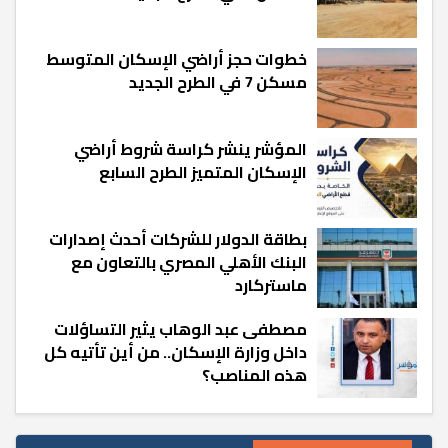
خطوات حجز أراضي الإسكان المتوسط
مسكن 7 في الطرح الجديد
المؤشر ينشر كراسة شروط أراضي
الإسكان المتميز الطرح السابع
بطاقة الدولار للشركات أحدث إصدارات
البنك الأهلي المصري بالتعاون مع
ماستركارد
مصطفى عبد الوهاب يثير التساؤلات
داخل وزارة الإسكان.. من أين تأتيه كل
هذه المناصب؟