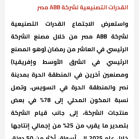
القدرات التصنيعية لشركة ABB مصر
واستعرض الاجتماع القدرات التصنيعية
لشركة ABB مصر من خلال مصنع الشركة
الرئيسي في العاشر من رمضان (وهو المصنع
الرئيسي في الشرق الأوسط وإفريقيا)
ومصنعين آخرين في المنطقة الحرة بمدينة
نصر والمنطقة الحرة في السويس، وتصل
نسبة المكون المحلي إلى 78% في بعض
منتجات الشركة، إلى جانب قيام الشركة
بتصدير ما يقرب من 25% من إجمالي إنتاجها
خلال عام 2025 إلى أسواق أكثر من 50 دولة،