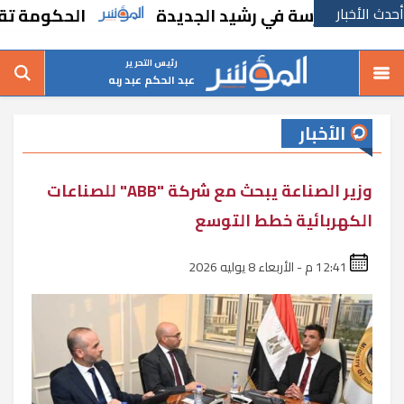
أحدث الأخبار
اء مدرسة في رشيد الجديدة
الحكومة تقر مسان
رئيس التحرير
عبد الحكم عبد ربه
الأخبار
وزير الصناعة يبحث مع شركة "ABB" للصناعات
الكهربائية خطط التوسع
12:41 م - الأربعاء 8 يوليه 2026