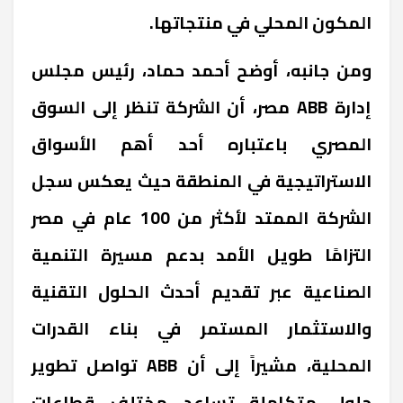
المكون المحلي في منتجاتها.
ومن جانبه، أوضح أحمد حماد، رئيس مجلس
إدارة ABB مصر، أن الشركة تنظر إلى السوق
المصري باعتباره أحد أهم الأسواق
الاستراتيجية في المنطقة حيث يعكس سجل
الشركة الممتد لأكثر من 100 عام في مصر
التزامًا طويل الأمد بدعم مسيرة التنمية
الصناعية عبر تقديم أحدث الحلول التقنية
والاستثمار المستمر في بناء القدرات
المحلية، مشيراً إلى أن ABB تواصل تطوير
حلول متكاملة تساعد مختلف قطاعات