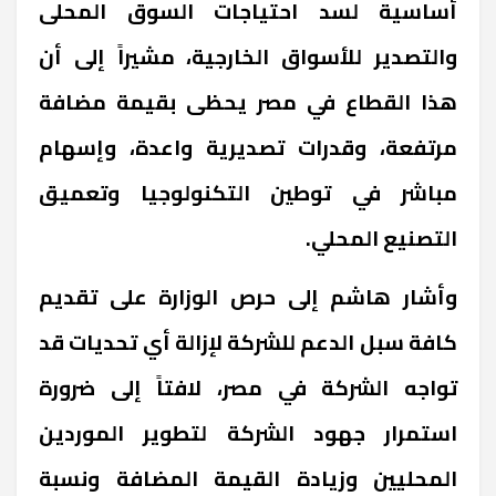
أساسية لسد احتياجات السوق المحلى
والتصدير للأسواق الخارجية، مشيراً إلى أن
هذا القطاع في مصر يحظى بقيمة مضافة
مرتفعة، وقدرات تصديرية واعدة، وإسهام
مباشر في توطين التكنولوجيا وتعميق
التصنيع المحلي.
وأشار هاشم إلى حرص الوزارة على تقديم
كافة سبل الدعم للشركة لإزالة أي تحديات قد
تواجه الشركة في مصر، لافتاً إلى ضرورة
استمرار جهود الشركة لتطوير الموردين
المحليين وزيادة القيمة المضافة ونسبة