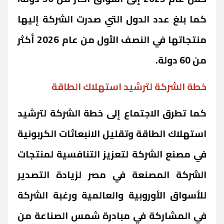
كما بلغ عدد الدول التي صدرت الشركة إليها
منتجاتها في النصف الأول من عام 2026 أكثر
من 60 دولة.
خطة الشركة لترشيد استهلاك الطاقة
كما تطرق الاجتماع إلى خطة الشركة لترشيد
استهلاك الطاقة وتقليل الانبعاثات الكربونية
في مصنع الشركة لتعزيز التنافسية لمنتجات
الشركة المصنعة في مصر لزيادة التصدير
للأسواق الأوروبية والعالمية ورغبة الشركة
في المشاركة في مبادرة شمس الصناعة من