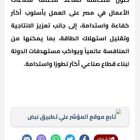
الأعمال في مصر على العمل بأسلوب أكثر
كفاءة واستدامة، إلى جانب تعزيز الانتاجية
وتقليل استهلاك الطاقة، بما يمكنها من
المنافسة عالمياً ويواكب مستهدفات الدولة
لبناء قطاع صناعي أكثر تطورًا واستدامة.
تابع موقع المؤشر علي تطبيق نبض
شارك