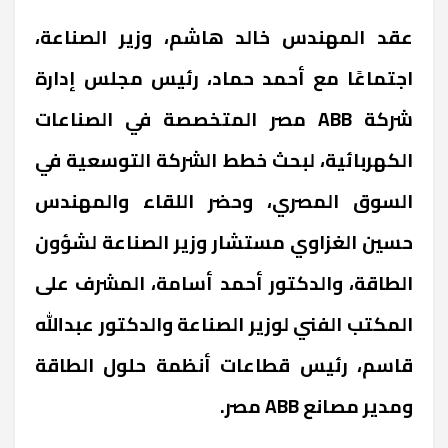
عقد المهندس خالد هاشم، وزير الصناعة،
اجتماعًا مع أحمد حماد، رئيس مجلس إدارة
شركة ABB مصر المتخصصة في الصناعات
الكهربائية، لبحث خطط الشركة التوسعية في
السوق المصري، وحضر اللقاء والمهندس
حسين الغزاوي مستشار وزير الصناعة لشؤون
الطاقة، والدكتور أحمد أسامة، المشرف على
المكتب الفني لوزير الصناعة والدكتور عبدالله
قاسم، رئيس قطاعات أنظمة حلول الطاقة
ومدير مصانع ABB مصر.