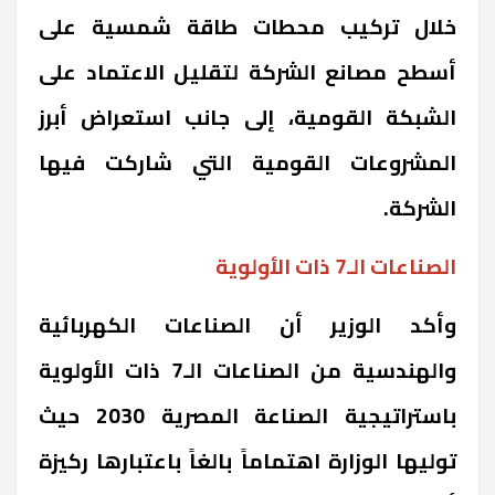
خلال تركيب محطات طاقة شمسية على
أسطح مصانع الشركة لتقليل الاعتماد على
الشبكة القومية، إلى جانب استعراض أبرز
المشروعات القومية التي شاركت فيها
الشركة.
الصناعات الـ7 ذات الأولوية
وأكد الوزير أن الصناعات الكهربائية
والهندسية من الصناعات الـ7 ذات الأولوية
باستراتيجية الصناعة المصرية 2030 حيث
توليها الوزارة اهتماماً بالغاً باعتبارها ركيزة