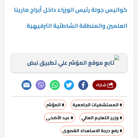
كواليس جولة رئيس الوزراء داخل أبراج مارينا
العلمين والمنطقة الشاطئية الترفيهية
تابع موقع المؤشر علي تطبيق نبض
شارك
# المستشفيات الجامعية
# المؤشر
# وزير التعليم العالي
# عيد الأضحى
# رفع درجة الاستعداد القصوى