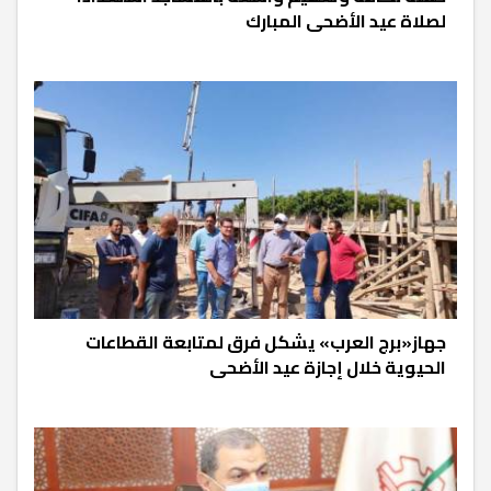
لصلاة عيد الأضحى المبارك
جهاز«برج العرب» يشكل فرق لمتابعة القطاعات
الحيوية خلال إجازة عيد الأضحى