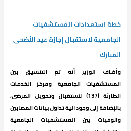
خطة استعدادات المستشفيات
الجامعية لاستقبال إجازة عيد الأضحى
المبارك
وأضاف الوزير أنه تم التنسيق بين
المستشفيات الجامعية ومركز الخدمات
الطارئة (137) لاستقبال وتحويل المرضى،
بالإضافة إلى وجود آلية تداول بيانات المصابين
والوفيات بين المستشفيات الجامعية