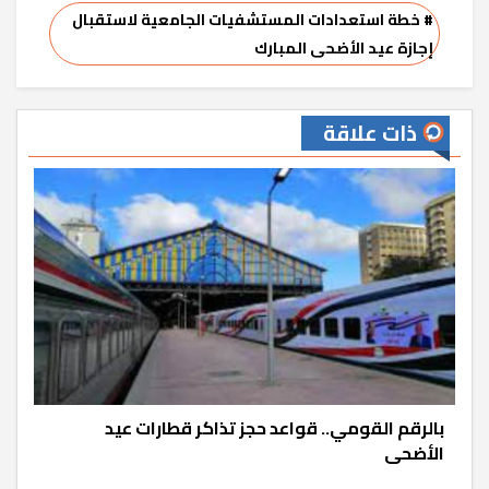
# خطة استعدادات المستشفيات الجامعية لاستقبال
إجازة عيد الأضحى المبارك
ذات علاقة
بالرقم القومي.. قواعد حجز تذاكر قطارات عيد
الأضحى