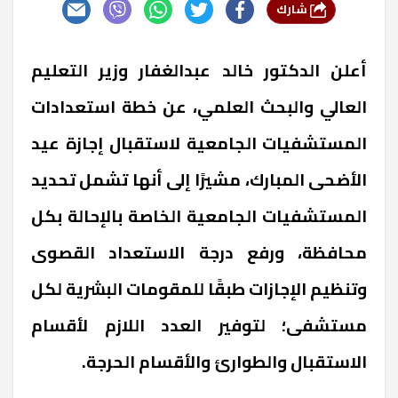
شارك
أعلن الدكتور خالد عبدالغفار وزير التعليم
العالي والبحث العلمي، عن خطة استعدادات
المستشفيات الجامعية لاستقبال إجازة عيد
الأضحى المبارك، مشيرًا إلى أنها تشمل تحديد
المستشفيات الجامعية الخاصة بالإحالة بكل
محافظة، ورفع درجة الاستعداد القصوى
وتنظيم الإجازات طبقًا للمقومات البشرية لكل
مستشفى؛ لتوفير العدد اللازم لأقسام
الاستقبال والطوارئ والأقسام الحرجة.