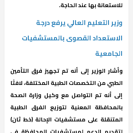
للاستعانة بها عند الحاجة.
وزير التعليم العالي يرفع درجة
الاستعداد القصوى بالمستشفيات
الجامعية
وأشار الوزير إلى أنه تم تجهيز فرق التأمين
الطبي من التخصصات الطبية المختلفة، لافتًا
إلى أنه تم التواصل مع وكيل وزارة الصحة
بالمحافظة المعنية لتوزيع الفرق الطبية
المتنقلة على مستشفيات الإحالة (خط ثان)
لتقديم الدعم لمستشفيات المحافظة في