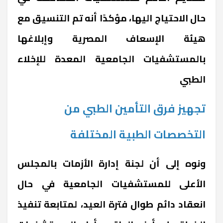
حال الاحتياج اليها، مؤكدًا أنه تم التنسيق مع
هيئة الإسعاف المصرية وإبلاغها
بالمستشفيات الجامعية المعدة للإخلاء
الطبي
تجهيز فرق التأمين الطبي من
التخصصات الطبية المختلفة
ونوه إلى أن لجنة إدارة الأزمات بالمجلس
الأعلى للمستشفيات الجامعية في حال
انعقاد دائم طوال فترة العيد، لمتابعة تنفيذ