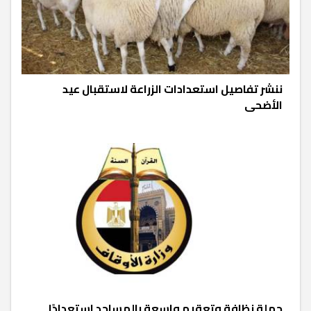
ننشر تفاصيل استعدادات الزراعة لاستقبال عيد
الأضحى
حملة نظافة وتعقيم واسعة بالمساجد استعدادًا