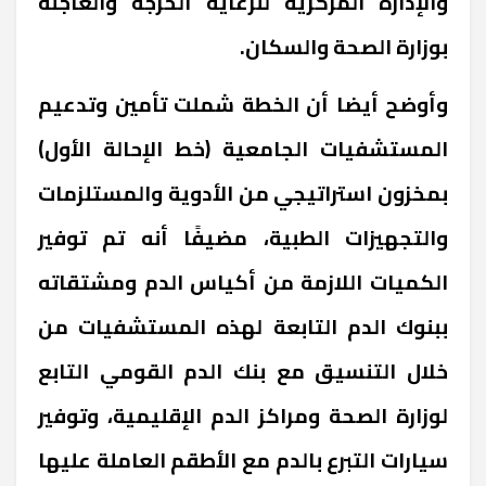
والإدارة المركزية للرعاية الحرجة والعاجلة
بوزارة الصحة والسكان.
وأوضح أيضا أن الخطة شملت تأمين وتدعيم
المستشفيات الجامعية (خط الإحالة الأول)
بمخزون استراتيجي من الأدوية والمستلزمات
والتجهيزات الطبية، مضيفًا أنه تم توفير
الكميات اللازمة من أكياس الدم ومشتقاته
ببنوك الدم التابعة لهذه المستشفيات من
خلال التنسيق مع بنك الدم القومي التابع
لوزارة الصحة ومراكز الدم الإقليمية، وتوفير
سيارات التبرع بالدم مع الأطقم العاملة عليها