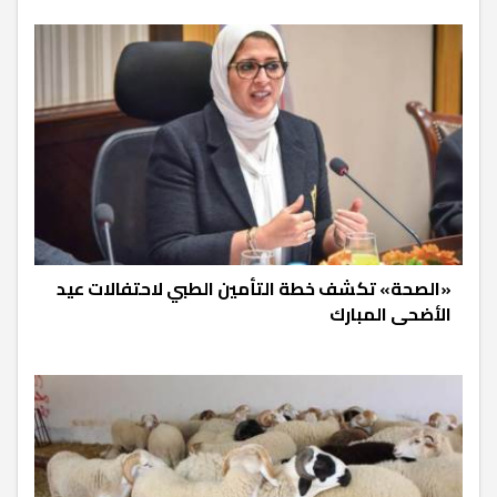
«الصحة» تكشف خطة التأمين الطبي لاحتفالات عيد
الأضحى المبارك