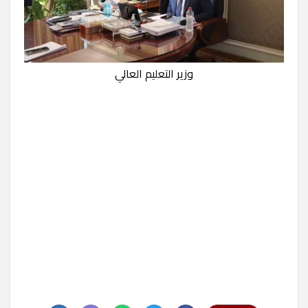
وزير التعليم العالي