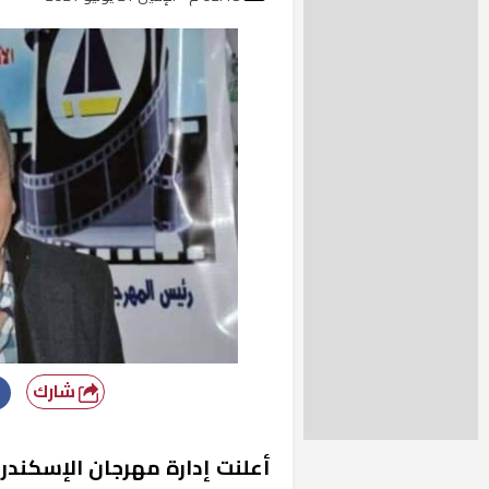
شارك
أعلنت إدارة مهرجان الإسكندر