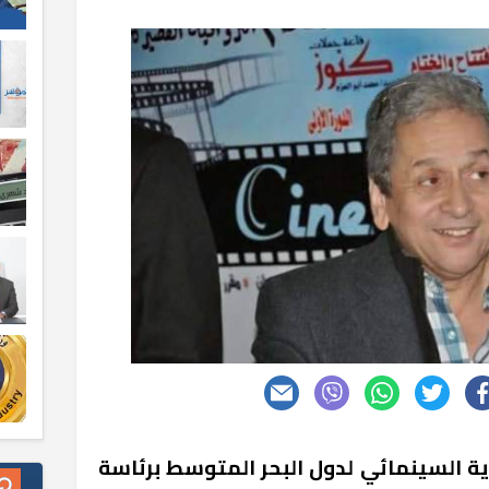
ية السينمائي لدول البحر المتوسط برئاسة