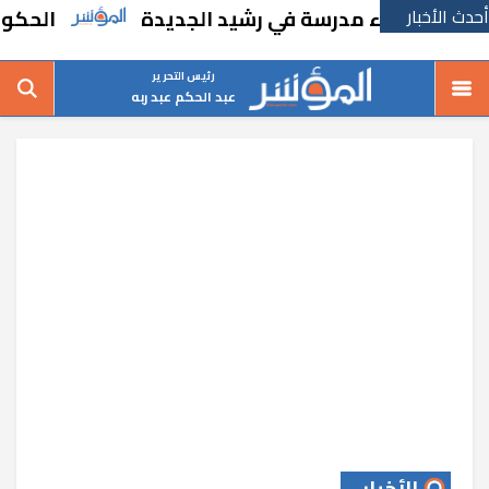
أحدث الأخبار
ًا بإنشاء مدرسة في رشيد الجديدة
الحكومة تق
رئيس التحرير
عبد الحكم عبد ربه