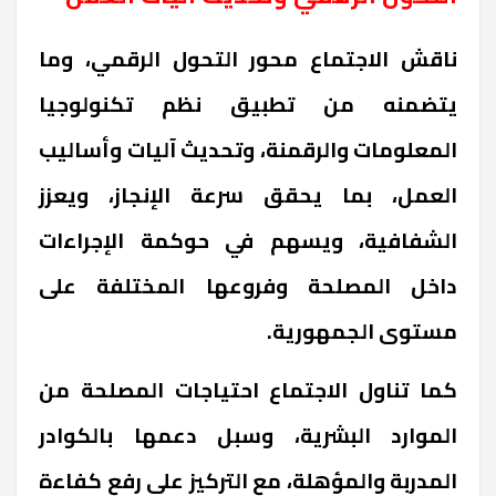
ناقش الاجتماع محور التحول الرقمي، وما
يتضمنه من تطبيق نظم تكنولوجيا
المعلومات والرقمنة، وتحديث آليات وأساليب
العمل، بما يحقق سرعة الإنجاز، ويعزز
الشفافية، ويسهم في حوكمة الإجراءات
داخل المصلحة وفروعها المختلفة على
مستوى الجمهورية.
كما تناول الاجتماع احتياجات المصلحة من
الموارد البشرية، وسبل دعمها بالكوادر
المدربة والمؤهلة، مع التركيز على رفع كفاءة