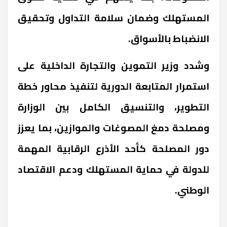
المستهلك وضمان سلامة التداول وتحقيق
الانضباط بالأسواق.
وشدد وزير التموين والتجارة الداخلية على
استمرار المتابعة الدورية لتنفيذ محاور خطة
التطوير، والتنسيق الكامل بين الوزارة
ومصلحة دمغ المصوغات والموازين، بما يعزز
دور المصلحة كأحد الأذرع الرقابية المهمة
للدولة في حماية المستهلك ودعم الاقتصاد
الوطني.