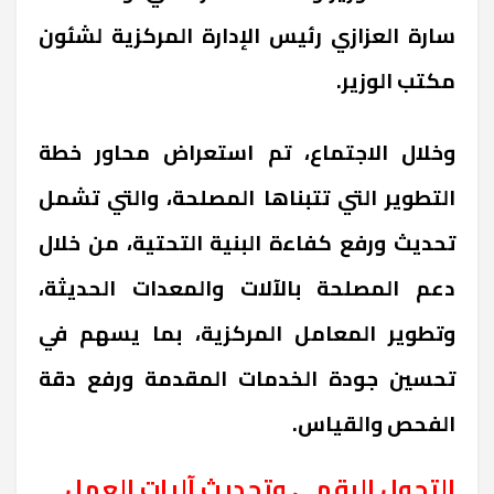
سارة العزازي رئيس الإدارة المركزية لشئون
مكتب الوزير.
وخلال الاجتماع، تم استعراض محاور خطة
التطوير التي تتبناها المصلحة، والتي تشمل
تحديث ورفع كفاءة البنية التحتية، من خلال
دعم المصلحة بالآلات والمعدات الحديثة،
وتطوير المعامل المركزية، بما يسهم في
تحسين جودة الخدمات المقدمة ورفع دقة
الفحص والقياس.
التحول الرقمي وتحديث آليات العمل