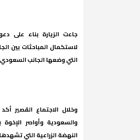
جاءت الزيارة بناء على دعو
لاستكمال المباحثات بين الجا
التي وضعها الجانب السعودي عل
وخلال الاجتماع القصير أكد
والسعودية وأواصر الإخوة 
النهضة الزراعية التي تشهدها 