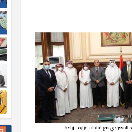
 السعودي مع قيادات وزارة الزراعة