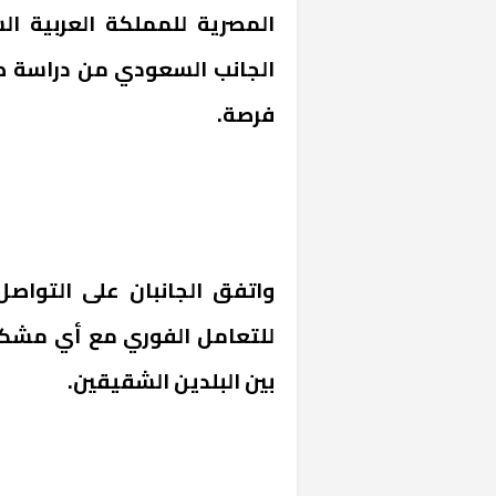
المصرية للمملكة العربية الس
الجانب السعودي من دراسة طل
فرصة.
واتفق الجانبان على التواص
للتعامل الفوري مع أي مشكلا
بين البلدين الشقيقين.