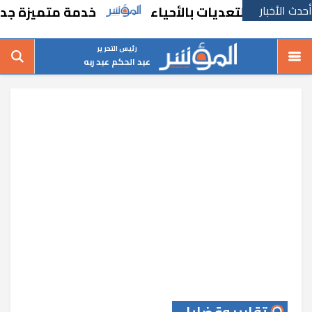
أحدث الأخبار
 والتعديات بالأحياء
خدمة متميزة جديدة من 
رئيس التحرير
عبد الحكم عبد ربه