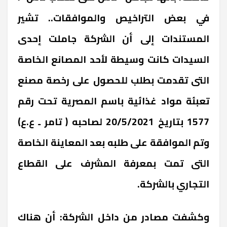
في بعض التراخيص والموافقات.. تشير
المستندات إلى أن الشركة جاملت إحدى
السيدات كانت وسيطة لأحد المصانع الخاصة
التى تقدمت بطلب للحصول على رخصة مصنع
تعبئة مواد غذائية باسم المصرية تحت رقم
1577 بتاريخ 20/5/2021 لصاحبه ( تامر ـ ع.ع)
وتم الموافقة على طلبه بعد المعاينة الخاصة
التى تمت بمعرفة المشرف على القطاع
التجاري بالشركة.
وكشفت مصادر من داخل الشركة: أن هناك