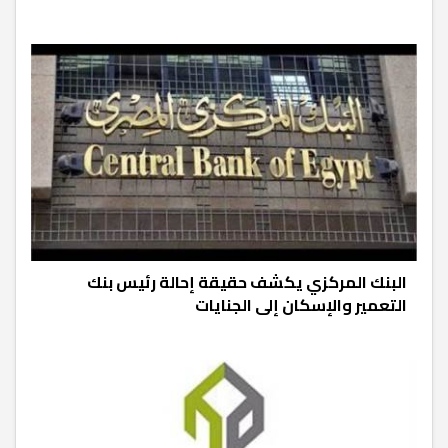
البنك المركزي يكشف حقيقة إحالة رئيس بنك
التعمير والإسكان إلى الجنايات