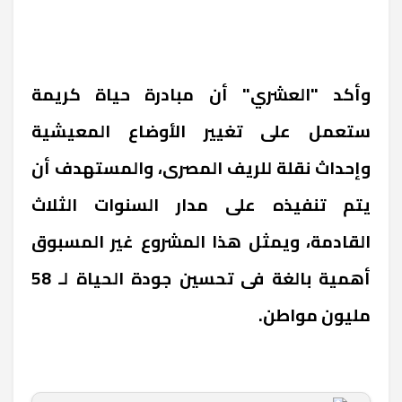
وأكد "العشري" أن مبادرة حياة كريمة
ستعمل على تغيير الأوضاع المعيشية
وإحداث نقلة للريف المصرى، والمستهدف أن
يتم تنفيذه على مدار السنوات الثلاث
القادمة، ويمثل هذا المشروع غير المسبوق
أهمية بالغة فى تحسين جودة الحياة لـ 58
مليون مواطن.