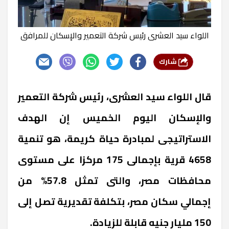
اللواء سيد العشرى رئيس شركة التعمير والإسكان للمرافق
شارك
قال اللواء سيد العشرى، رئيس شركة التعمير
والإسكان اليوم الخميس إن الهدف
الاستراتيجى لمبادرة حياة كريمة، هو تنمية
4658 قرية بإجمالى 175 مركزا على مستوى
محافظات مصر، والتى تمثل 57.8% من
إجمالي سكان مصر، بتكلفة تقديرية تصل إلى
150 مليار جنيه قابلة للزيادة.