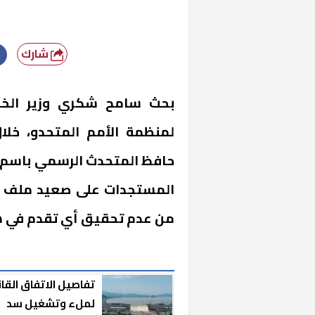
شارك
بحث سامح شكري وزير الخار
لمنظمة الأمم المتحدو، خلا
حافظ المتحدث الرسمي باسم وزا
المستجدات على صعيد ملف سد 
من عدم تحقيق أي تقدم في ه
تفاصيل الاتفاق القا
لملء وتشغيل سد