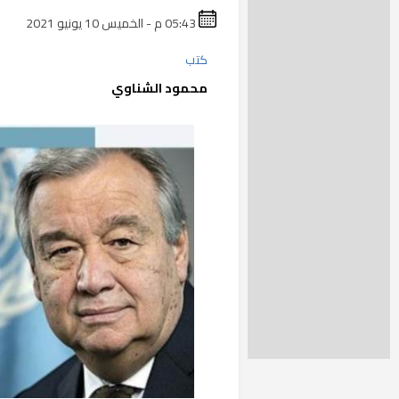
05:43 م - الخميس 10 يونيو 2021
كتب
محمود الشناوي