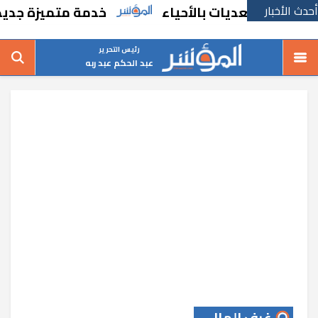
أحدث الأخبار
لتعديات بالأحياء
خدمة متميزة جديدة من الس
رئيس التحرير
عبد الحكم عبد ربه