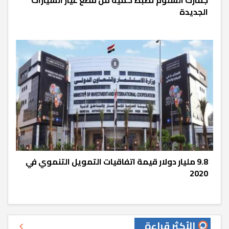
جمارك السلوم تضبط كمية من قطع غيار السيارات
الجديدة
9.8 مليار دولار قيمة اتفاقيات التمويل التنموي في
2020
الأكثر قراءة