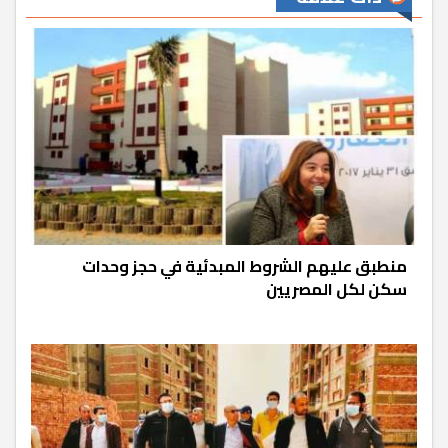
منطبق عليهم الشروط المبدئية في حجز وحدات
سكن لكل المصريين