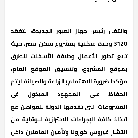
وانتقل رئيس جهاز العبور الجديدة، لتفقد
3120 وحدة سكنية بمشروع سكن مصر، حيث
تابع تطور الأعمال وطبقة الأسفلت للطرق
بموقع المشروع، وتنسيق الموقع العام،
مؤكداً ضرورة الاهتمام بالزراعة والصيانة ليتم
الحفاظ على المجهود المبذول فى
المشروعات التى تقدمها الدولة للمواطن مع
اتخاذ كافة الإجراءات الاحترازية للوقاية من
انتشار فيروس كورونا وتأمين العاملين داخل