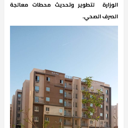
الوزارة لتطوير وتحديث محطات معالجة
الصرف الصحي.