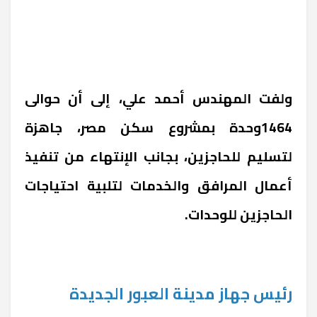
ولفت المهندس أحمد علي، إلى أن حوالى
1464وحدة بمشروع سكن مصر، جاهزة
لتسليم للحاجزين، بجانب الإنتهاء من تنفيذ
أعمال المرافق والخدمات لتلبية احتياجات
الحاجزين للوحدات.
رئيس جهاز مدينة العبور الجديدة