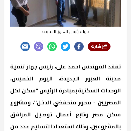
جولة رئيس العبور الجديدة
شارك
تفقد المهندس أحمد على، رئيس جهاز تنمية
مدينة العبور الجديدة، اليوم الخميس،
الوحدات السكنية بمبادرة الرئيس "سكن لكل
المصريين - محور منخفضي الدخل"، ومشروع
سكن مصر وتابع أعمال توصيل المرافق
بالمشروعين، وذلك استعدادا لتسليم عدد من