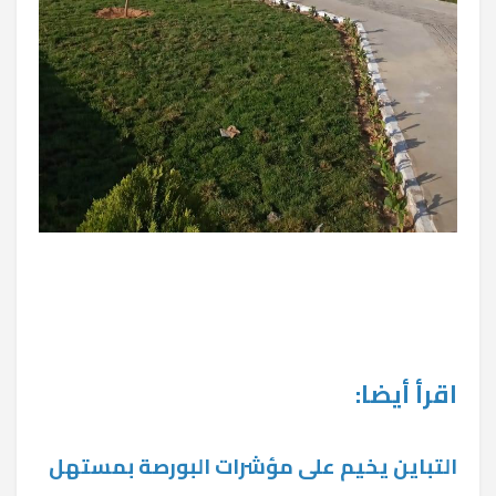
اقرأ أيضا:
التباين يخيم على مؤشرات البورصة بمستهل