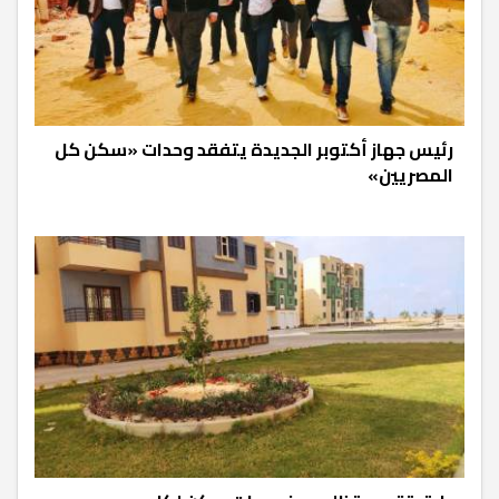
رئيس جهاز أكتوبر الجديدة يتفقد وحدات «سكن كل
المصريين»