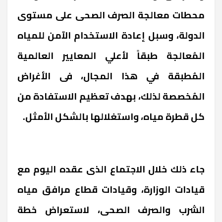
محطات معالجة الصرف الصحى على مستوى
الدولة، وسبل إعادة الاستخدام الآمن للمياه
المُعالجة طبقاً لأعلي المعايير العالمية
المُطبقة في هذا المجال، فى الأغراض
المُخصصة لذلك، بهدف تعظيم الاستفادة من
كل قطرة مياه، واستغلالها بالشكل الأمثل.
جاء ذلك خلال الاجتماع الذى عقده اليوم مع
قيادات الوزارة، وقيادات قطاع مرافق مياه
الشرب والصرف الصحى، لاستعراض خطة