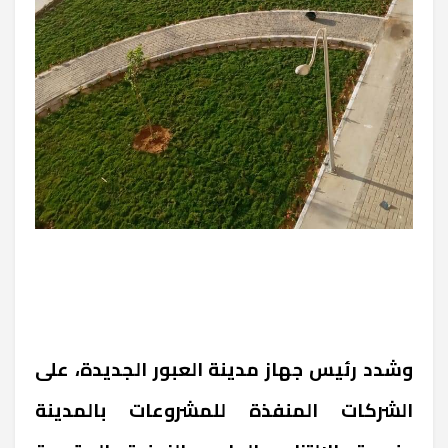
وشدد رئيس جهاز مدينة العبور الجديدة، على
الشركات المنفذة للمشروعات بالمدينة