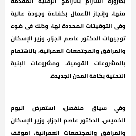
بضرورة الالتزام بالبرامج الزمنية المقدمة
منها، وإنجاز الأعمال بكفاءة وجودة عالية
وفى التوقيتات المحددة لها، وذلك فى ضوء
توجيهات الدكتور عاصم الجزار، وزير الإسكان
والمرافق والمجتمعات العمرانية، بالاهتمام
بالمشروعات القومية، ومشروعات البنية
التحتية بكافة المدن الجديدة.
وفي سياق منفصل، استعرض اليوم
الخميس، الدكتور عاصم الجزار، وزير الإسكان
والمرافق والمجتمعات العمرانية، اموقف