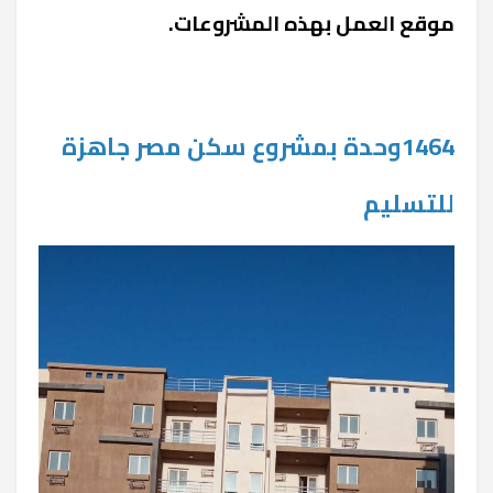
موقع العمل بهذه المشروعات.
1464وحدة بمشروع سكن مصر جاهزة
للتسليم