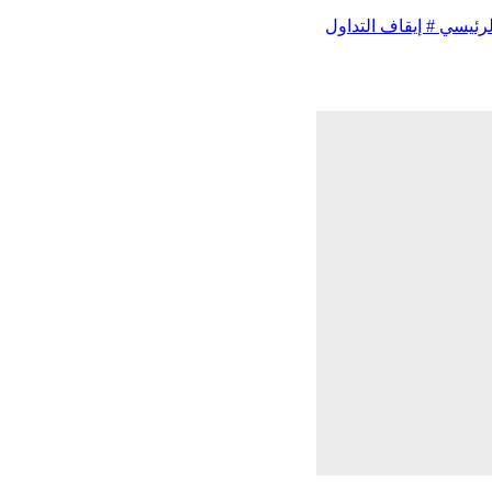
لرئيسي
# إيقاف التداول