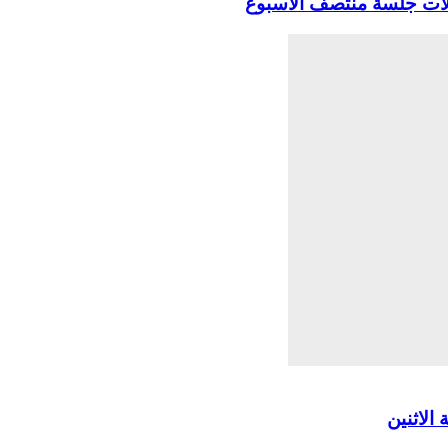
لات جلسة منتصف الأسبوع
الاثنين