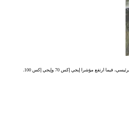
تفع مؤشرا إيجي إكس 70 وإيجي إكس 100.