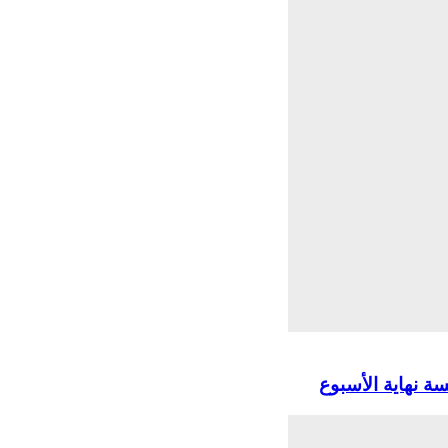
 نهاية الأسبوع