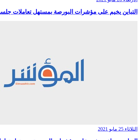
التباين يخيم على مؤشرات البورصة بمستهل تعاملات جلسة 
الثلاثاء 25 مايو 2021