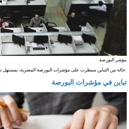
مؤشر البورصة
حالة من التباين سيطرت على مؤشرات البورصة المصرية، بمستهل تعاملات جلس
تباين في مؤشرات البورصة