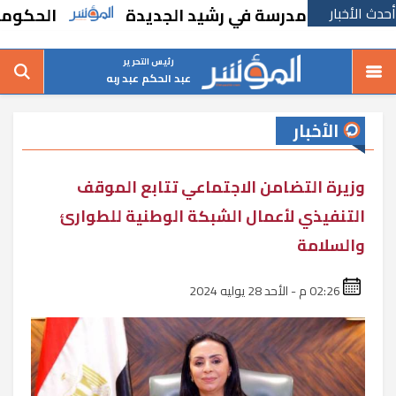
أحدث الأخبار
 بإنشاء مدرسة في رشيد الجديدة
الحكومة تقر 
رئيس التحرير
عبد الحكم عبد ربه
الأخبار
وزيرة التضامن الاجتماعي تتابع الموقف
التنفيذي لأعمال الشبكة الوطنية للطوارئ
والسلامة
02:26 م - الأحد 28 يوليه 2024