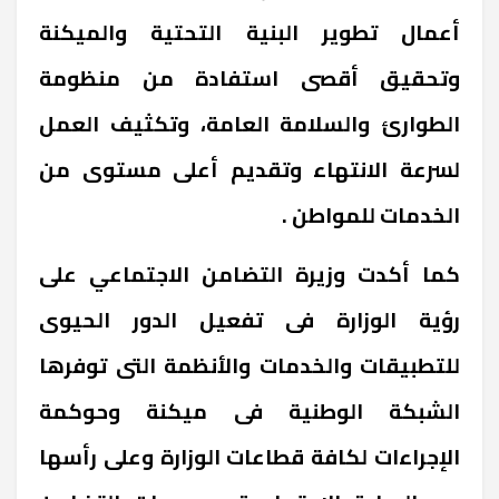
أعمال تطوير البنية التحتية والميكنة
وتحقيق أقصى استفادة من منظومة
الطوارئ والسلامة العامة، وتكثيف العمل
لسرعة الانتهاء وتقديم أعلى مستوى من
الخدمات للمواطن .
كما أكدت وزيرة التضامن الاجتماعي على
رؤية الوزارة فى تفعيل الدور الحيوى
للتطبيقات والخدمات والأنظمة التى توفرها
الشبكة الوطنية فى ميكنة وحوكمة
الإجراءات لكافة قطاعات الوزارة وعلى رأسها