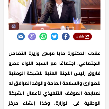
شارك
عقدت الدكتورة مايا مرسى وزيرة التضامن
الاجتماعي، اجتماعًا مع السيد اللواء عمرو
فاروق رئيس اللجنة الفنية للشبكة الوطنية
للطوارئ والسلامة العامة والوفد المرافق له
لمتابعة الموقف التنفيذي لأعمال الشبكة
الوطنية فى الوزارة، وكذا إنشاء مركز