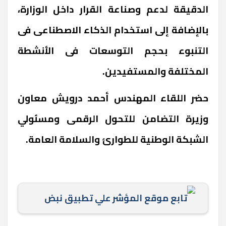
الدقيقة لدعم وصناعة القرار داخل الوزارة،
بالإضافة إلى استخدام الذكاء الاصطناعى فى
التنبوء بحجم التوسعات فى الأنشطة
المختلفة والمستفيدين.
حضر اللقاء المهندس أحمد درويش معاون
وزيرة التضامن للتحول الرقمى ومسئولي
الشبكة الوطنية للطوارئ والسلامة العامة.
تابع موقع المؤشر علي تطبيق نبض