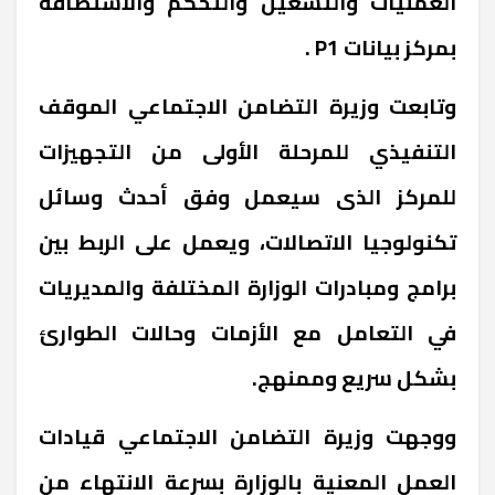
العمليات والتشغيل والتحكم والاستضافة
بمركز بيانات P1 .
وتابعت وزيرة التضامن الاجتماعي الموقف
التنفيذي للمرحلة الأولى من التجهيزات
للمركز الذى سيعمل وفق أحدث وسائل
تكنولوجيا الاتصالات، ويعمل على الربط بين
برامج ومبادرات الوزارة المختلفة والمديريات
في التعامل مع الأزمات وحالات الطوارئ
بشكل سريع وممنهج.
ووجهت وزيرة التضامن الاجتماعي قيادات
العمل المعنية بالوزارة بسرعة الانتهاء من