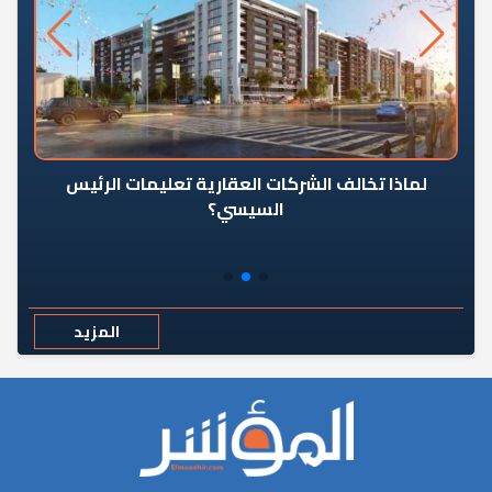
رٍ
لماذا تخالف الشركات العقارية تعليمات الرئيس
السيسي؟
المزيد