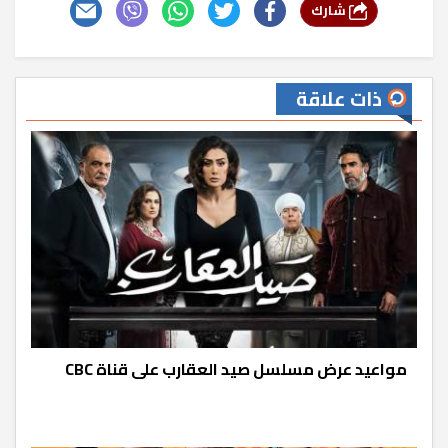
شارك
ذات علاقة
مواعيد عرض مسلسل صيد العقارب على قناة CBC