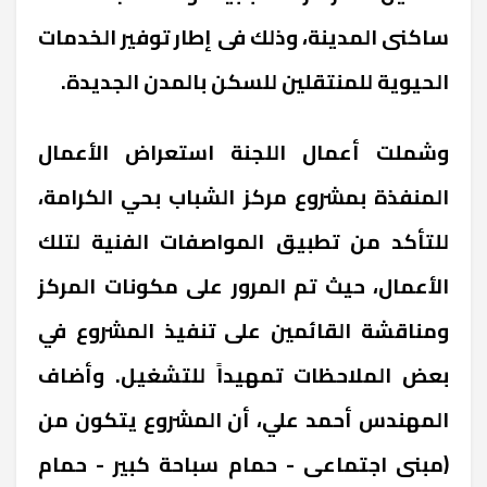
ساكنى المدينة، وذلك فى إطار توفير الخدمات
الحيوية للمنتقلين للسكن بالمدن الجديدة.
وشملت أعمال اللجنة استعراض الأعمال
المنفذة بمشروع مركز الشباب بحي الكرامة،
للتأكد من تطبيق المواصفات الفنية لتلك
الأعمال، حيث تم المرور على مكونات المركز
ومناقشة القائمين على تنفيذ المشروع في
بعض الملاحظات تمهيداً للتشغيل. وأضاف
المهندس أحمد علي، أن المشروع يتكون من
(مبنى اجتماعى - حمام سباحة كبير - حمام