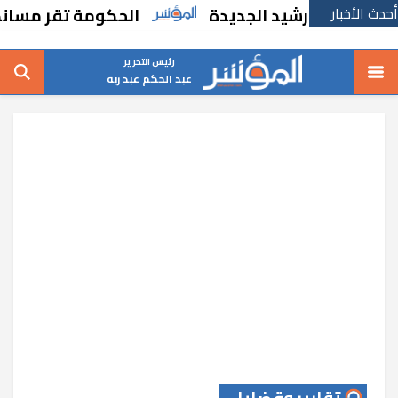
أحدث الأخبار
 رشيد الجديدة
الحكومة تقر مسانده استثنائ
رئيس التحرير
عبد الحكم عبد ربه