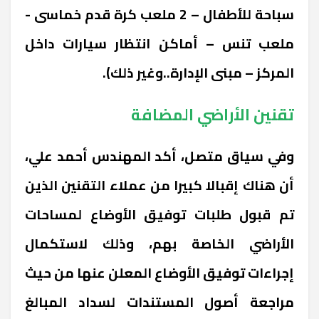
سباحة للأطفال – 2 ملعب كرة قدم خماسى -
ملعب تنس – أماكن انتظار سيارات داخل
المركز – مبنى الإدارة..وغير ذلك).
تقنين الأراضي المضافة
وفي سياق متصل، أكد المهندس أحمد علي،
أن هناك إقبالا كبيرا من عملاء التقنين الذين
تم قبول طلبات توفيق الأوضاع لمساحات
الأراضي الخاصة بهم، وذلك لاستكمال
إجراءات توفيق الأوضاع المعلن عنها من حيث
مراجعة أصول المستندات لسداد المبالغ