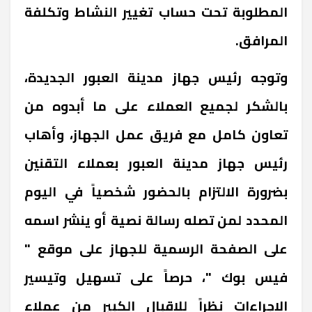
المطلوبة تحت حساب تغيير النشاط وتكلفة
المرافق.
وتوجه رئيس جهاز مدينة العبور الجديدة،
بالشكر لجميع العملاء على ما أبدوه من
تعاون كامل مع فريق عمل الجهاز، وأهاب
رئيس جهاز مدينة العبور بعملاء التقنين
بضرورة الالتزام بالحضور شخصياً في اليوم
المحدد لمن تصله رسالة نصية أو ينشر اسمه
على الصفحة الرسمية للجهاز على موقع "
فيس بوك "، حرصاً على تسهيل وتيسير
الإجراءات نظراً للإقبال الكبير من عملاء