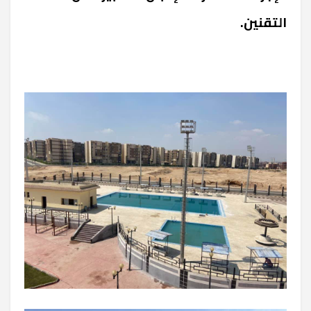
التقنين.