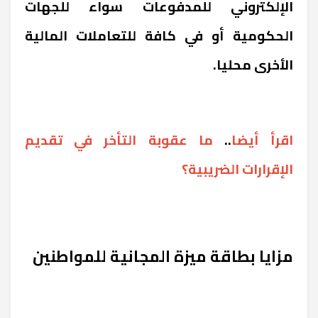
الإلكتروني للمدفوعات سواء للجهات
الحكومية أو في كافة للتعاملات المالية
الأخرى محليا.
اقرأ أيضا
..
ما عقوبة التأخر في تقديم
الإقرارات الضريبية؟
مزايا بطاقة ميزة المجانية للمواطنين