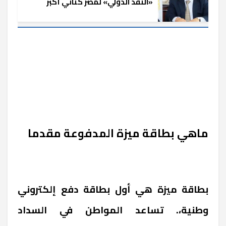
«النقد الدولي» لمصر كثاني أكبر
اقتصاد عربي
ماهي بطاقة ميزة المدفوعة مقدما
بطاقة ميزة هي أول بطاقة دفع إلكتروني
وطنية،. تساعد المواطن في السداد