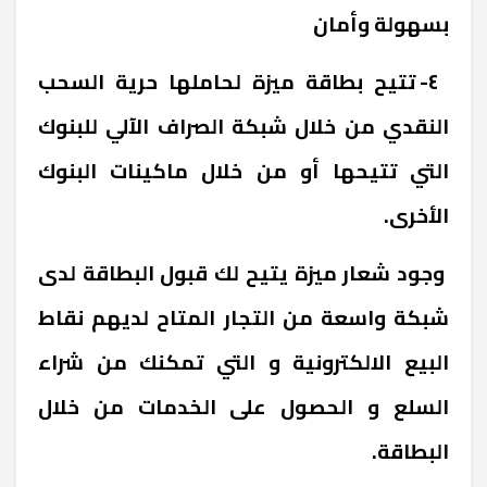
بسهولة وأمان
٤- تتيح بطاقة ميزة لحاملها حرية السحب
النقدي من خلال شبكة الصراف الآلي للبنوك
التي تتيحها أو من خلال ماكينات البنوك
الأخرى.
وجود شعار ميزة يتيح لك قبول البطاقة لدى
شبكة واسعة من التجار المتاح لديهم نقاط
البيع الالكترونية و التي تمكنك من شراء
السلع و الحصول على الخدمات من خلال
البطاقة.