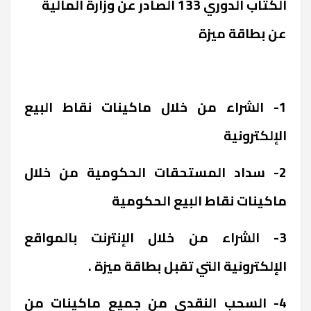
الكتاب الدوري 133 الصادر عن وزارة المالية
عن بطاقة ميزة
1- الشراء من خلال ماكينات نقاط البيع
الإلكترونية
2- سداد المستحقات الحكومية من خلال
ماكينات نقاط البيع الحكومية
3- الشراء من خلال الإنترنت بالمواقع
الإلكترونية التي تقبل بطاقة ميزة .
4- السحب النقدي من جميع ماكينات من