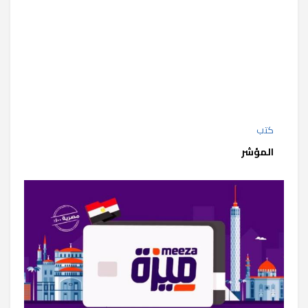
كتب
المؤشر