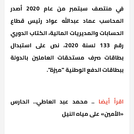
في منتصف سبتمبر من عام 2020 أصدر
المحاسب عماد عبدالله عواد رئيس قطاع
الحسابات والمديريات المالية، الكتاب الدوري
رقم 133 لسنة 2020، نص على استبدال
بطاقات صرف مستحقات العاملين بالدولة
ببطاقات الدفع الوطنية "ميزة".
اقرأ أيضا
..
محمد عبد العاطي.. الحارس
«الأمين» على مياه النيل