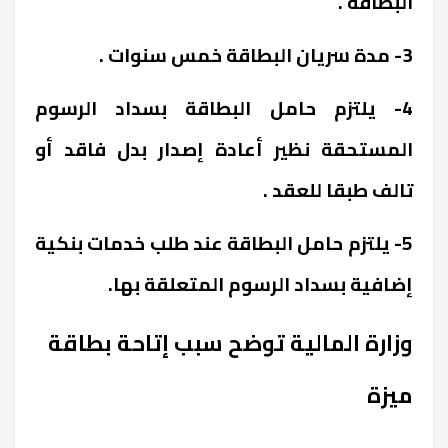
البطاقة .
3- مدة سريان البطاقة خمس سنوات .
4- يلتزم حامل البطاقة بسداد الرسوم
المستحقة نظير أعادة إصدار بدل فاقد أو
تالف طبقا للعقد .
5- يلتزم حامل البطاقة عند طلب خدمات بنكية
إضافية بسداد الرسوم المتعلقة بها.
وزارة المالية توضح سبب إتاحة بطاقة
ميزة