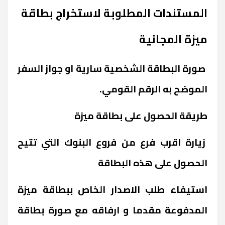
المستندات المطلوبة لاستخراج بطاقة
ميزة المجانية
صورة البطاقة الشخصية سارية او جواز السفر
الموضح به الرقم القومي.
طريقة الحصول على بطاقة ميزة
زيارة اقرب فرع من فروع البنوك التي تتيح
الحصول على هذه البطاقة
استيفاء طلب الاصدار الخاص ببطاقة ميزة
المدفوعة مقدما و ارفاقه مع صورة بطاقة