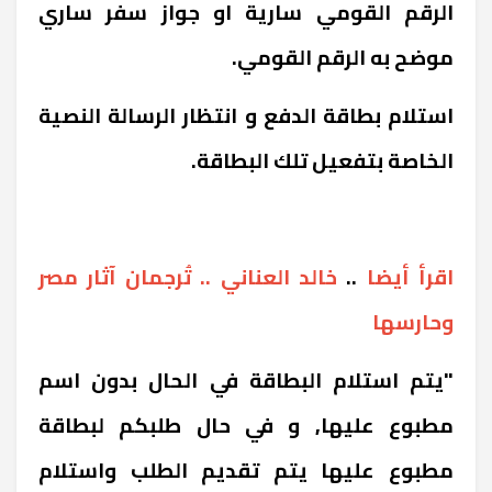
الرقم القومي سارية او جواز سفر ساري
موضح به الرقم القومي.
استلام بطاقة الدفع و انتظار الرسالة النصية
الخاصة بتفعيل تلك البطاقة.
اقرأ أيضا
..
خالد العناني .. تُرجمان آثار مصر
وحارسها
"يتم استلام البطاقة في الحال بدون اسم
مطبوع عليها, و في حال طلبكم لبطاقة
مطبوع عليها يتم تقديم الطلب واستلام