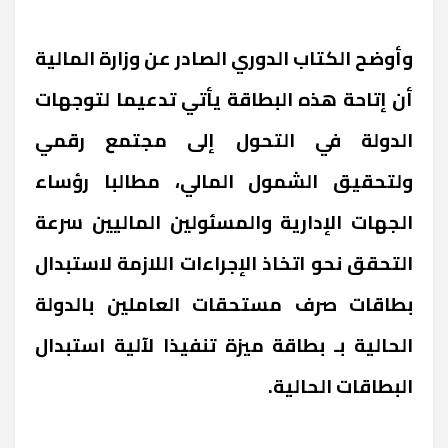
وأوضح الكتاب الدوري الصادر عن وزارة المالية
أن إتاحة هذه البطاقة يأتي تدعيما لتوجهات
الدولة في التحول إلى مجتمع رقمي
ولتحقيق الشمول المالي، مطالبا رؤساء
الجهات الإدارية والمسئولين الماليين سرعة
التحقق نحو اتخاذ الإجراءات اللازمة لاستبدال
بطاقات صرف مستحقات العاملين بالدولة
الحالية بـ بطاقة ميزة تنفيذا لآلية استبدال
البطاقات الحالية.