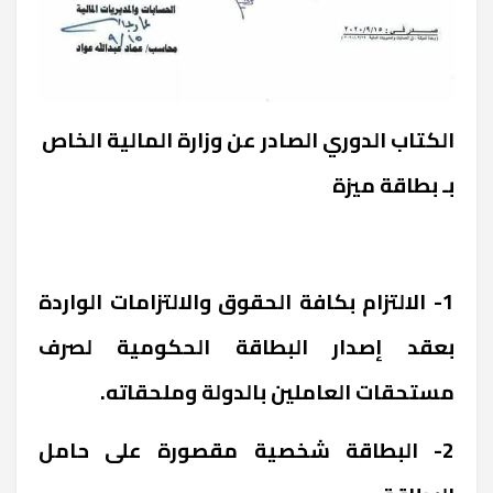
الكتاب الدوري الصادر عن وزارة المالية الخاص
بـ بطاقة ميزة
1- الالتزام بكافة الحقوق والالتزامات الواردة
بعقد إصدار البطاقة الحكومية لصرف
مستحقات العاملين بالدولة وملحقاته.
2- البطاقة شخصية مقصورة على حامل