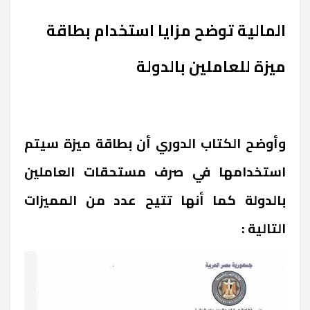
المالية توضح مزايا استخدام بطاقة
ميزة للعاملين بالدولة
وأوضح الكتاب الدوري أن بطاقة ميزة سيتم
استخدامها في صرف مستحقات العاملين
بالدولة كما أنها تتيح عدد من المميزات
التالية :