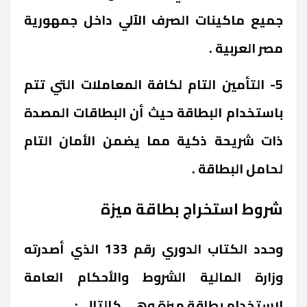
جميع ماكينات الصرف الآلي داخل جمهورية
مصر العربية .
5- التأمين التام لكافة المعاملات التي تتم
باستخدام البطاقة حيث أن البطاقات المصدة
ذات شريحة ذكية مما يضمن الأمان التام
لحامل البطاقة .
شروط استخراج بطاقة ميزة
وحدد الكتاب الدوري رقم 133 الذي أصدرته
وزارة المالية الشروط والأحكام العامة
لاستخدام بطاقة ميزة وهي كالتالي: