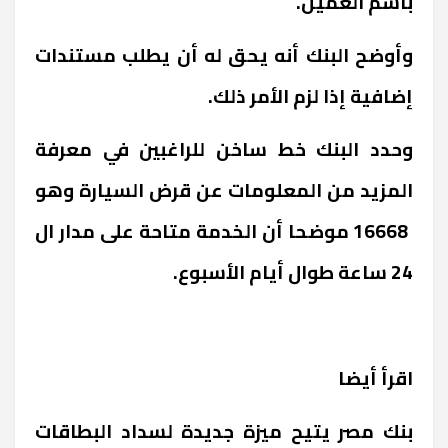
بأسم العميل.
وأوضح البنك أنه يحق له أن يطلب مستندات
إضافية إذا لزم الأمر ذلك.
وحدد البنك خط ساخن للراغبين في معرفة
المزيد من المعلومات عن قرض السيارة وهو
16668 موضحا أن الخدمة متاحة على مدار ال
24 ساعة طوال أيام الأسبوع.
اقرأ أيضا
بنك مصر يتيح ميزة جديدة لسداد البطاقات