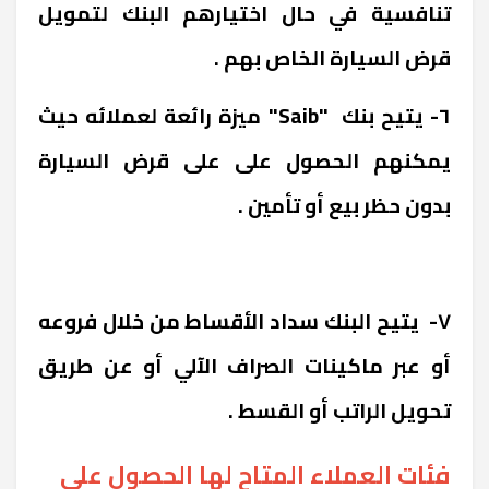
تنافسية في حال اختيارهم البنك لتمويل
قرض السيارة الخاص بهم .
٦- يتيح بنك "Saib" ميزة رائعة لعملائه حيث
يمكنهم الحصول على على قرض السيارة
بدون حظر بيع أو تأمين .
٧- يتيح البنك سداد الأقساط من خلال فروعه
أو عبر ماكينات الصراف الآلي أو عن طريق
تحويل الراتب أو القسط .
فئات العملاء المتاح لها الحصول على