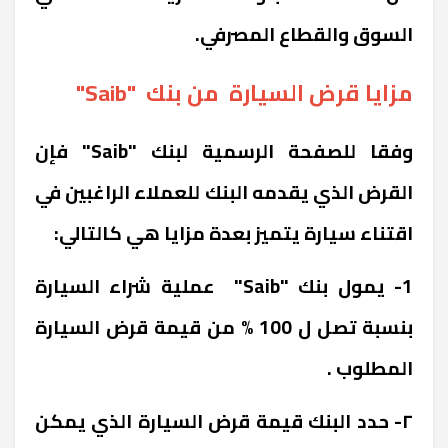
السوق والقطاع المصرفي.
مزايا قرض السيارة من بنك "Saib"
وفقا للصفحة الرسمية لبنك "Saib" فإن
القرض الذي يقدمه البنك للعملاء الراغبين في
اقتناء سيارة يتميز بعدة مزايا هي كالتالي:
1- يمول بنك "Saib" عملية شراء السيارة
بنسبة تصل ل 100 % من قيمة قرض السيارة
المطلوب .
٢- حدد البنك قيمة قرض السيارة الذي يمكن