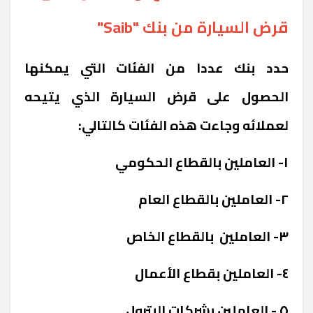
قرض السيارة من بنك "Saib"
حدد بنك عددا من الفئات التي يمكنها
الحصول على قرض السيارة الذي يتيحه
لعملائه وجاءت هذه الفئات كالتالي:
١- العاملين بالقطاع الحكومي
٢- العاملين بالقطاع العام
٣- العاملين بالقطاع الخاص
٤- العاملين بقطاع الأعمال
٥ - العاملين بشركات البترول