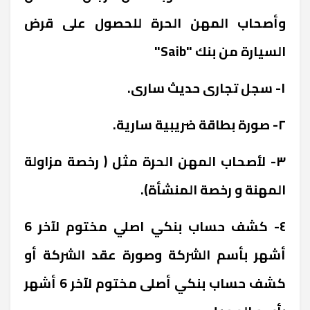
وأصحاب المهن الحرة للحصول على قرض
السيارة من بنك "Saib"
١- سجل تجارى حديث سارى.
٢- صورة بطاقة ضريبية سارية.
٣- لأصحاب المهن الحرة مثل ( رخصة مزاولة
المهنة و رخصة المنشأة).
٤- كشف حساب بنكي اصلي مختوم لآخر 6
أشهر بأسم الشركة وصورة عقد الشركة أو
كشف حساب بنكي أصلى مختوم لآخر 6 أشهر