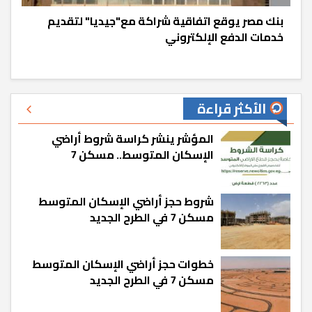
بنك مصر يوقع اتفاقية شراكة مع"جيديا" لتقديم
خدمات الدفع الإلكتروني
الأكثر قراءة
المؤشر ينشر كراسة شروط أراضي
الإسكان المتوسط.. مسكن 7
شروط حجز أراضي الإسكان المتوسط
مسكن 7 في الطرح الجديد
خطوات حجز أراضي الإسكان المتوسط
مسكن 7 في الطرح الجديد