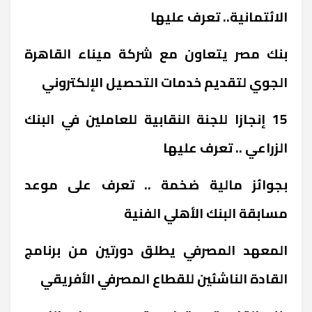
الائتمانية.. تعرف عليها
بنك مصر يتعاون مع شركة ميناء القاهرة
الجوي لتقديم خدمات التحصيل الإلكتروني
15 إنجازا للجنة النقابية للعاملين في البنك
الزراعي .. تعرف عليها
بجوائز مالية ضخمة .. تعرف على موعد
مسابقة البنك الأهلي الفنية
المعهد المصرفي يطلق دورتين من برنامج
القادة الناشئين للقطاع المصرفي الأفريقي