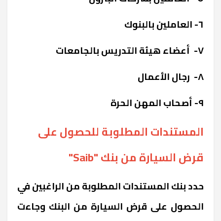
٦- العاملين بالبنوك
٧- أعضاء هيئة التدريس بالجامعات
٨- رجال الأعمال
٩- أصحاب المهن الحرة
المستندات المطلوبة للحصول على
قرض السيارة من بنك "Saib"
حدد بنك المستندات المطلوبة من الراغبين في
الحصول على قرض السيارة من البنك وجاءت