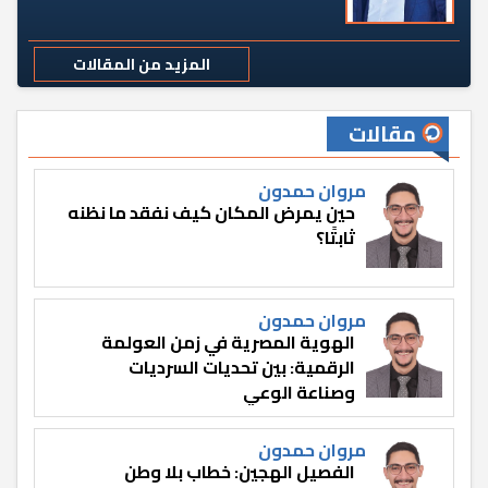
المزيد من المقالات
مقالات
مروان حمدون
حين يمرض المكان كيف نفقد ما نظنه
ثابتًا؟
مروان حمدون
الهوية المصرية في زمن العولمة
الرقمية: بين تحديات السرديات
وصناعة الوعي
مروان حمدون
الفصيل الهجين: خطاب بلا وطن