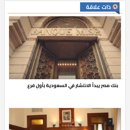
ذات علاقة
بنك مصر يبدأ الانتشار في السعودية بأول فرع