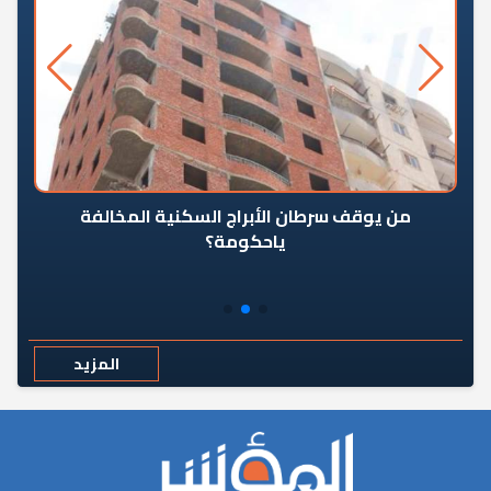
من يوقف سرطان الأبراج السكنية المخالفة
«ال
ياحكومة؟
مع
المزيد