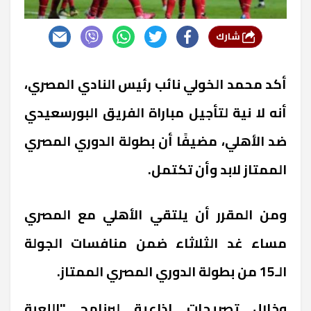
شارك
أكد محمد الخولي نائب رئيس النادي المصري،
أنه لا نية لتأجيل مباراة الفريق البورسعيدي
ضد الأهلي، مضيفًا أن بطولة الدوري المصري
الممتاز لابد وأن تكتمل
.
ومن المقرر أن يلتقي الأهلي مع المصري
مساء غد الثلاثاء ضمن منافسات الجولة
الـ15 من بطولة الدوري المصري الممتاز
.
وخلال تصريحات إذاعية لبرنامج "اللعبة