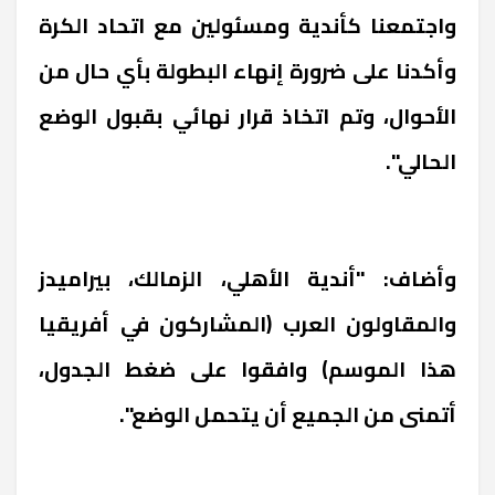
واجتمعنا كأندية ومسئولين مع اتحاد الكرة
وأكدنا على ضرورة إنهاء البطولة بأي حال من
الأحوال، وتم اتخاذ قرار نهائي بقبول الوضع
الحالي".
وأضاف: "أندية الأهلي، الزمالك، بيراميدز
والمقاولون العرب (المشاركون في أفريقيا
هذا الموسم) وافقوا على ضغط الجدول،
أتمنى من الجميع أن يتحمل الوضع
".