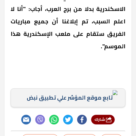
الاسكندرية بدلا من برج العرب، أجاب: "أنا لا
اعلم السبب، تم إبلاغنا أن جميع مباريات
الفريق ستقام على ملعب الإسكندرية هذا
الموسم".
تابع موقع المؤشر علي تطبيق نبض
شارك