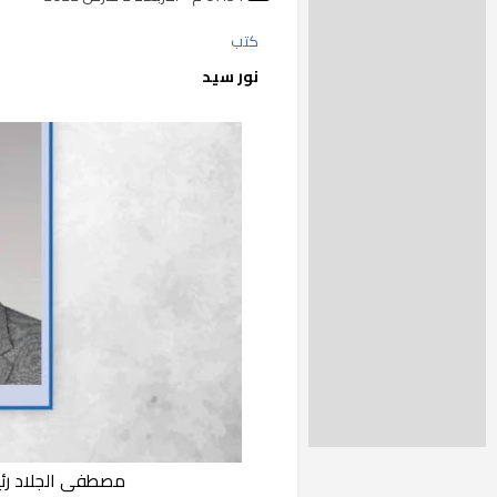
كتب
نور سيد
مصطفى الجلاد رئي