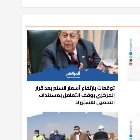
توقعات بارتفاع أسعار السلع بعد قرار
المركزي بوقف التعامل بمستندات
التحصيل للاستيراد