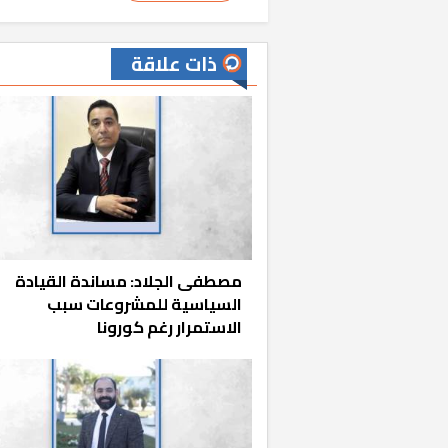
ذات علاقة
مصطفى الجلاد: مساندة القيادة
السياسية للمشروعات سبب
الاستمرار رغم كورونا