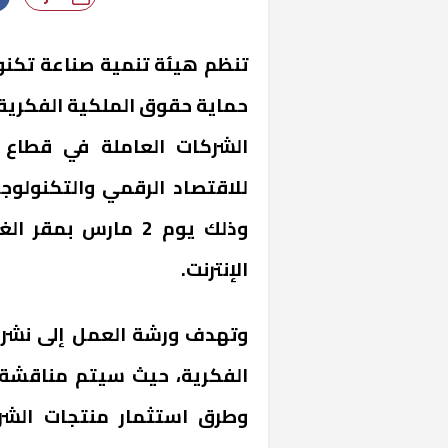
تنظم هيئة تنمية صناعة تكنو
حماية حقوق الملكية الفكرية
الشركات العاملة في قطاع ا
للاقتصاد الرقمي والتكنولوجيا
وذلك يوم 2 مارس بم
الإنترنت.
وتهدف ورشة العمل إلى نشر 
الفكرية، حيث سيتم مناقشة ا
وطرق استثمار منتجات الشرك