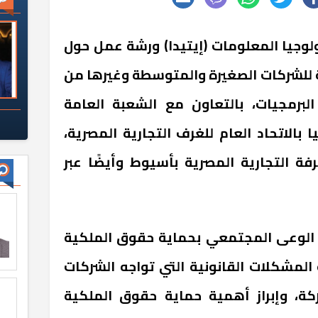
لوجيا المعلومات (إيتيدا) ورشة عمل حول
 للشركات الصغيرة والمتوسطة وغيرها من
لبرمجيات، بالتعاون مع الشعبة العامة
 بالاتحاد العام للغرف التجارية المصرية،
قر الغرفة التجارية المصرية بأسيوط وأيضًا عبر
الوعى المجتمعي بحماية حقوق الملكية
لمشكلات القانونية التي تواجه الشركات
ة، وإبراز أهمية حماية حقوق الملكية