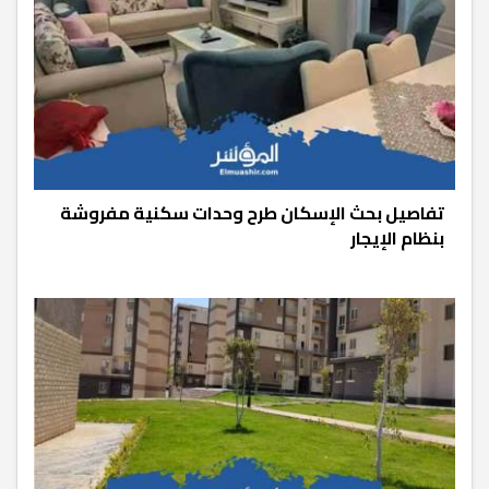
تفاصيل بحث الإسكان طرح وحدات سكنية مفروشة
بنظام الإيجار