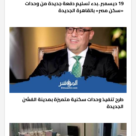
19 ديسمبر..بدء تسليم دفعة جديدة من وحدات
«سكن مصر» بالقاهرة الجديدة
طرح تنفيذ وحدات سكنية متميزة بمدينة الفشن
الجديدة