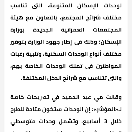
لوحدات الإسكان المتنوعة، التى تناسب
مختلف شرائح المجتمع، بالتعاون مع هيئة
المجتمعات العمرانية الجديدة بوزارة
الإسكان؛ وذلك فى إطار جهود الوزارة بتوفير
مختلف أنواع الوحدات السكنية، وتلبية رغبات
المواطنين فى تملك الوحدات الخاصة بهم،
والتى تتناسب مع شرائح الدخل المختلفة.
وقالت مي عبد الحميد في تصريحات خاصة
لـ«المؤشر»: إن
الوحدات ستكون متاحة للطرح
خلال 3 أسابيع، وتشمل وحدات متوسطي