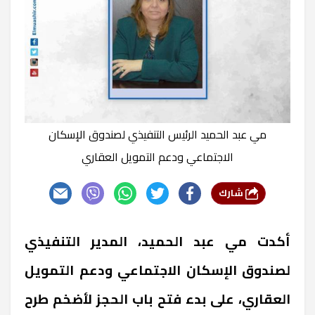
مي عبد الحميد الرئيس التنفيذي لصندوق الإسكان
الاجتماعي ودعم التمويل العقاري
شارك
أكدت مي عبد الحميد، المدير التنفيذي
لصندوق الإسكان الاجتماعي ودعم التمويل
العقاري، على بدء فتح باب الحجز لأضخم طرح