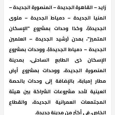
زايد – القاهرة الجديدة – المنصورة الجديدة –
المنيا الجديدة – دمياط الجديدة – ملوى
الجديدة)، وكذا وحدات بمشروع "الإسكان
المتميز"، بمدن (رشيد الجديدة – العلمين
الجديدة – دمياط الجديدة)، ووحدات بمشروع
الإسكان ذى الطابع الساحلى، بمدينة
المنصورة الجديدة، ووحدات بمشروع أرض
مطار إمبابة، بالإضافة إلى وحدات بالحصة
العينية لأحد مشروعات الشراكة بين هيئة
المجتمعات العمرانية الجديدة، والقطاع
الخاص، فى أكثر من مدينة جديدة.