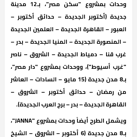
وحدات بمشروع "سكن مصر"، بـ12 مدينة
جديدة (أكتوبر الجديدة – حدائق أكتوبر –
العبور – القاهرة الجديدة – العلمين الجديدة
– المنصورة الجديدة – المنيا الجديدة – بدر –
غرب قنا – دمياط الجديدة – الشروق – ناصر
"غرب أسيوط")، ووحدات بمشروع "دار مصر"،
بـ8 مدن جديدة (15 مايو – السادات – العاشر
من رمضان – حدائق أكتوبر – الشروق –
القاهرة الجديدة – بدر – برج العرب الجديدة).
ويشمل الطرح أيضاً وحدات بمشروع "
JANNA
"،
بـ8 مدن جديدة (6 أكتوبر – الشروق – الشيخ