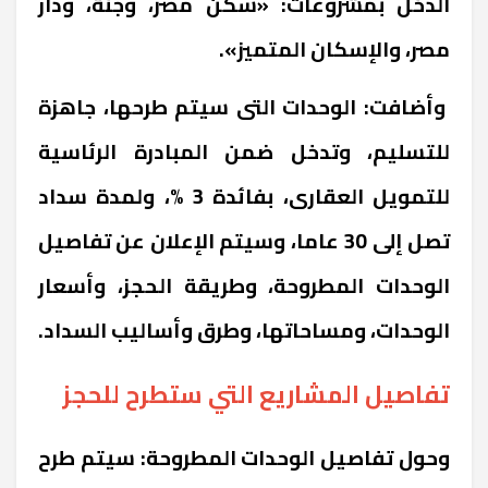
الدخل بمشروعات: «سكن مصر، وجنة، ودار
مصر، والإسكان المتميز».
وأضافت: الوحدات التى سيتم طرحها، جاهزة
للتسليم، وتدخل ضمن المبادرة الرئاسية
للتمويل العقارى، بفائدة 3 %، ولمدة سداد
تصل إلى 30 عاما، وسيتم الإعلان عن تفاصيل
الوحدات المطروحة، وطريقة الحجز، وأسعار
الوحدات، ومساحاتها، وطرق وأساليب السداد.
تفاصيل المشاريع التي ستطرح للحجز
وحول تفاصيل الوحدات المطروحة: سيتم طرح