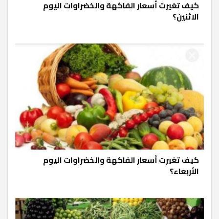
كيف تغيرت أسعار الفاكهة والخضراوات اليوم
الاثنين؟
كيف تغيرت أسعار الفاكهة والخضراوات اليوم
الأربعاء؟