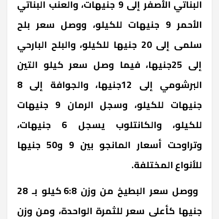
البناتي الأصفر إلى 9 جنيهات، والعنب البناتي
الأحمر 9 جنيهات للكيلو، ووصل سعر بلح
سلمى إلى 20 جنيها للكيلو، والبلح البارحي
إلى 25جنيها، فيما وصل سعر كيلو التين
البرشومي إلى 12جنيها، والجوافة إلى 8
جنيهات للكيلو، وسجل الرمان 9 جنيهات
للكيلو، والكانتلوب يسجل 6 جنيهات،
وتراوحت أسعار المانجو بين 9 و50 جنيها
للأنواع المختلفة.
ووصل سعر البطيخ من وزن 6:8 كيلو بـ 28
جنيها كأعلى سعر للثمرة الواحدة، ومن وزن