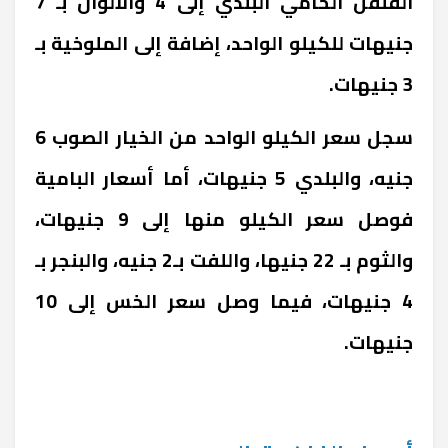
الفلفل الحامي البلدي إلى 4 والألوان بـ 7
جنيهات للكيلو الواحد، إضافة إلى الملوخية بـ
3 جنيهات.
سجل سعر الكيلو الواحد من الخيار الصوب 6
جنيه، والبلدي 5 جنيهات، أما أسعار البامية
فوصل سعر الكيلو منها إلى 9 جنيهات،
والثوم بـ 22 جنيها، واللفت بـ2 جنيه، والبنجر بـ
4 جنيهات، فيما وصل سعر الخس إلى 10
جنيهات.