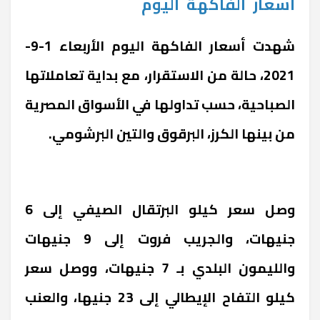
أسعار
الفاكهة
اليوم
شهدت أسعار الفاكهة اليوم الأربعاء 1-9-
2021، حالة من الاستقرار، مع بداية تعاملاتها
الصباحية، حسب تداولها في الأسواق المصرية
من بينها الكرز، البرقوق والتين البرشومي.
وصل سعر كيلو البرتقال الصيفي إلى 6
جنيهات، والجريب فروت إلى 9 جنيهات
والليمون البلدي بـ 7 جنيهات، ووصل سعر
كيلو التفاح الإيطالي إلى 23 جنيها، والعنب