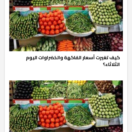
كيف تغيرت أسعار الفاكهة والخضراوات اليوم
الثلاثاء؟