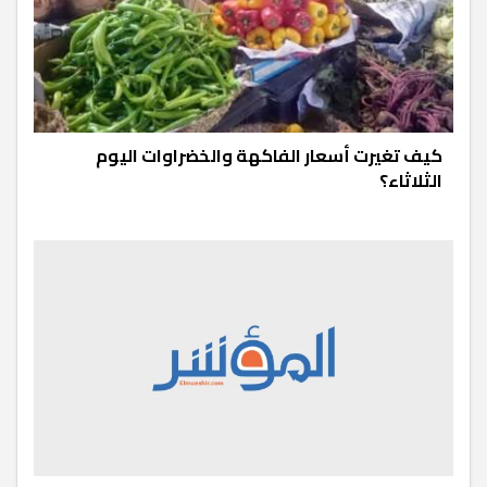
كيف تغيرت أسعار الفاكهة والخضراوات اليوم
الثلاثاء؟