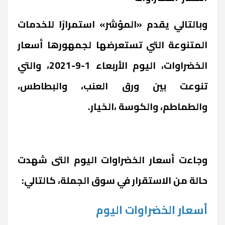
وبالتالي يقدم «المؤشر» استمرارًا للخدمات
المتنوعة التي تستعرضها لجمهورها أسعار
الخضراوات، اليوم الأربعاء 1-9-2021، والتي
تنوعت بين ورق العنب، والبطاطس،
والطماطم، والكوسة ،الخيار.
وجاءت أسعار الخضراوات اليوم التى شهدت
حالة من الاستقرار في سوق الجملة، كالتالي:
أسعار
الخضراوات
اليوم