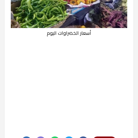
أسعار الخضراوات اليوم