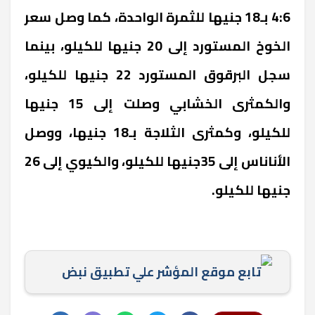
4:6 بـ18 جنيها للثمرة الواحدة، كما وصل سعر
الخوخ المستورد إلى 20 جنيها للكيلو، بينما
سجل البرقوق المستورد 22 جنيها للكيلو،
والكمثرى الخشابي وصلت إلى 15 جنيها
للكيلو، وكمثرى الثلاجة بـ18 جنيها، ووصل
الأناناس إلى 35جنيها للكيلو، والكيوي إلى 26
جنيها للكيلو.
تابع موقع المؤشر علي تطبيق نبض