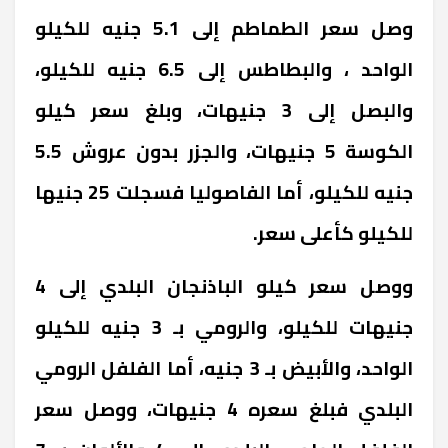
وصل سعر الطماطم إلى 5.1 جنيه للكيلو
الواحد ، والبطاطس إلى 6.5 جنيه للكيلو،
والبصل إلى 3 جنيهات، وبلغ سعر كيلو
الكوسة 5 جنيهات، والجزر بدون عروش 5.5
جنيه للكيلو، أما الفاصوليا فسجلت 25 جنيها
للكيلو كأعلى سعر.
ووصل سعر كيلو الباذنجان البلدي إلى 4
جنيهات للكيلو، والرومي بـ 3 جنيه للكيلو
الواحد، والأبيض بـ 3 جنيه، أما الفلفل الرومي
البلدي فبلغ سعره 4 جنيهات، ووصل سعر