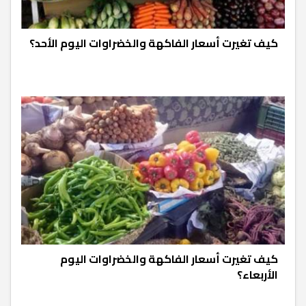
كيف تغيرت أسعار الفاكهة والخضراوات اليوم الأحد؟
كيف تغيرت أسعار الفاكهة والخضراوات اليوم
الأربعاء؟