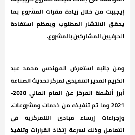
إيجيبت من خلال زيادة مقرات المشروع بما
يحقق الانتشار المطلوب ويعظم استفادة
الحرفيين المشاركين بالمشروع.
ومن جانبه استعرض المهندس محمد عبد
الكريم المدير التنفيذي لمركز تحديث الصناعة
أبرز أنشطة المركز عن العام المالي 2020-
2021 وما تم تنفيذه من خدمات ومشروعات،
وإجراءات إرساء مبادئ اللامركزية في
التعامل وذلك لسرعة إتخاذ القرارات وتنفيذ