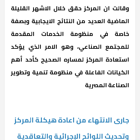
وقالت ان المركز حقق خلال الاشهر القليلة
الماضية العديد من النتائج الايجابية وبصفة
خاصة في منظومة الخدمات المقدمة
للمجتمع الصناعي، وهو الامر الذي يؤكد
استعادة المركز لمساره الصحيح كأحد أهم
الكيانات الفاعلة في منظومة تنمية وتطوير
الصناعة المصرية
جارى الانتهاء من اعادة هيكلة المركز
وتحديث اللوائح الإجرائية والتعاقدية