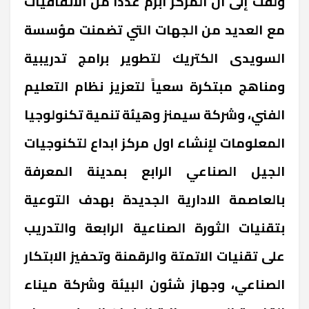
ولفت إلى أن المركز أبرم عدداً من الاتفاقيات
مع العديد من الجهات التي تضمنت مؤسسة
السويدى الكتريك لتطوير برامج تدريبية
ومناهج مبتكرة سعياً لتعزيز نظام التعليم
الفني، وشركة سيمنز وهيئة تنمية تكنولوجيا
المعلومات لإنشاء اول مركز ابداع لتكنوجيات
الجيل الصناعي الرابع بمدينة المعرفة
بالعاصمة الادارية الجديدة بهدف التوعية
بتقنيات الثورة الصناعية الرابعة والتدريب
على تقنيات الاتمتة والرقمنة وتحفيز الابتكار
الصناعي، وجهاز شئون البيئة وشركة ميناء