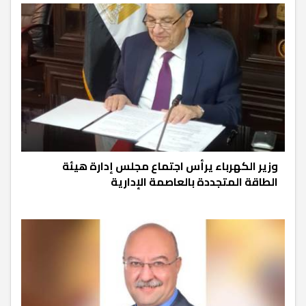
وزير الكهرباء يرأس اجتماع مجلس إدارة هيئة
الطاقة المتجددة بالعاصمة الإدارية