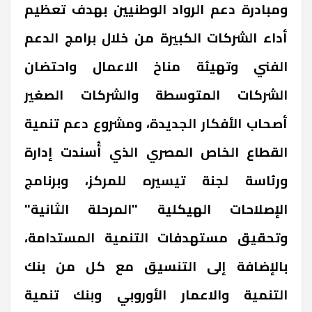
ومبادرة دعم الرواد الوطنيين بهدف تعظيم
أداء الشركات الكبيرة من خلال برامج الدعم
الفني وتهيئة مناخ الاعمال واحتضان
الشركات المتوسطة والشركات الصغير
أصحاب الأفكار الجديدة، ومشروع دعم تنمية
القطاع الخاص المصري الذي أُسندت إدارة
ورئاسة لجنة تيسيره للمركز، وبرنامج
الإصلاحات الهيكلية "المرحلة الثانية"
وتحقيق مستهدفات التنمية المستدامة،
بالإضافة إلى التنسيق مع كل من بنك
التنمية والاعمار الأوروبي وبنك تنمية