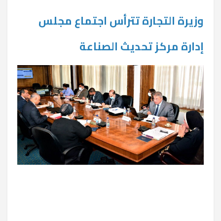
وزيرة التجارة تترأس اجتماع مجلس
إدارة مركز تحديث الصناعة