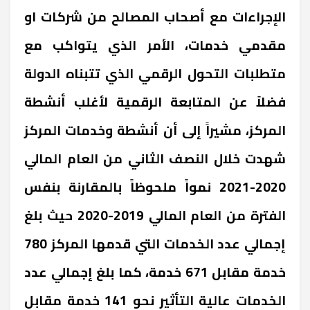
الإجراءات مع أصحاب المصالح من شركات او
مقدمي خدمات، الأمر الذي يتواكب مع
متطلبات التحول الرقمي الذي تتبناه الدولة
فضلاً عن المتابعة الرقمية لأغلب أنشطة
المركز، مشيراً إلى أن أنشطة وخدمات المركز
شهدت خلال النصف الثاني من العام المالي
2020-2021 نمواً ملحوظاً بالمقارنة بنفس
الفترة من العام المالي 2019-2020 حيث بلغ
إجمالي عدد الخدمات التي قدمها المركز 780
خدمة مقابل 671 خدمة، كما بلغ إجمالي عدد
الخدمات عالية التأثير نحو 141 خدمة مقابل