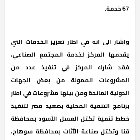
67 خدمة.
واشار الى انه في اطار تعزيز الخدمات التي
يقدمها المركز لخدمة المجتمع الصناعي،
فقد شارك المركز في تنفيذ عدد من
المشروعات الممولة من بعض الجهات
الدولية المانحة ومن بينها مشروعات في اطار
برنامج التنمية المحلية بصعيد مصر لتنفيذ
خطط تنمية تكتل العسل الأسود بمحافظة
قنا وتكتل صناعة الأثاث بمحافظة سوهاج،