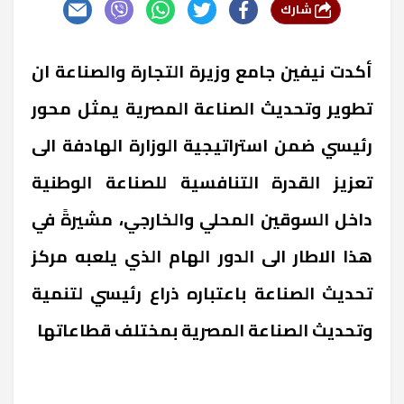
شارك
أكدت نيفين جامع وزيرة التجارة والصناعة ان
تطوير وتحديث الصناعة المصرية يمثل محور
رئيسي ضمن استراتيجية الوزارة الهادفة الى
تعزيز القدرة التنافسية للصناعة الوطنية
داخل السوقين المحلي والخارجي، مشيرةً في
هذا الاطار الى الدور الهام الذي يلعبه مركز
تحديث الصناعة باعتباره ذراع رئيسي لتنمية
وتحديث الصناعة المصرية بمختلف قطاعاتها