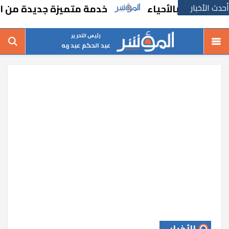
لأحياء
أحدث الأخبار
خدمة متميزة جديدة من السكة الحديد
رئيس التحرير
عبد الحكم عبد ربه