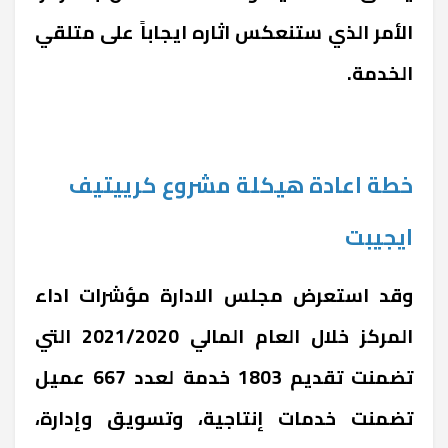
الأمر الذي ستنعكس اثاره ايجاباً على متلقي
الخدمة.
خطة اعادة هيكلة مشروع كرييتيف
ايجيبت
وقد استعرض مجلس الادارة مؤشرات اداء
المركز خلال العام المالي 2021/2020 التي
تضمنت تقديم 1803 خدمة لعدد 667 عميل
تضمنت خدمات إنتاجية، وتسويق وإدارة،