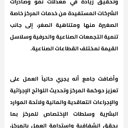
وتحقيق زيادة في معدلات نمو وصادرات
الشركات المستفيدة من خدمات المركز خاصة
الصغيرة منها ومتناهية الصغر، إلى جانب
تنمية التجمعات الصناعية والحرفية وسلاسل
القيمة لمختلف القطاعات الصناعية.
وأضافت جامع أنه يجري حالياً العمل على
تعزيز حوكمة المركز وتحديث اللوائح الإجرائية
والإجراءات التعاقدية والمالية ولائحة الموارد
البشرية وسلطات الإختصاص للمركز بما
يحقق الشفافية واستدامة العمل بالمركز،