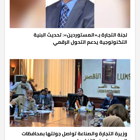
لجنة التجارة بـ«المستوردين»: تحديث البنية
التكنولوجية يدعم التحول الرقمي
وزيرة التجارة والصناعة تواصل جولتها بمحافظات