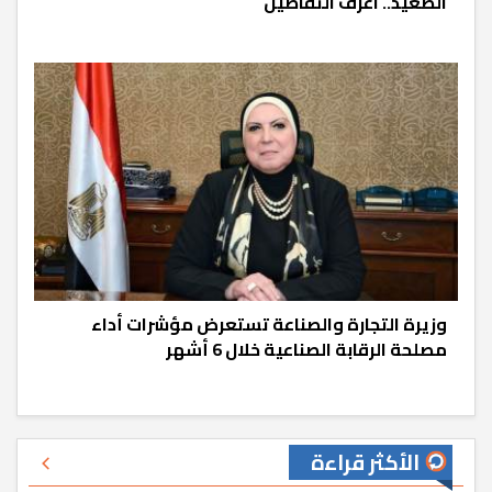
الصعيد.. اعرف التفاصيل
وزيرة التجارة والصناعة تستعرض مؤشرات أداء
مصلحة الرقابة الصناعية خلال 6 أشهر
الأكثر قراءة