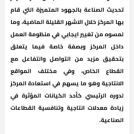
تحديث الصناعة بالجهود المتميزة التي قام
بها المركز خلال الاشهر القليلة الماضية، وما
لمسوه من تغيير ايجابي في منظومة العمل
داخل المركز وبصفة خاصة فيما يتعلق
بتحقيق مزيد من التواصل والتفاعل مع
القطاع الخاص، وفي مختلف المواقع
الانتاجية وهو ما يسهم في استعادة المركز
لدوره الرئيسي كأحد الكيانات المؤثرة في
زيادة معدلات انتاجية وتنافسية القطاعات
الصناعية.