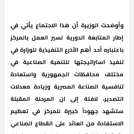
وأوضحت الوزيرة أن هذا الاجتماع يأتي في
إطار المتابعة الدورية لسير العمل بالمركز
باعتباره أحد أهم الأذرع التنفيذية للوزارة في
تنفيذ استراتيجتها للتنمية الصناعية في
مختلف محافظات الجمهورية واستعادة
تنافسية الصناعة المصرية وزيادة معدلات
التصدير، لافتة إلى ان المرحلة المقبلة
ستشهد جهوداً كبيرة للمركز في تعظيم
الاستفادة من العائد على القطاع الصناعي