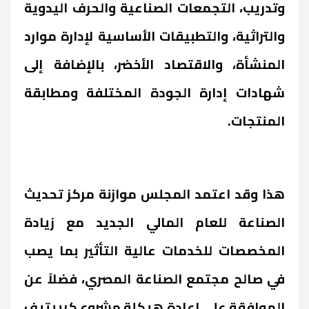
وتدريب، التجمعات الصناعية والحرف اليدوية
والتراثية، والتطبيقات الأساسية لإدارة موارد
المنشأة، والاقتصاد الأخضر، بالإضافة إلى
شهادات إدارة الجودة المختلفة ومطابقة
المنتجات.
هذا وقد اعتمد المجلس موازنة مركز تحديث
الصناعة للعام المالي الجديد مع زيادة
المخصصات للخدمات عالية التأثير بما يصب
في صالح مجتمع الصناعة المصري، فضلاً عن
الموافقة على إعادة هيكلة مشروع كرييتيف