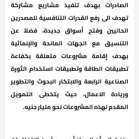
الصادرات بهدف تنفيذ مشاريع مشتركة
تهدف الى رفع القدرات التنافسية للمصدرين
الحاليين وفتح أسواق جديدة، فضلاً عن
التنسيق مع الجهات المانحة والإنمائية
بهدف إقامة مشروعات متعلقة بكفاءة
تطبيقات الطاقة وتطبيقات استخدام الثورة
الصناعية الرابعة والابتكار البحوث والتطوير
وريادة الاعمال، حيث يتخطى التمويل
المقدم لهذه المشروعات نحو مليار جنيه.