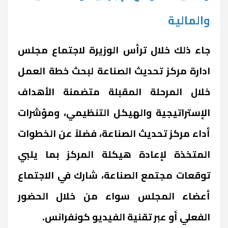
والمالية
جاء ذلك خلال ترأس الوزيرة لاجتماع مجلس
ادارة مركز تحديث الصناعة لبحث خطة العمل
خلال المرحلة المقبلة متضمنة الأهداف
الإستراتيجية والهيكل التنظيمي، ومؤشرات
أداء مركز تحديث الصناعة، فضلاً عن الخطوات
المتخذة لإعادة هيكلة المركز بما يلبي
توقعات مجتمع الصناعة، شارك في الاجتماع
أعضاء المجلس سواء من خلال الحضور
الفعلي أو عبر تقنية الفيديو كونفرانس.