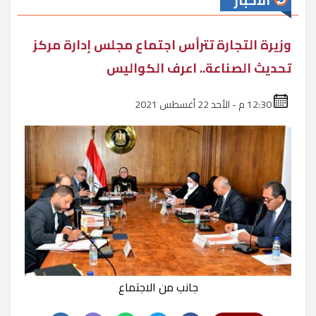
الأخبار
وزيرة التجارة تترأس اجتماع مجلس إدارة مركز
تحديث الصناعة.. اعرف الكواليس
12:30 م - الأحد 22 أغسطس 2021
جانب من الاجتماع