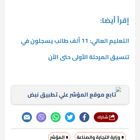
إقرأ أيضا:
التعليم العالي: 11 ألف طالب يسجلون في
تنسيق المرحلة الأولى حتى الآن
تابع موقع المؤشر علي تطبيق نبض
شارك
# وزارة التجارة والصناعة
# المؤشر