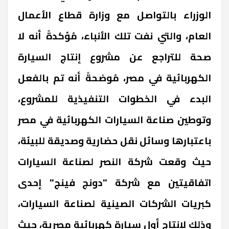
الوزراء بالتواصل مع وزارة
قطاع الأعمال
العام
، والتي نفت تلك الأنباء، مُؤكدةً أنه لا
صحة للتراجع عن مشروع إنتاج السيارة
الكهربائية في مصر، مُوضحةً أنه تم بالفعل
البدء في الخطوات التنفيذية للمشروع،
وتوطين صناعة السيارات الكهربائية في مصر
باعتبارها وسائل نقل حضارية وصديقة للبيئة،
حيث وقعت شركة
النصر لصناعة السيارات
اتفاقيتين مع شركة "دونج فينج" إحدى
كبريات الشركات الصينية لصناعة السيارات،
وذلك لإنتاج أول سيارة كهربائية مصرية، حيث