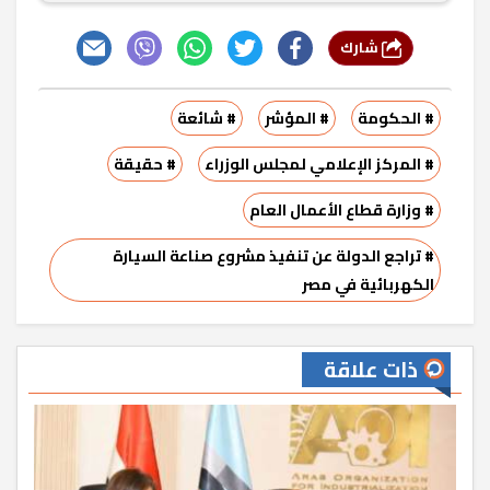
شارك
# الحكومة
# المؤشر
# شائعة
# المركز الإعلامي لمجلس الوزراء
# حقيقة
# وزارة قطاع الأعمال العام
# تراجع الدولة عن تنفيذ مشروع صناعة السيارة
الكهربائية في مصر
ذات علاقة