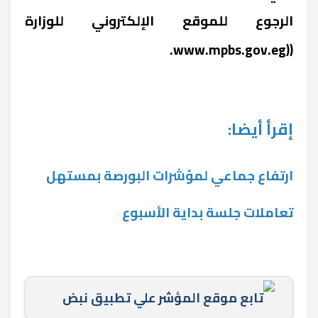
الرجوع للموقع الإلكتروني للوزارة
www.mpbs.gov.eg.
((
إقرأ أيضا:
ارتفاع جماعي لمؤشرات البورصة بمستهل
تعاملات جلسة بداية الأسبوع
تابع موقع المؤشر علي تطبيق نبض