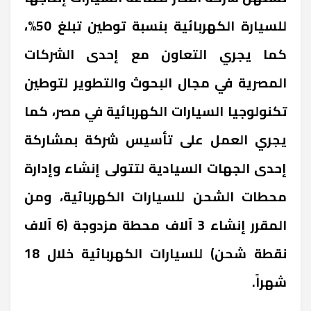
للسيارة الكهربائية بنسبة توطين تبلغ 50%،
كما يجري التعاون مع إحدى الشركات
المصرية في مجال البحوث والتطوير لتوطين
تكنولوجيا السيارات الكهربائية في مصر، كما
يجري العمل على تأسيس شركة بمشاركة
إحدى الجهات السيادية لتتولى إنشاء وإدارة
محطات الشحن للسيارات الكهربائية، ومن
المقرر إنشاء 3 آلاف محطة مزدوجة (6 آلاف
نقطة شحن) للسيارات الكهربائية خلال 18
شهراً.