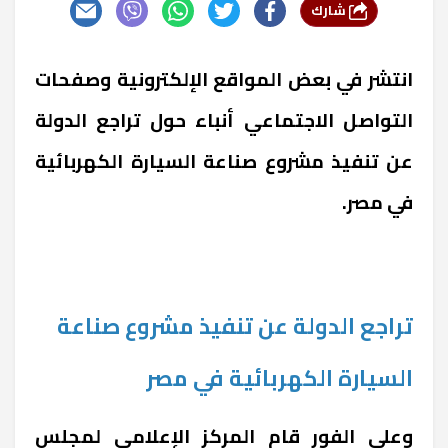
شارك
انتشر في بعض المواقع الإلكترونية وصفحات
التواصل الاجتماعي أنباء حول تراجع الدولة
عن تنفيذ مشروع صناعة السيارة الكهربائية
في مصر.
تراجع الدولة عن تنفيذ مشروع صناعة
السيارة الكهربائية في مصر
وعلى الفور قام المركز الإعلامي لمجلس