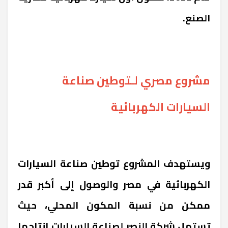
الصنع.
مشروع مصري لـتوطين صناعة
السيارات الكهربائية
ويستهدف المشروع توطين صناعة السيارات
الكهربائية في مصر والوصول إلى أكبر قدر
ممكن من نسبة المكون المحلي، حيث
تستهل شركة
النصر لصناعة السيارات
إنتاجها