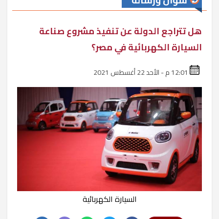
سؤال ورسالة
هل تتراجع الدولة عن تنفيذ مشروع صناعة
السيارة الكهربائية في مصر؟
12:01 م - الأحد 22 أغسطس 2021
السيارة الكهربائية