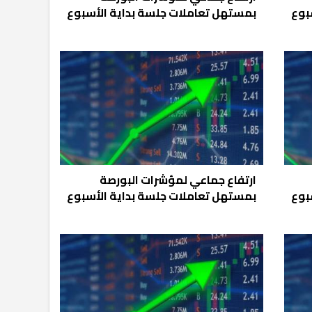
بوع
بمستهل تعاملات جلسة بداية الأسبوع
ارتفاع جماعي لمؤشرات البورصة
بوع
بمستهل تعاملات جلسة بداية الأسبوع