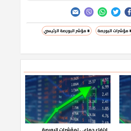
 مؤشرات البورصة
# مؤشر البورصة الرئيسي
ارتفاع جماعي لمؤشرات البورصة