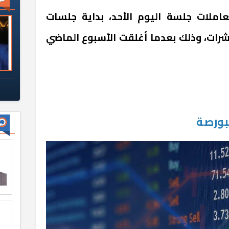
عاملات جلسة اليوم الأحد، بداية جلسات
شرات، وذلك بعدما أغلقت الأسبوع الماضي
بورصة