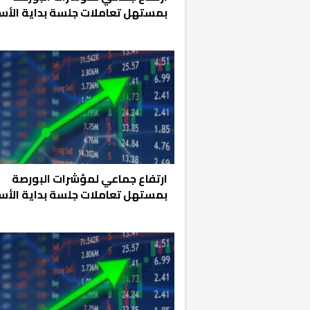
بمستهل تعاملات جلسة بداية الأس
ارتفاع جماعي لمؤشرات البورصة
بمستهل تعاملات جلسة بداية الأس