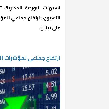
استهلت البورصة المصرية، ت
الأسبوع، بارتفاع جماعي للمؤ
على تباين.
ارتفاع جماعي لمؤشرات ال