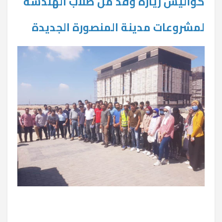
كواليس زيارة وفد من طلاب الهندسة
لمشروعات مدينة المنصورة الجديدة