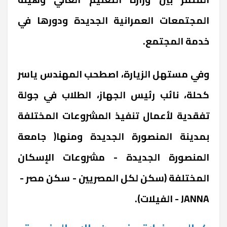
المجتمعات العمرانية الجديدة ودورها في
خدمة المجتمع.‏
وفي مستهل الزيارة، اصطحب المهندس ياسر
كحلة، نائب رئيس الجهاز، الطلاب في جولة
تفقدية لأعمال تنفيذ المشروعات المختلفة
بمدينة المنصورة الجديدة ومنها( جامعة
المنصورة الجديدة - مشروعات الإسكان
المختلفة (سكن لكل المصريين - سكن مصر -
JANNA - الفيلات).