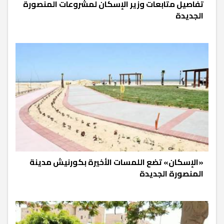
تفاصيل متابعات وزير الإسكان لمشروعات المنصورة
الجديدة
«الإسكان» تضع اللمسات الأخيرة بكورنيش مدينة
المنصورة الجديدة