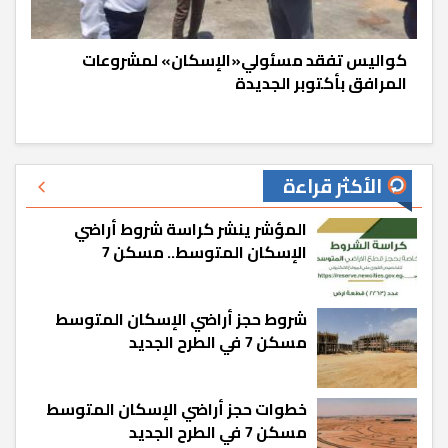
كواليس تفقد مسئولي«الإسكان» لمشروعات
المرافق بأكتوبر الجديدة
الأكثر قراءة
المؤشر ينشر كراسة شروط أراضي
الإسكان المتوسط.. مسكن 7
شروط حجز أراضي الإسكان المتوسط
مسكن 7 في الطرح الجديد
خطوات حجز أراضي الإسكان المتوسط
مسكن 7 في الطرح الجديد