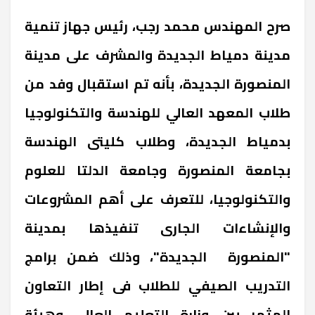
صرح المهندس محمد رجب، رئيس جهاز تنمية
مدينة دمياط الجديدة والمشرف على مدينة
المنصورة الجديدة، بأنه تم استقبال وفد من
طلاب المعهد العالي للهندسة والتكنولوجيا
بدمياط الجديدة، وطلاب كليتى الهندسة
بجامعة المنصورة وجامعة الدلتا للعلوم
والتكنولوجيا، للتعرف على أهم المشروعات
والإنشاءات الجارى تنفيذها بمدينة
"المنصورة الجديدة"، وذلك ضمن برامج
التدريب الصيفي للطلاب فى إطار التعاون
المثمر بين وزارة التعليم العالي وهيئة