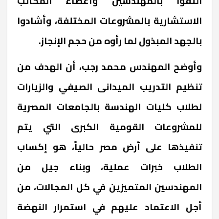
التقوا بالمهندسين وأعضاء المكاتب
الاستشارية بالمشروعات المختلفة، وأشادوا
بالجهد المبذول لما رأوه من حجم الإنجاز.
وأوضح المهندس محمد رجب، أن الهدف من
تنظيم التدريب الميدانى الصيفي والزيارات
لطلاب كليات الهندسة بالجامعات المصرية
للمشروعات القومية الكبرى التي يتم
تنفيذها على أرض مصر حالياً، هو إكساب
الطلاب خبرات عملية، وبناء جيل من
المهندسين المتميزين في كل المجالات، من
أجل الاعتماد عليهم في استمرار النهضة