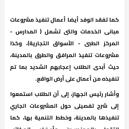
كما تفقد الوفد أيضا أعمال تنفيذ مشروعات
مبانى الخدمات والتى تشمل ( المدارس -
المركز الطبى - الأسواق التجارية)، وكذا
مشروعات تنفيذ المرافق والطرق بالمدينة،
حيث أبدى الطلاب إعجابهم الشديد بما تم
تنفيذه من أعمال على أرض الواقع.
وأشار رئيس الجهاز، إلى أن الطلاب استمعوا
إلى شرح تفصيلى حول المشروعات الجاري
تنفيذها بالمدينة، وخطط التنمية بها، كما