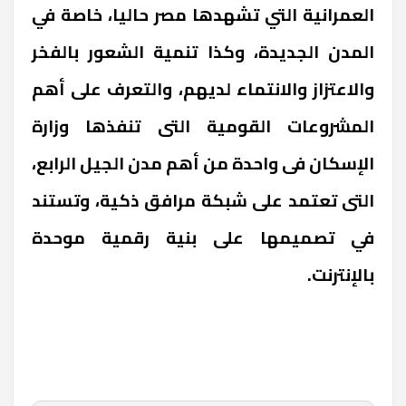
العمرانية التي تشهدها مصر حاليا، خاصة في
المدن الجديدة، وكذا تنمية الشعور بالفخر
والاعتزاز والانتماء لديهم، والتعرف على أهم
المشروعات القومية التى تنفذها وزارة
الإسكان فى واحدة من أهم مدن الجيل الرابع،
التى تعتمد على شبكة مرافق ذكية، وتستند
في تصميمها على بنية رقمية موحدة
بالإنترنت.