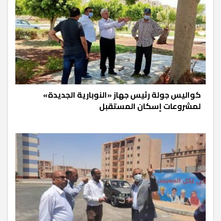
كواليس جولة رئيس جهاز «النوبارية الجديدة»
لمشروعات إسكان المستقبل