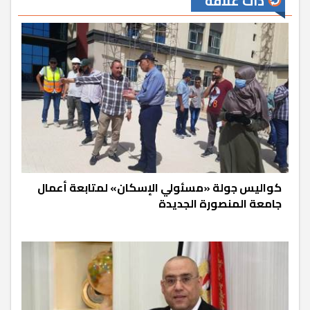
ذات علاقة
كواليس جولة «مسئولي الإسكان» لمتابعة أعمال
جامعة المنصورة الجديدة