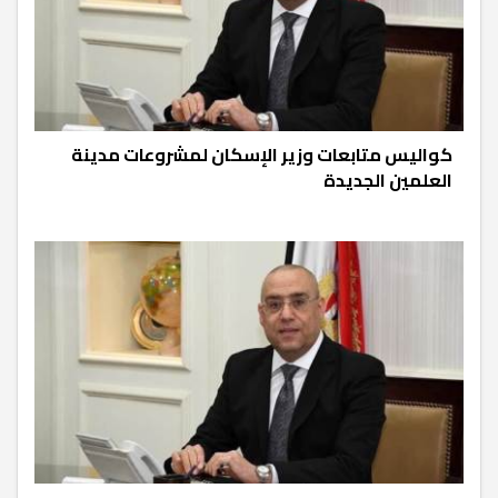
كواليس متابعات وزير الإسكان لمشروعات مدينة
العلمين الجديدة