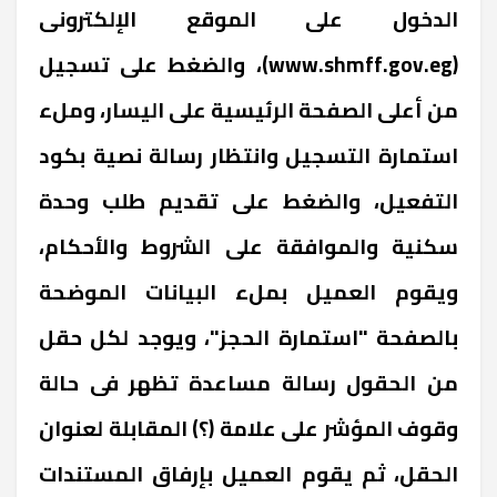
الدخول على الموقع الإلكترونى
(www.shmff.gov.eg)، والضغط على تسجيل
من أعلى الصفحة الرئيسية على اليسار، وملء
استمارة التسجيل وانتظار رسالة نصية بكود
التفعيل، والضغط على تقديم طلب وحدة
سكنية والموافقة على الشروط والأحكام،
ويقوم العميل بملء البيانات الموضحة
بالصفحة "استمارة الحجز"، ويوجد لكل حقل
من الحقول رسالة مساعدة تظهر فى حالة
وقوف المؤشر على علامة (؟) المقابلة لعنوان
الحقل، ثم يقوم العميل بإرفاق المستندات