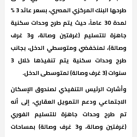
طرحها البنك المركزي المصري، بسعر عائد 3 %
لمدة 30 عاماً، حيث يتم طرح وحدات سكنية
جاهزة للتسليم (غرفتين وصالة، و3 غرف
وصالة)، لمنخفضي ومتوسطي الدخل، بجانب
طرح وحدات سكنية يتم تنفيذها خلال 3
سنوات (3 غرف وصالة) لمتوسطى الدخل.
وأشارت الرئيس التنفيذي لصندوق الإسكان
الاجتماعي ودعم التمويل العقاري، إلى أنه
تم طرح وحدات جاهزة للتسليم الفوري
(غرفتين وصالة، و3 غرف وصالة) بمساحات