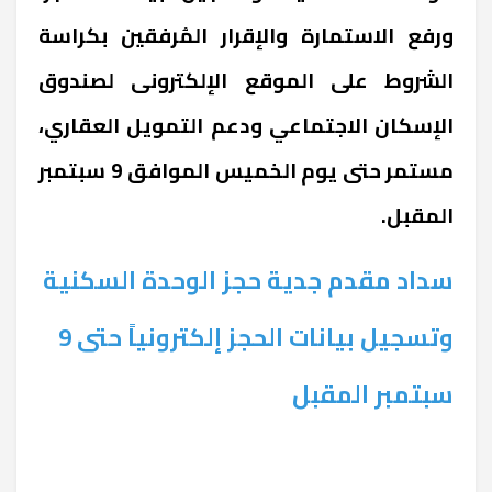
ورفع الاستمارة والإقرار المُرفقين بكراسة
الشروط على الموقع الإلكترونى لصندوق
الإسكان الاجتماعي ودعم التمويل العقاري،
مستمر حتى يوم الخميس الموافق 9 سبتمبر
المقبل.
سداد مقدم جدية حجز الوحدة السكنية
وتسجيل بيانات الحجز إلكترونياً حتى 9
سبتمبر المقبل