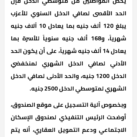
يخص المواطنين من متوسطي الدخل فإن
الحد الأقصى لصافي الدخل السنوي للأعزب
يبلغ 120 ألف جنيه بما يعادل 10 آلاف جنيه
شهرياً، و168 ألف جنيه سنوياً للأسرة بما
يعادل 14 ألف جنيه شهرياً، على أن يكون الحد
الأدني لصافي الدخل الشهري لمنخفضي
الدخل 1200 جنيه، والحد الأدنى لصافي الدخل
الشهري لمتوسطي الدخل 2500 جنيه.
وبخصوص آلية التسجيل على موقع الصندوق،
أوضحت الرئيس التنفيذي لصندوق الإسكان
الاجتماعي ودعم التمويل العقاري، أنه يتم