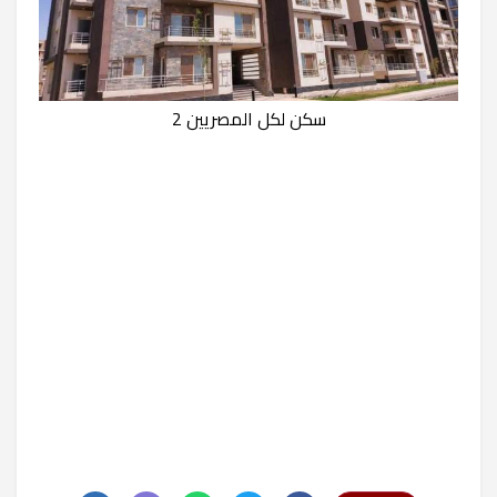
سكن لكل المصريين 2