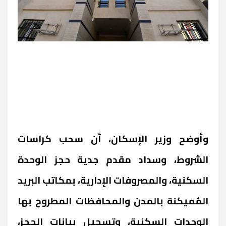
وأوضح وزير الإسكان، أن سحب كراسات
الشروط، وسداد مقدم جدية حجز الوحدة
السكنية، والمصروفات الإدارية، بمكاتب البريد
المُميكنة بالمدن والمحافظات المطروح بها
الوحدات السكنية، وتسجيل بيانات الحجز،