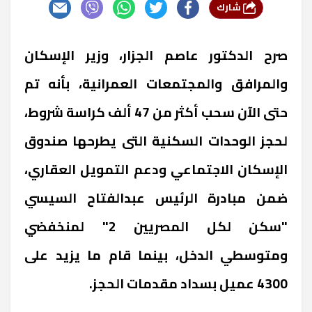
شارك
صرح الدكتور عاصم الجزار، وزير الإسكان
والمرافق والمجتمعات العمرانية، بأنه تم
حتى الآن سحب أكثر من 47 ألف كراسة شروط،
لحجز الوحدات السكنية التى يطرحها صندوق
الإسكان الاجتماعي ودعم التمويل العقاري،
ضمن مبادرة الرئيس عبدالفتاح السيسي
"سكن لكل المصريين 2" لمنخفضي
ومتوسطي الدخل، بينما قام ما يزيد على
4300 عميل بسداد مقدمات الحجز.