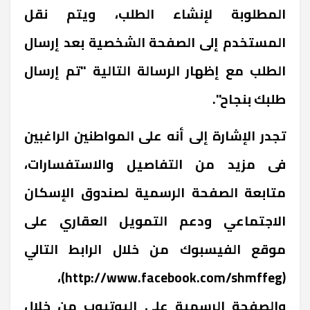
المطلوبة لإنشاء الطلب، ويتم نقل
المستخدم إلى الصفحة الشخصية بعد إرسال
الطلب مع إظهار الرسالة التالية "تم إرسال
طلبك بنجاح".
تجدر الإشارة إلى أنه على المواطنين الراغبين
فى مزيد من التفاصيل والاستفسارات،
متابعة الصفحة الرسمية لصندوق الإسكان
الاجتماعي ودعم التمويل العقاري على
موقع الفيسبوك من خلال الرابط التالي
(http://www.facebook.com/shmffeg)،
والصفحة الرسمية على اليوتيوب من خلال