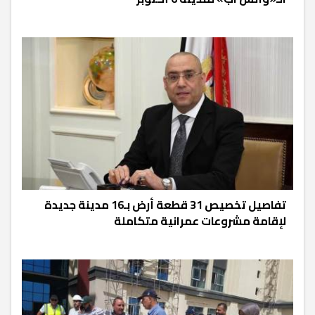
تفاصيل تخصيص 31 قطعة أرض بـ16 مدينة جديدة
لإقامة مشروعات عمرانية متكاملة