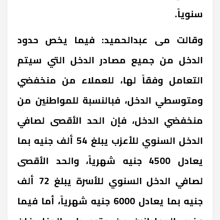
سنوياً.
وقالت مى عبدالحميد: فيما يخص حدود
الدخل من جميع مصادر الدخل التي سيتم
التعامل وفقاً لها، للعملاء من منخفضي
ومتوسطي الدخل، فبالنسبة للمواطنين من
منخفضي الدخل، فإن الحد الأقصى لصافي
الدخل السنوي للأعزب يبلغ 54 ألف جنيه بما
يعادل 4500 جنيه شهرياً، والحد الأقصى
لصافي الدخل السنوي للأسرة يبلغ 72 ألف
جنيه بما يعادل 6000 جنيه شهرياً، أما فيما