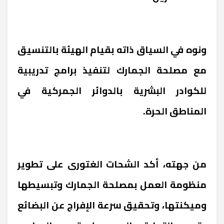
ونوه في السياق ذاته بقيام الهيئة بالتنسيق
مع مصلحة الجمارك لتنفيذ برامج تدريبية
للكوادر البشرية بالدوائر الجمركية في
المناطق الحرة.
من جهته، أكد الشحات الغتورى على تطوير
منظومة العمل بمصلحة الجمارك وتبسيطها
وميكنتها، وتحقيق سرعة الإفراج عن البضائع