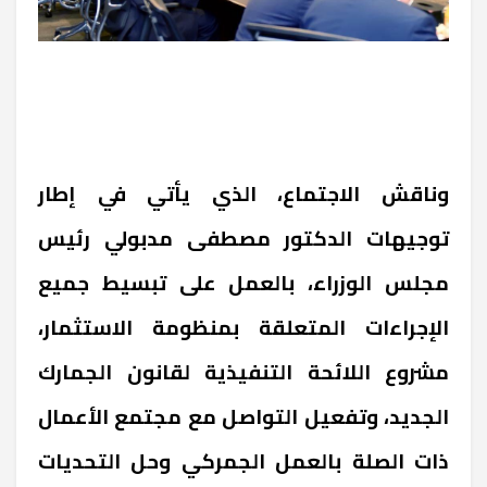
وناقش الاجتماع، الذي يأتي في إطار
توجيهات الدكتور مصطفى مدبولي رئيس
مجلس الوزراء، بالعمل على تبسيط جميع
الإجراءات المتعلقة بمنظومة الاستثمار،
مشروع اللائحة التنفيذية لقانون الجمارك
الجديد، وتفعيل التواصل مع مجتمع الأعمال
ذات الصلة بالعمل الجمركي وحل التحديات