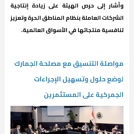
وأشار إلى حرص الهيئة على زيادة إنتاجية
الشركات العاملة بنظام المناطق الحرة وتعزيز
تنافسية منتجاتها في الأسواق العالمية.
مواصلة التنسيق مع مصلحة الجمارك
لوضع حلول وتسهيل الإجراءات
الجمركية على المستثمرين