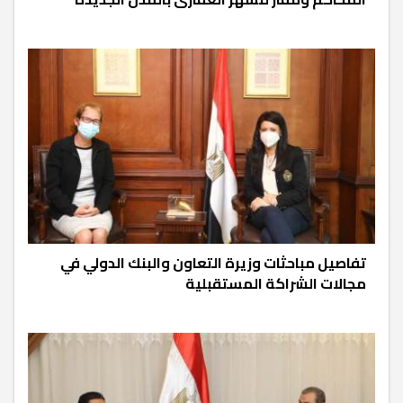
تفاصيل مباحثات وزيرة التعاون والبنك الدولي في
مجالات الشراكة المستقبلية