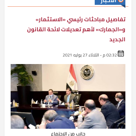
الأخبار
تفاصيل مباحثات رئيسي «الاستثمار»
و«الجمارك» لأهم تعديلات لائحة القانون
الجديد
02:32 م - الثلاثاء 27 يوليه 2021
جانب من الاجتماع