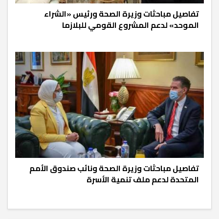
تفاصيل مباحثات وزيرة الصحة ورئيس «الشراء
الموحد» لدعم المشروع القومي للبلازما
تفاصيل مباحثات وزيرة الصحة ونائب صندوق الأمم
المتحدة لدعم ملف تنمية الأسرة