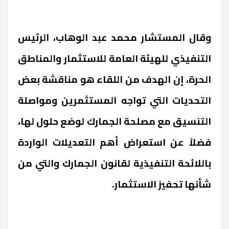
وقال المستشار محمد عبد الوهاب، الرئيس
التنفيذي للهيئة العامة للاستثمار والمناطق
الحرة، إن الهدف من اللقاء هو مناقشة بعض
التحديات التي تواجه المستثمرين ومواصلة
التنسيق مع مصلحة الجمارك لوضع حلول لها،
فضلاً عن استعراض أهم التعديلات الواردة
باللائحة التنفيذية لقانون الجمارك والتي من
شأنها تحفيز الاستثمار.