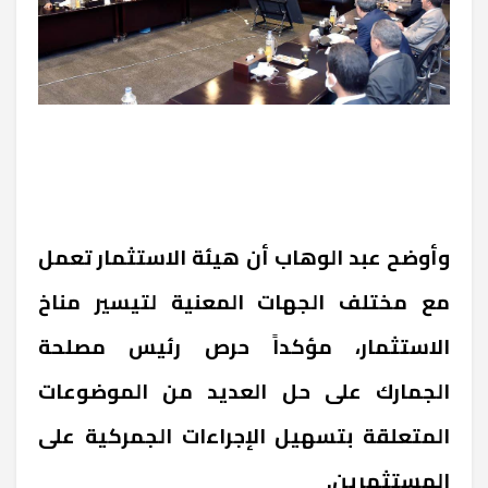
وأوضح عبد الوهاب أن هيئة الاستثمار تعمل
مع مختلف الجهات المعنية لتيسير مناخ
الاستثمار، مؤكداً حرص رئيس مصلحة
الجمارك على حل العديد من الموضوعات
المتعلقة بتسهيل الإجراءات الجمركية على
المستثمرين.