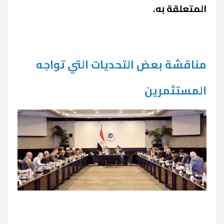
المتعلقة به.
مناقشة بعض التحديات التي تواجه
المستثمرين