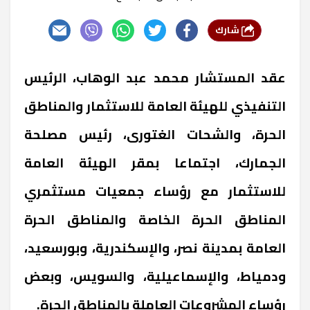
شارك
عقد المستشار محمد عبد الوهاب، الرئيس
التنفيذي للهيئة العامة للاستثمار والمناطق
الحرة، والشحات الغتورى، رئيس مصلحة
الجمارك، اجتماعا بمقر الهيئة العامة
للاستثمار مع رؤساء جمعيات مستثمري
المناطق الحرة الخاصة والمناطق الحرة
العامة بمدينة نصر، والإسكندرية، وبورسعيد،
ودمياط، والإسماعيلية، والسويس، وبعض
رؤساء المشروعات العاملة بالمناطق الحرة.