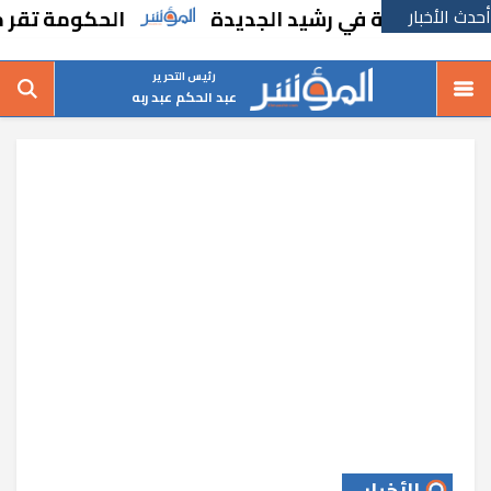
أحدث الأخبار
رسة في رشيد الجديدة
الحكومة تقر مسانده اس
رئيس التحرير
عبد الحكم عبد ربه