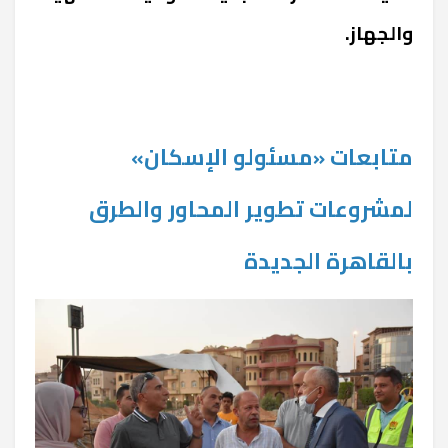
والجهاز.
متابعات «مسئولو الإسكان»
لمشروعات تطوير المحاور والطرق
بالقاهرة الجديدة