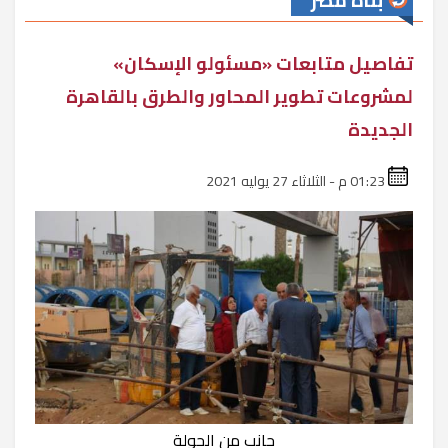
بناة مصر
تفاصيل متابعات «مسئولو الإسكان»
لمشروعات تطوير المحاور والطرق بالقاهرة
الجديدة
01:23 م - الثلاثاء 27 يوليه 2021
جانب من الجولة