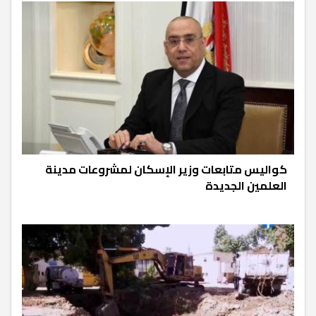
كواليس متابعات وزير الإسكان لمشروعات مدينة
العلمين الجديدة