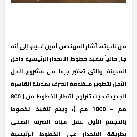
من ناحيته، أشار المهندس أمين غنيم، إلى أنه
جارٍ حالياً تنفيذ خطوط الانحدار الرئيسية داخل
المدينة، والتى تعتبر جزءا من مشروع الحل
الآجل لتطوير منظومة الصرف بمدينة القاهرة
الجديدة حيث تتراوح أقطار الخطوط من ( 800
مم – 1800 مم )، ويتم تنفيذ الخطوط
بالتجمع الأول لنقل مياه الصرف الصحي
بطريقة الإنحدار على الخطوط الرئيسية