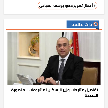
# أعمال تطوير محور يوسف السباعى
ذات علاقة
تفاصيل متابعات وزير الإسكان لمشروعات المنصورة
الجديدة