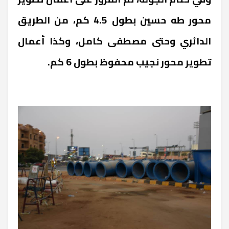
محور طه حسين بطول 4.5 كم، من الطريق
الدائري وحتى مصطفى كامل، وكذا أعمال
تطوير محور نجيب محفوظ بطول 6 كم.