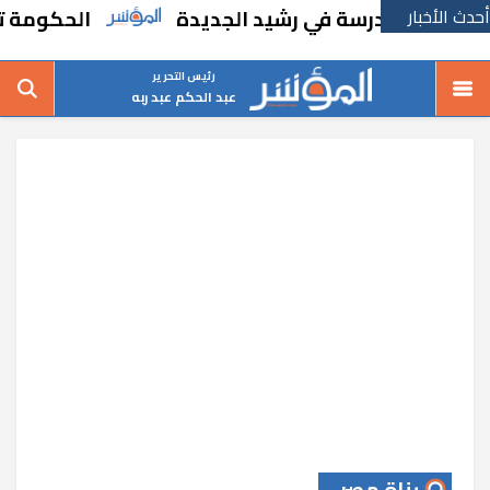
أحدث الأخبار
 مدرسة في رشيد الجديدة
الحكومة تقر مسانده
رئيس التحرير
عبد الحكم عبد ربه