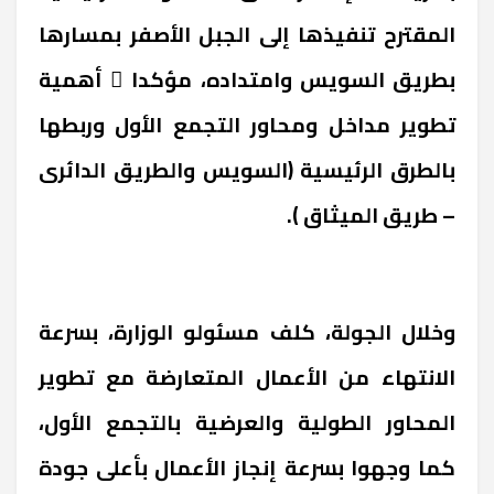
المقترح تنفيذها إلى الجبل الأصفر بمسارها
بطريق السويس وامتداده، مؤكدا ً أهمية
تطوير مداخل ومحاور التجمع الأول وربطها
بالطرق الرئيسية (السويس والطريق الدائرى
– طريق الميثاق ).
وخلال الجولة، كلف مسئولو الوزارة، بسرعة
الانتهاء من الأعمال المتعارضة مع تطوير
المحاور الطولية والعرضية بالتجمع الأول،
كما وجهوا بسرعة إنجاز الأعمال بأعلى جودة