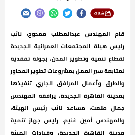
شارك
قام المهندس عبدالمطلب ممدوح، نائب
رئيس هيئة المجتمعات العمرانية الجديدة
لقطاع تنمية وتطوير المدن، بجولة تفقدية
لمتابعة سير العمل بمشروعات تطوير المحاور
والطرق وأعمال المرافق الجاري تنفيذها
بمدينة القاهرة الجديدة، يرافقه المهندس
جمال طلعت، مساعد نائب رئيس الهيئة،
والمهندس أمين غنيم، رئيس جهاز تنمية
مدينة القاهرة الجديدة، وقيادات الهيئة