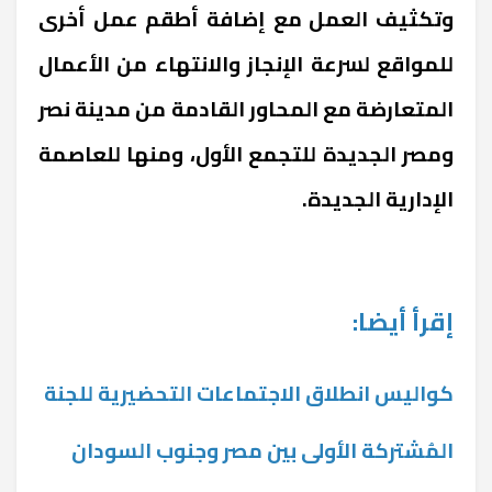
وتكثيف العمل مع إضافة أطقم عمل أخرى
للمواقع لسرعة الإنجاز والانتهاء من الأعمال
المتعارضة مع المحاور القادمة من مدينة نصر
ومصر الجديدة للتجمع الأول، ومنها للعاصمة
الإدارية الجديدة.
إقرأ أيضا:
كواليس انطلاق الاجتماعات التحضيرية للجنة
المُشتركة الأولى بين مصر وجنوب السودان