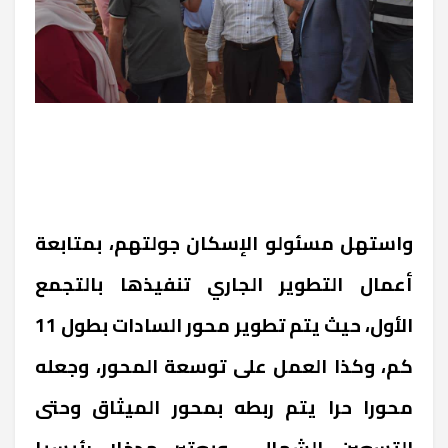
واستهل مسئولو الإسكان جولتهم، بمتابعة
أعمال التطوير الجاري تنفيذها بالتجمع
الأول، حيث يتم تطوير محور السادات بطول 11
كم، وكذا العمل على توسعة المحور، وجعله
محورا حرا يتم ربطه بمحور الميثاق وحتى