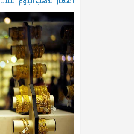
أسعار الذهب اليوم الثلاثا