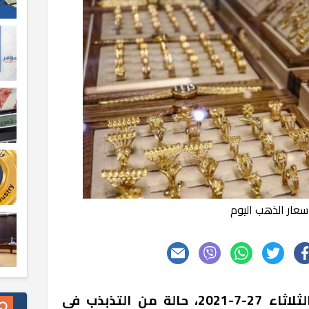
سعار الذهب اليوم
سجّلت أسعار الذهب اليوم الثلاثاء 27-7-2021، حالة من التذبذب في