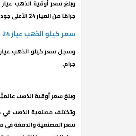
جرامًا من العيار 24 الأعلى جودة والأقل تشكيلًا في مصر.
سعر كيلو الذهب عيار 24
جرام.
وبلغ سعر أوقية الذهب عالميًّا خلال 
وتختلف مصنعية الذهب في مص