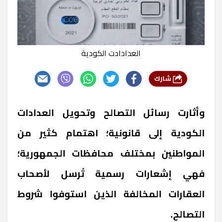
العدادادت الكودية
شارك
وأثارت رسائل التصالح وتحويل العدادات
الكودية إلى قانونية؛ اهتمام كثير من
المواطنين بمختلف محافظات الجمهورية؛
فهي إشعارات رسمية تُرسل لأصحاب
العقارات المخالفة الذين استوفوا شروط
التصالح.