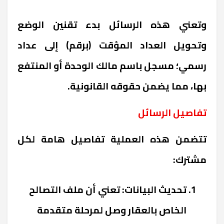
وتعني هذه الرسائل بدء تقنين الوضع
وتحويل العداد المؤقت (برقم) إلى عداد
رسمي؛ مسجل باسم مالك الوحدة أو المنتفع
بها، مما يضمن حقوقه القانونية.
تفاصيل الرسائل
تتضمن هذه العملية تفاصيل هامة لكل
مشترك:
تحديث البيانات: تعني أن ملف التصالح
الخاص بالعقار وصل لمرحلة متقدمة