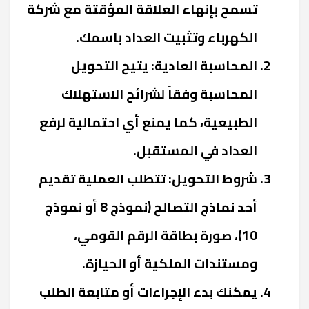
تسمح بإنهاء العلاقة المؤقتة مع شركة
الكهرباء وتثبيت العداد باسمك.
المحاسبة العادية: يتيح التحويل
المحاسبة وفقاً لشرائح الاستهلاك
الطبيعية، كما يمنع أي احتمالية لرفع
العداد في المستقبل.
شروط التحويل: تتطلب العملية تقديم
أحد نماذج التصالح (نموذج 8 أو نموذج
10)، صورة بطاقة الرقم القومي،
ومستندات الملكية أو الحيازة.
يمكنك بدء الإجراءات أو متابعة الطلب