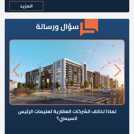
المزيد
سؤال ورسالة
رٍ
لماذا تخالف الشركات العقارية تعليمات الرئيس
السيسي؟