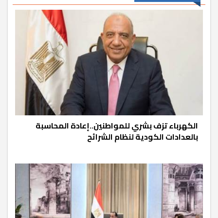
الكهرباء تزف بشري للمواطنين..إعادة المحاسبة
بالعدادات الكودية لنظام الشرائح