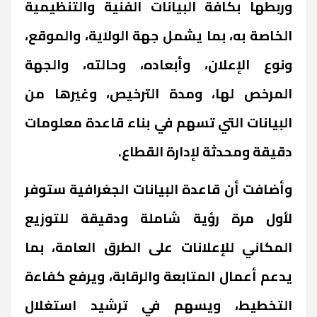
وربطها بكافة البيانات الفنية والتنظيمية
الخاصة به، بما يشمل جهة الولاية، والموقع،
ونوع الإعلان، وأبعاده، وحالته، والجهة
المرخص لها، ومدة الترخيص، وغيرها من
البيانات التي تسهم في بناء قاعدة معلومات
دقيقة ومحدثة لإدارة القطاع.
وأضافت أن قاعدة البيانات الجغرافية ستوفر
لأول مرة رؤية شاملة ودقيقة للتوزيع
المكاني للإعلانات على الطرق العامة، بما
يدعم أعمال المتابعة والرقابة، ويرفع كفاءة
التخطيط، ويسهم في ترشيد استغلال