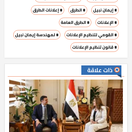
# إيمان نبيل
# الطرق
# إعلانات الطرق
# الإعلانات
# الطرق العامة
# القومي لتنظيم الإعلانات
# لمهندسة إيمان نبيل
# قانون تنظيم الإعلانات
ذات علاقة