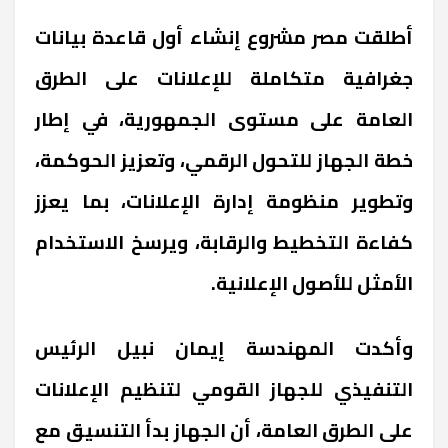
أطلقت مصر مشروع إنشاء أول قاعدة بيانات
جغرافية متكاملة للإعلانات على الطرق
العامة على مستوى الجمهورية، في إطار
خطة الجهاز للتحول الرقمي، وتعزيز الحوكمة،
وتطوير منظومة إدارة الإعلانات، بما يعزز
كفاءة التخطيط والرقابة، ويرسخ الاستخدام
الأمثل للأصول الإعلانية.
وأكدت المهندسة إيمان نبيل الرئيس
التنفيذي للجهاز القومي لتنظيم الإعلانات
على الطرق العامة، أن الجهاز بدأ التنسيق مع