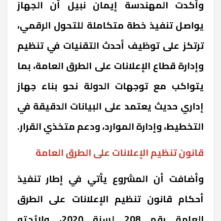
وأكدت المهندسة إيمان نبيل أن الجهاز
يواصل تنفيذ خطة متكاملة للتحول الرقمي،
ترتكز على توظيف أحدث التقنيات في تنظيم
وإدارة قطاع الإعلانات على الطرق العامة، بما
يتواكب مع توجهات الدولة نحو بناء جهاز
إداري حديث يعتمد على البيانات الدقيقة في
التخطيط، وإدارة الموارد، ودعم متخذي القرار.
قانون تنظيم الإعلانات على الطرق العامة
وأضافت أن المشروع يأتي في إطار تنفيذ
أحكام قانون تنظيم الإعلانات على الطرق
العامة رقم 208 لسنة 2020، ولائحته