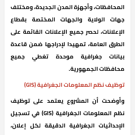
المحافظات، وأجهزة المدن الجديدة، ومختلف
جهات الولاية والجهات المختصة بقطاع
الإعلانات، لحصر جميع الإعلانات القائمة على
الطرق العامة، تمهيدا لإدراجها ضمن قاعدة
بيانات جغرافية موحدة تغطي جميع
محافظات الجمهورية.
توظيف نظم المعلومات الجغرافية (GIS)
وأوضحت أن المشروع يعتمد على توظيف
نظم المعلومات الجغرافية (GIS) في تسجيل
الإحداثيات الجغرافية الدقيقة لكل إعلان،