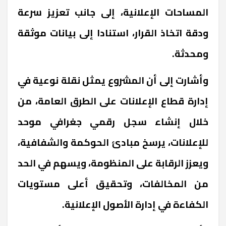
المساحات الإعلانية، إلى جانب تعزيز سرعة
ودقة اتخاذ القرار، استنادا إلى بيانات موثقة
ومحدثة.
وأشارت إلى أن المشروع يمثل نقلة نوعية في
إدارة قطاع الإعلانات على الطرق العامة، من
خلال إنشاء سجل رقمي جغرافي موحد
للإعلانات، يرسخ مبادئ الحوكمة والشفافية،
ويعزز الرقابة على المنظومة، ويسهم في الحد
من المخالفات، وتحقيق أعلى مستويات
الكفاءة في إدارة الأصول الإعلانية.