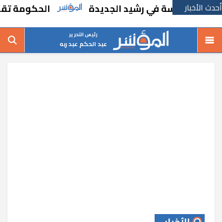
أحدث الأخبار
ء مدرسة في رشيد الجديدة
الحكومة تقر مساند
رئيس التحرير
عبد الحكم عبد ربه