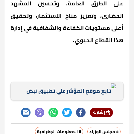
على الطرق العامة، وتحسين المشهد
الحضاري، وتعزيز مناخ الاستثمار، وتحقيق
أعلى مستويات الكفاءة والشفافية في إدارة
هذا القطاع الحيوي.
تابع موقع المؤشر علي تطبيق نبض
شارك
# مجلس الوزراء
# المعلومات الجغرافية