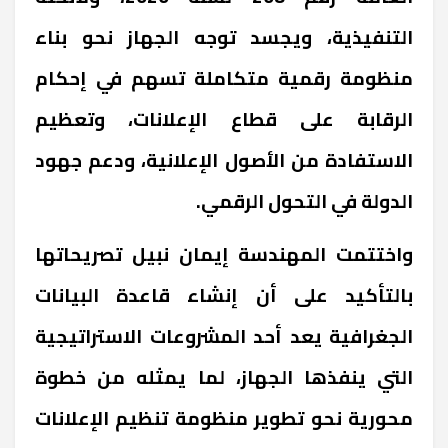
التنفيذية، ويجسد توجه الجهاز نحو بناء
منظومة رقمية متكاملة تسهم في إحكام
الرقابة على قطاع الإعلانات، وتعظيم
الاستفادة من الأصول الإعلانية، ودعم جهود
الدولة في التحول الرقمي.
واختتمت المهندسة إيمان نبيل تصريحاتها
بالتأكيد على أن إنشاء قاعدة البيانات
الجغرافية يعد أحد المشروعات الاستراتيجية
التي ينفذها الجهاز، لما يمثله من خطوة
محورية نحو تطوير منظومة تنظيم الإعلانات