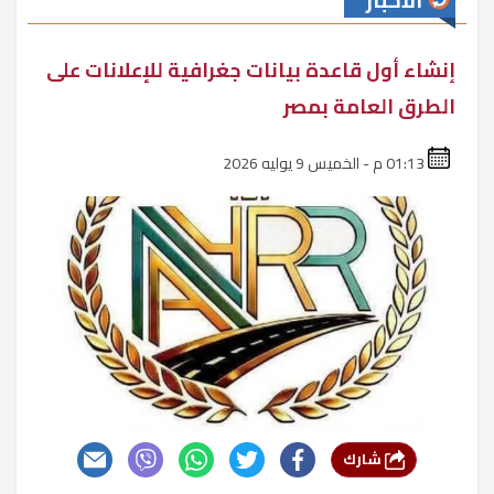
الأخبار
إنشاء أول قاعدة بيانات جغرافية للإعلانات على
الطرق العامة بمصر
01:13 م - الخميس 9 يوليه 2026
شارك