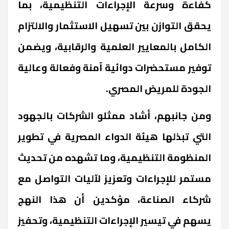
كفاءة وسرعة الإجراءات التنظيمية، بما
يحقق التوازن بين تسهيل الاستثمار والالتزام
الكامل بالمعايير العلمية والرقابية، ويضمن
توفير مستحضرات دوائية آمنة وفعالة وعالية
الجودة للمريض المصري.
ومن جانبهم، أشاد ممثلو الشركات بالجهود
التي تبذلها هيئة الدواء المصرية في تطوير
المنظومة التنظيمية، وما تشهده من تحديث
مستمر للإجراءات وتعزيز لآليات التواصل مع
شركاء الصناعة، مؤكدين أن هذا النهج
يسهم في تيسير الإجراءات التنظيمية، وتحفيز