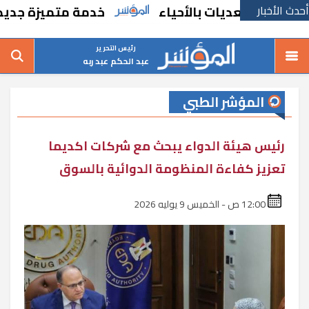
أحدث الأخبار
التعديات بالأحياء
خدمة متميزة جديدة من ال
رئيس التحرير
عبد الحكم عبد ربه
المؤشر الطبي
رئيس هيئة الدواء يبحث مع شركات اكديما
تعزيز كفاءة المنظومة الدوائية بالسوق
12:00 ص - الخميس 9 يوليه 2026