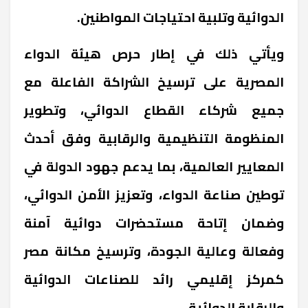
الدوائية وتلبية احتياجات المواطنين.
ويأتي ذلك في إطار حرص هيئة الدواء
المصرية على ترسيخ الشراكة الفاعلة مع
جميع شركاء القطاع الدوائي، وتطوير
المنظومة التنظيمية والرقابية وفق أحدث
المعايير العالمية، بما يدعم جهود الدولة في
توطين صناعة الدواء، وتعزيز الأمن الدوائي،
وضمان إتاحة مستحضرات دوائية آمنة
وفعالة وعالية الجودة، وترسيخ مكانة مصر
كمركز إقليمي رائد للصناعات الدوائية
والرقابة الدوائية