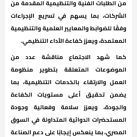
من الطلبات الفنية والتنظيمية المقدمة من
الشركات، بما يسهم في تسريع الإجراءات
وفقًا للضوابط والمعايير العلمية والتنظيمية
المعتمدة، ويعزز كفاءة الأداء التنظيمي.
كما شهد الاجتماع مناقشة عدد من
الموضوعات المتعلقة بتطوير منظومة
العمل والارتقاء بالخدمات التنظيمية، بما
يضمن تحقيق أعلى مستويات الكفاءة
والجودة، ويعزز سلامة وفعالية وجودة
المستحضرات الدوائية المتداولة في السوق
المصري، بما ينعكس إيجابًا على دعم الصناعة