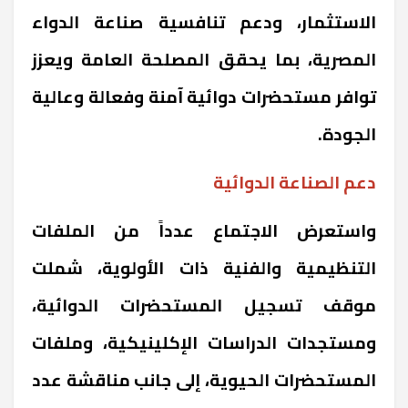
الاستثمار، ودعم تنافسية صناعة الدواء
المصرية، بما يحقق المصلحة العامة ويعزز
توافر مستحضرات دوائية آمنة وفعالة وعالية
الجودة.
دعم الصناعة الدوائية
واستعرض الاجتماع عدداً من الملفات
التنظيمية والفنية ذات الأولوية، شملت
موقف تسجيل المستحضرات الدوائية،
ومستجدات الدراسات الإكلينيكية، وملفات
المستحضرات الحيوية، إلى جانب مناقشة عدد