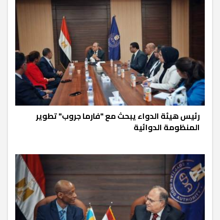
رئيس هيئة الدواء يبحث مع "فارما جروب" تطوير
المنظومة الدوائية