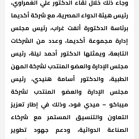
وجاء ذلك خلال لقاء الدكتور علي الغمراوي،
رئيس هيئة الدواء المصرية، مع شركة أكديما
برئاسة الدكتورة ألفت غراب، رئيس مجلس
إدارة مجموعة أكديما، وعدد من الشركات
التابعة، ويمثلها الدكتور أحمد ليلة، رئيس
مجلس الإدارة والعضو المنتدب لشركة المهن
الطبية، والدكتور أسامة هنيدي، رئيس
مجلس الإدارة والعضو المنتدب لشركة
ميباكو – ميدي فود، وذلك في إطار تعزيز
التعاون والتنسيق المستمر مع شركاء
الصناعة الدوائية، ودعم جهود تطوير