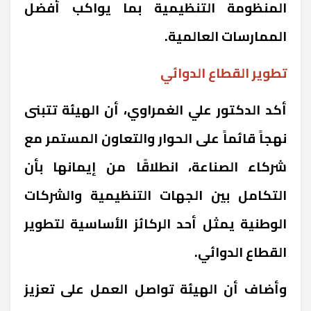
المنظومة التنظيمية بما يواكب أفضل
الممارسات العالمية.
تطوير القطاع الدوائي
أكد الدكتور علي الغمراوي، أن الهيئة تتبنى
نهجاً قائماً على الحوار والتعاون المستمر مع
شركاء الصناعة، انطلاقًا من إيمانها بأن
التكامل بين الجهات التنظيمية والشركات
الوطنية يمثل أحد الركائز الأساسية لتطوير
القطاع الدوائي.
وأضاف أن الهيئة تواصل العمل على تعزيز