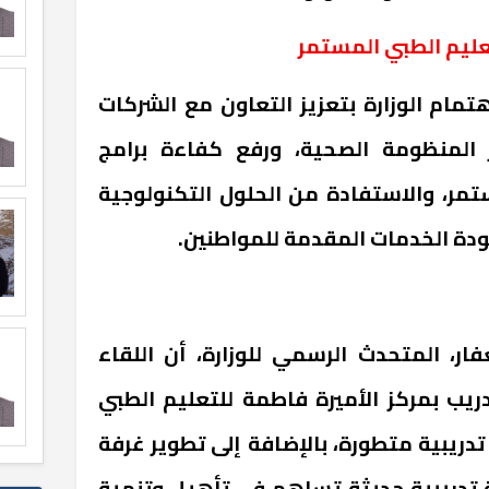
تعليم الطبي المستمر
هتمام الوزارة بتعزيز التعاون مع الشركات
 المنظومة الصحية، ورفع كفاءة برامج
تمر، والاستفادة من الحلول التكنولوجية
ودة الخدمات المقدمة للمواطنين
.
ار، المتحدث الرسمي للوزارة، أن اللقاء
دريب بمركز الأميرة فاطمة للتعليم الطبي
دريبية متطورة، بالإضافة إلى تطوير غرفة
يئة تدريبية حديثة تساهم في تأهيل وتنمية