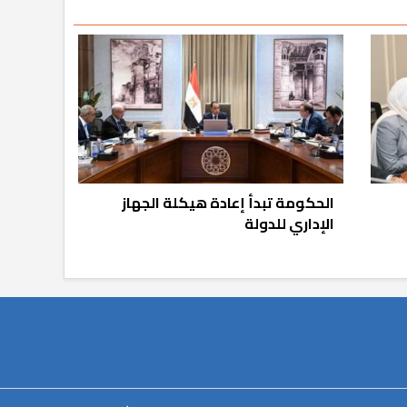
الحكومة تبدأ إعادة هيكلة الجهاز
الإداري للدولة