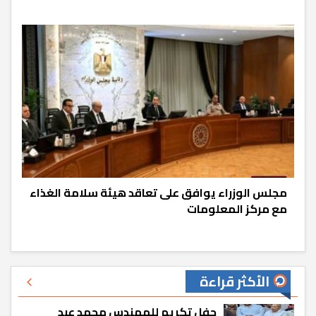
مجلس الوزراء يوافق على تعاقد هيئة سلامة الغذاء
مع مركز المعلومات
الأكثر قراءة
حفل تكريم للمهندس محمد عبد