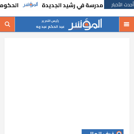
أحدث الأخبار
 بإنشاء مدرسة في رشيد الجديدة
الحكومة تقر 
رئيس التحرير
عبد الحكم عبد ربه