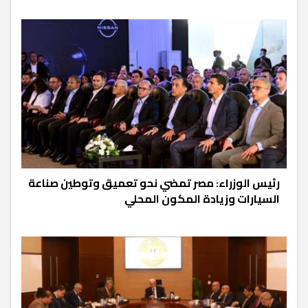
رئيس الوزراء: مصر تمضي نحو تعميق وتوطين صناعة
السيارات وزيادة المكون المحلي