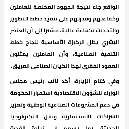
الواقع جاء نتيجة الجهود المخلصة للعاملين
وكفاءتهم وقدرتهم على تنفيذ خطط التطوير
والتحديث بكفاءة عالية، مشيرا إلى أن العنصر
البشري يظل الركيزة الأساسية لنجاح خطط
التنمية الصناعية، وأن العاملين يمثلون
العمود الفقري لهذا الكيان الصناعي العريق.
وفي ختام الزيارة، أكد نائب رئيس مجلس
الوزراء للشؤون الاقتصادية استمرار الحكومة
في دعم المشروعات الصناعية الوطنية وتعزيز
الشراكات الاستثمارية ونقل التكنولوجيا
الحديثة، بما يسهم في زيادة القدرة