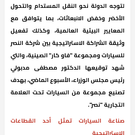
لتوجه الدولة نحو النقل المستدام والتحول
الأخضر وخفض الانبعاثات، بما يتوافق مع
المعايير البيئية العالمية، وكذلك تفعيل
وثيقة الشراكة الاستراتيجية بين شركة النصر
للسيارات ومجموعة "فاو كار" الصينية، والتي
شهد توقيعها الدكتور مصطفى مدبولي
رئيس مجلس الوزراء، الأسبوع الماضي، بهدف
تصنيع مجموعة من السيارات تحت العلامة
التجارية "نصر".
صناعة السيارات تمثل أحد القطاعات
الاستراتيجية