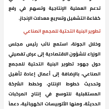
تدعم العملية الإنتاجية وتسهم في رفع
كفاءة التشغيل وتسريع معدلات الإنجاز.
تطوير البنية التحتية للمجمع الصناعي
وخلال الجولة، استمع نائب رئيس مجلس
الوزراء للشؤون الاقتصادية إلى عرض تفصيلي
حول جهود تطوير البنية التحتية للمجمع
الصناعي، بالإضافة إلى أعمال إعادة تأهيل
وتحديث خطوط الإنتاج، وخطط الشركة
المستقبلية للتوسع في إنتاج المركبات
الحديثة، ومنها الأتوبيسات الكهربائية، دعماً