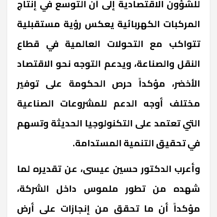
للشؤون الاقتصادية إلى أن التوسع في إنتاج
المركبات الكهربائية يعكس رؤية مستقبلية
تتواكب مع التحولات العالمية في قطاع
النقل والصناعة، ويدعم التوجه نحو الاقتصاد
الأخضر، مؤكداً حرص الحكومة على توفير
مختلف أوجه الدعم للمشروعات الصناعية
التي تعتمد على التكنولوجيا الحديثة وتسهم
في تحقيق التنمية المستدامة.
وأعرب الدكتور حسين عيسى، عن تقديره لما
شهده من تطور ملموس داخل الشركة،
مؤكداً أن ما تحقق من إنجازات على أرض