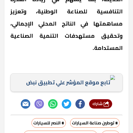
التنافسية للصناعة الوطنية، وتعزيز
مساهمتها في الناتج المحلي الإجمالي،
وتحقيق مستهدفات التنمية الصناعية
المستدامة.
تابع موقع المؤشر علي تطبيق نبض
شارك
# توطين صناعة السيارات
# النصر للسيارات