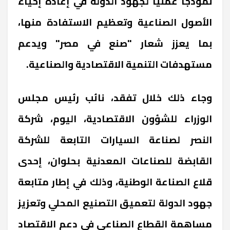
نموذجاً عملياً لجهود الدولة في إعادة إحياء
الأصول الصناعية وتعظيم الاستفادة منها،
بما يعزز شعار "صنع في مصر" ويدعم
مستهدفات التنمية الاقتصادية والصناعية.
وجاء ذلك خلال تفقد، نائب رئيس مجلس
الوزراء للشؤون الاقتصادية، اليوم، شركة
النصر لصناعة السيارات التابعة للشركة
القابضة للصناعات المعدنية بحلوان، إحدى
قلاع الصناعة الوطنية، وذلك في إطار متابعة
جهود الدولة لتعميق التصنيع المحلي وتعزيز
مساهمة القطاع الصناعي في دعم الاقتصاد