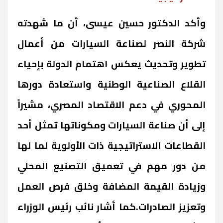
وأكد الدكتور حسين عيسى، أن ما شهدته
شركة النصر لصناعة السيارات من أعمال
تطوير وتحديث يعكس اهتمام الدولة بإحياء
القلاع الصناعية الوطنية واستعادة دورها
المحوري في دعم الاقتصاد المصري، مشيراً
إلى أن صناعة السيارات ومكوناتها تمثل أحد
القطاعات الاستراتيجية ذات الأولوية لما لها
من دور مهم في تعميق التصنيع المحلي
وزيادة القيمة المضافة وخلق فرص العمل
وتعزيز الصادرات.كما أشار نائب رئيس الوزراء