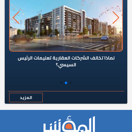
رٍ
لماذا تخالف الشركات العقارية تعليمات الرئيس
السيسي؟
المزيد