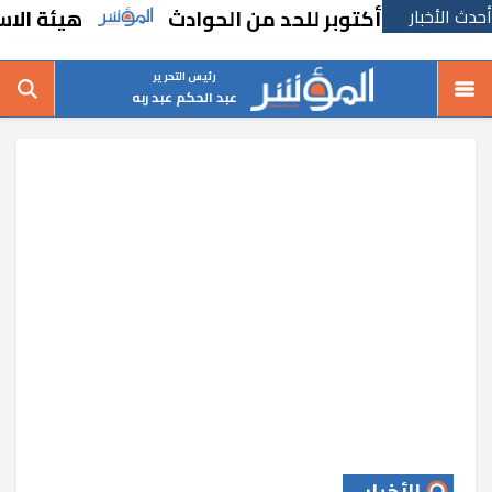
أحدث الأخبار
هيئة الاستثمار تب
رئيس التحرير
عبد الحكم عبد ربه