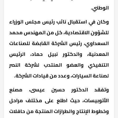
الوطني.
وكان في استقبال نائب رئيس مجلس الوزراء
للشؤون الاقتصادية، كل من المهندس محمد
السعداوي، رئيس الشركة القابضة للصناعات
المعدنية، والدكتور نبيل حماد، الرئيس
التنفيذي والعضو المنتدب لشركة النصر
لصناعة السيارات، وعدد من قيادات الشركة.
وتفقد الدكتور حسين عيسى، مصنع
الأتوبيسات، حيث اطلع على مختلف مراحل
وخطوط الإنتاج والطرازات المنتجة من حافلات