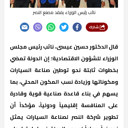
نائب رئيس الوزراء يفقد مصنع النصر
شارك
قال الدكتور حسين عيسى، نائب رئيس مجلس
الوزراء للشؤون الاقتصادية؛ إن الدولة تمضي
بخطوات ثابتة نحو توطين صناعة السيارات
ومكوناتها وزيادة نسب المكون المحلي، بما
يسهم في بناء قاعدة صناعية قوية وقادرة
على المنافسة إقليمياً ودولياً، مؤكداً أن
تطوير شركة النصر لصناعة السيارات يمثل