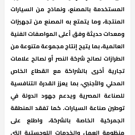
المستخدمة بالمصنع، ونماذج من السيارات
المنتجة، وما يتمتع به المصنع من تجهيزات
ومعدات حديثة وفق أعلى المواصفات الفنية
العالمية، بما يتيح إنتاج مجموعة متنوعة من
الطرازات لصالح شركة النصر أو لصالح علامات
تجارية أخرى بالشراكة مع القطاع الخاص
المحلي والأجنبي، بما يعزز القدرة التنافسية
للصناعة المصرية ويدعم جهود الدولة في
توطين صناعة السيارات. كما تفقد المنطقة
الجمركية الخاصة بالشركة، واطلع على
منظومة العمل والخدمات اللوجستية التي