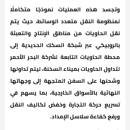
وتجسد هذه العمليات نموذجًا متكاملًا
لمنظومة النقل متعدد الوسائط، حيث يتم
نقل الحاويات من مناطق الإنتاج والتعبئة
بالروبيكي عبر شبكة السكك الحديدية إلى
محطة الحاويات التابعة لشركة البحر الأحمر
لتداول الحاويات بميناء السخنة، ليتم تداولها
وشحنها على السفن المتجهة إلى وجهاتها
النهائية بالأسواق الخارجية، بما يسهم في
تسريع حركة التجارة وخفض تكاليف النقل
ورفع كفاءة سلاسل الإمداد.