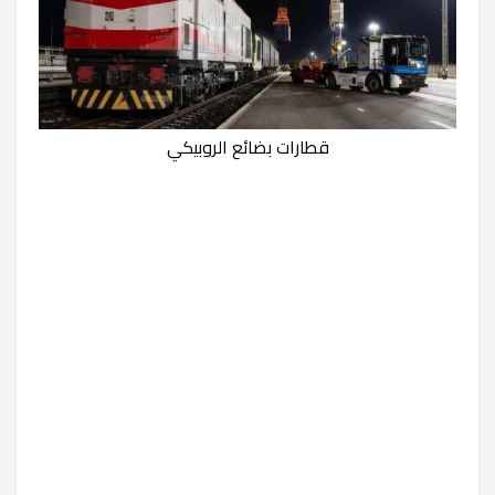
قطارات بضائع الروبيكي