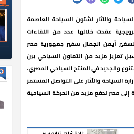
لسياحة والآثار لشئون السياحة العاصمة
رويجية عقدت خلالها عدد من اللقاءات
السفير أيمن الجمال سفير جمهورية مصر
سبل تعزيز مزيد من التعاون السياحي بين
تنوع والجديد في المنتج السياحي المصري،
ارة السياحة والآثار على التواصل المستمر
 إلى مصر لدفع مزيد من الحركة السياحية
غادة شلبي تتابع سير