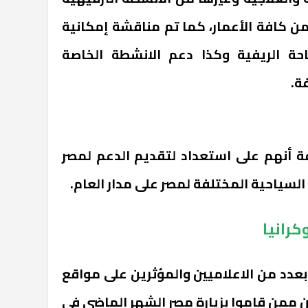
ن كافة الأعمار، كما تم مناقشة إمكانية
حة الريفية وكذا دعم الانشطة الخاصة
ة.
ة أنهم على استعداد لتقديم الدعم لمصر
السياحية المختلفة لمصر على مدار العام.
كرانيا
ر بعدد من الاعلاميين والمؤثرين على مواقع
ن ممن قاموا بزيارة مصر الشهر الماضي في