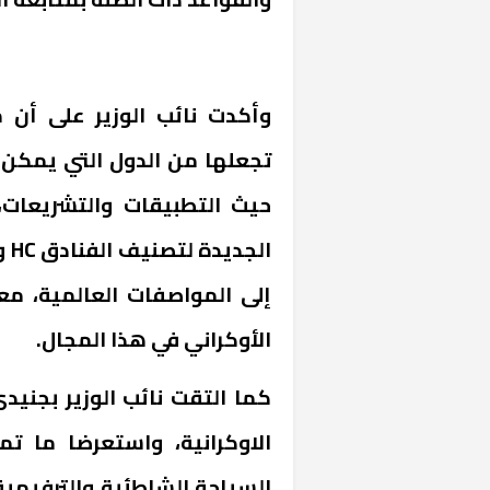
وأكدت نائب الوزير على أن 
تجعلها من الدول التي يمكن ا
حيث التطبيقات والتشريعات، 
الجديدة لتصنيف الفنادق
HC
و
إلى المواصفات العالمية، مع
الأوكراني في هذا المجال.
كما التقت نائب الوزير بجني
الاوكرانية، واستعرضا ما 
السياحة الشاطئية والترفيهية