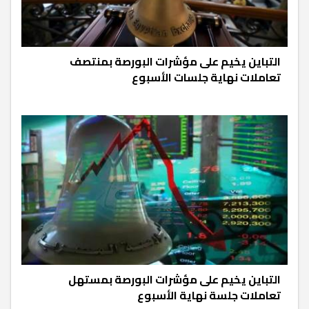
التباين يخيم على مؤشرات البورصة بمنتصف
تعاملات نهاية جلسات الأسبوع
التباين يخيم على مؤشرات البورصة بمستهل
تعاملات جلسة نهاية الأسبوع