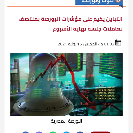
بنوك وبورصة
التباين يخيم على مؤشرات البورصة بمنتصف
تعاملات جلسة نهاية الأسبوع
01:33 م - الخميس 15 يوليه 2021
البورصة المصرية