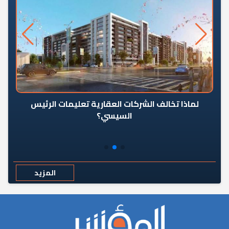
رٍ
لماذا تخالف الشركات العقارية تعليمات الرئيس
السيسي؟
المزيد