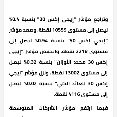
وتراجع مؤشر "إيجي إكس 30" بنسبة 0.4%
ليصل إلى مستوى 10559 نقطة، وصعد مؤشر
"إيجي إكس 50" بنسبة 0.94% ليصل إلى
مستوى 2218 نقطة، وانخفض مؤشر "إيجي
إكس 30 محدد الأوزان" بنسبة 0.32% ليصل
إلى مستوى 13002 نقطة، ونزل مؤشر "إيجي
إكس 30 للعائد الكلي" بنسبة 0.02% ليصل
إلى مستوى 4116 نقطة.
فيما ارتفع مؤشر الشركات المتوسطة