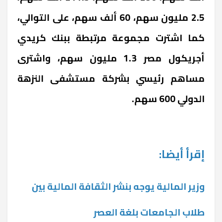
2.5 مليون سهم، 60 ألف سهم، على التوالي،
كما اشترت مجموعة مرتبطة ببنك كريدي
أجريكول مصر 1.3 مليون سهم، واشترى
مساهم رئيسي بشركة مستشفى النزهة
الدولي 600 سهم.
إقرأ أيضا:
وزير المالية يوجه بنشر الثقافة المالية بين
طلاب الجامعات بلغة العصر