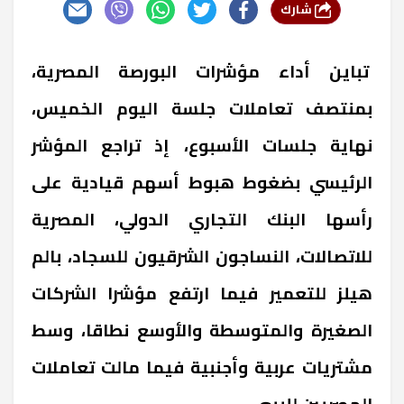
شارك
تباين أداء مؤشرات البورصة المصرية،
بمنتصف تعاملات جلسة اليوم الخميس،
نهاية جلسات الأسبوع، إذ تراجع المؤشر
الرئيسي بضغوط هبوط أسهم قيادية على
رأسها البنك التجاري الدولي، المصرية
للاتصالات، النساجون الشرقيون للسجاد، بالم
هيلز للتعمير فيما ارتفع مؤشرا الشركات
الصغيرة والمتوسطة والأوسع نطاقا، وسط
مشتريات عربية وأجنبية فيما مالت تعاملات
المصريين للبيع.