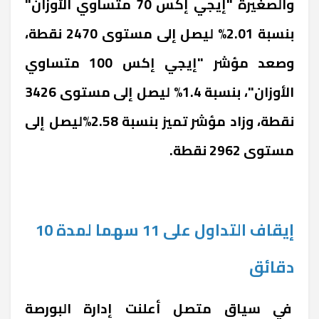
والصغيرة "إيجي إكس 70 متساوي الأوزان"
بنسبة 2.01% ليصل إلى مستوى 2470 نقطة،
وصعد مؤشر "إيجي إكس 100 متساوي
الأوزان"، بنسبة 1.4% ليصل إلى مستوى 3426
نقطة، وزاد مؤشر تميز بنسبة 2.58%ليصل إلى
مستوى 2962 نقطة.
إيقاف التداول على 11 سهما لمدة 10
دقائق
في سياق متصل أعلنت إدارة البورصة