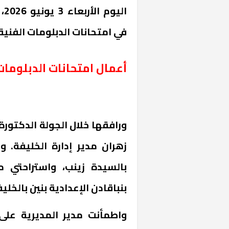
ال
في امتحانات الدبلومات الفنية 
أعمال امتحانات الدبل
ورافقها خلال الجولة الدكتورة
زهران مدير إدارة الخليفة. 
بالسيدة زينب، واستراحتي م
بنباقادن الإعدادية بنين بالخليف
واطمأنت مدير المديرية على 