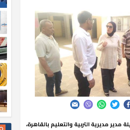
مدير مديرية التربية والتعليم بالقاهرة،