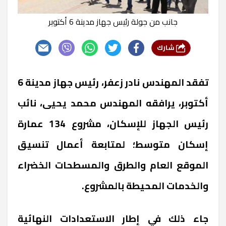
جانب من جولة رئيس جهاز مدينة 6 أكتوبر
شارك
تفقد المهندس نادر زعفر، رئيس جهاز مدينة 6
أكتوبر، يرافقه المهندس محمد يحيى، نائب
رئيس الجهاز للإسكان، مشروع 134 عمارة
إسكان متوسط؛ لمتابعة أعمال تنسيق
الموقع العام والطرق والمسطحات الخضراء
والخدمات المحيطة بالمشروع.
جاء ذلك في إطار الاستعدادات النهائية