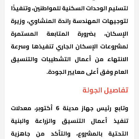
لتسليم الوحدات السكنية للمواطنين، وتنفيذًا
لتوجيهات المهندسة راندة المنشاوي، وزيرة
الإسكان، بضرورة المتابعة المستمرة
لمشروعات الإسكان الجاري تنفيذها وسرعة
الانتهاء من أعمال التشطيبات والتنسيق
العام وفق أعلى معايير الجودة.
تفاصيل الجولة
وتابع رئيس جهاز مدينة 6 أكتوبر، معدلات
تنفيذ أعمال التنسيق والزراعة والبنية
التحتية بالمشروع، والتأكد من جاهزية