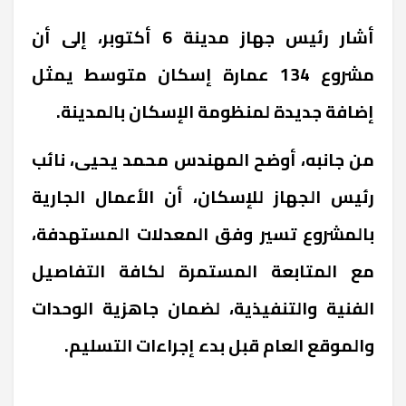
أشار رئيس جهاز مدينة 6 أكتوبر، إلى أن
مشروع 134 عمارة إسكان متوسط يمثل
إضافة جديدة لمنظومة الإسكان بالمدينة.
من جانبه، أوضح المهندس محمد يحيى، نائب
رئيس الجهاز للإسكان، أن الأعمال الجارية
بالمشروع تسير وفق المعدلات المستهدفة،
مع المتابعة المستمرة لكافة التفاصيل
الفنية والتنفيذية، لضمان جاهزية الوحدات
والموقع العام قبل بدء إجراءات التسليم.