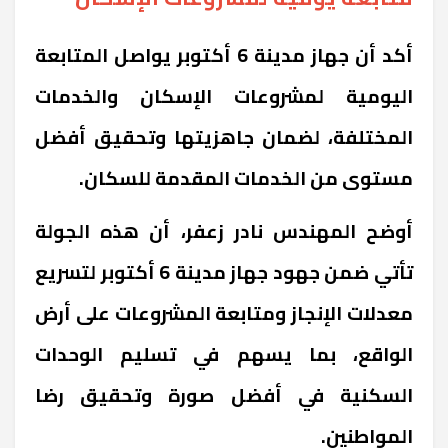
أكد أن جهاز مدينة 6 أكتوبر يواصل المتابعة
اليومية لمشروعات الإسكان والخدمات
المختلفة، لضمان جاهزيتها وتحقيق أفضل
مستوى من الخدمات المقدمة للسكان.
أوضح المهندس نادر زعفر، أن هذه الجولة
تأتي ضمن جهود جهاز مدينة 6 أكتوبر لتسريع
معدلات الإنجاز ومتابعة المشروعات على أرض
الواقع، بما يسهم في تسليم الوحدات
السكنية في أفضل صورة وتحقيق رضا
المواطنين.