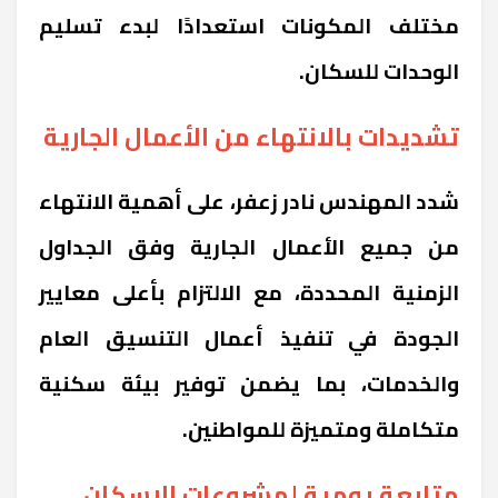
مختلف المكونات استعدادًا لبدء تسليم
الوحدات للسكان.
تشديدات بالانتهاء من الأعمال الجارية
شدد المهندس نادر زعفر، على أهمية الانتهاء
من جميع الأعمال الجارية وفق الجداول
الزمنية المحددة، مع الالتزام بأعلى معايير
الجودة في تنفيذ أعمال التنسيق العام
والخدمات، بما يضمن توفير بيئة سكنية
متكاملة ومتميزة للمواطنين.
متابعة يومية لمشروعات الإسكان