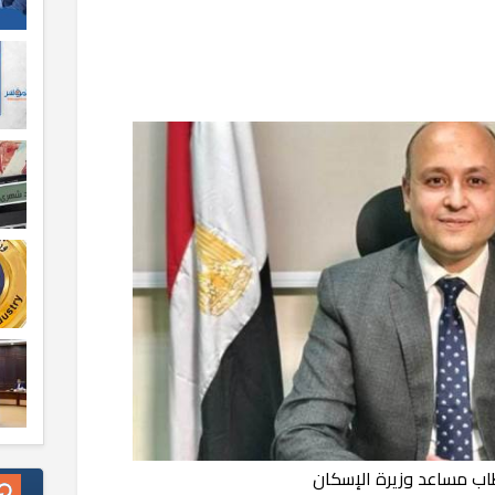
ب مساعد وزيرة الإسكان