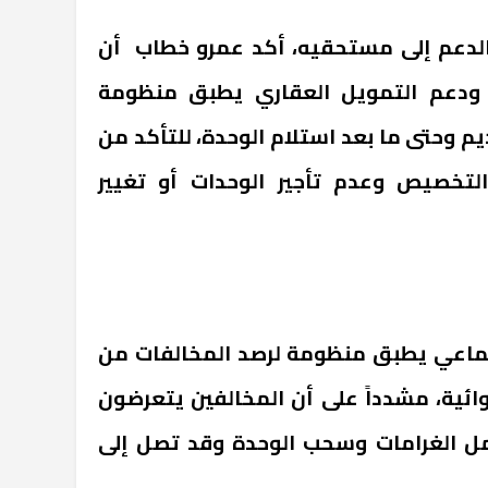
لدعم إلى مستحقيه، أكد عمرو خطاب أن
 ودعم التمويل العقاري يطبق منظومة
يم وحتى ما بعد استلام الوحدة، للتأكد من
لتخصيص وعدم تأجير الوحدات أو تغيير
تماعي يطبق منظومة لرصد المخالفات من
ائية، مشدداً على أن المخالفين يتعرضون
شمل الغرامات وسحب الوحدة وقد تصل إلى