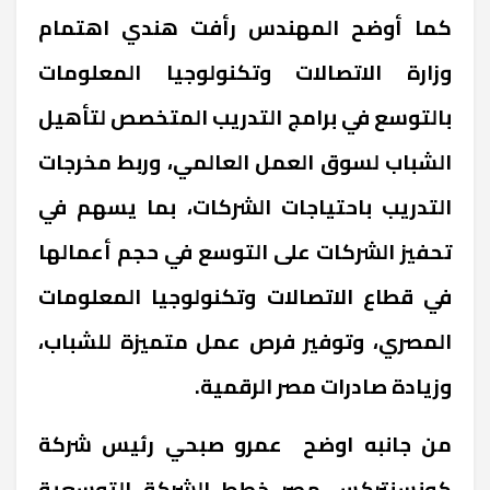
كما أوضح المهندس رأفت هندي اهتمام
وزارة الاتصالات وتكنولوجيا المعلومات
بالتوسع في برامج التدريب المتخصص لتأهيل
الشباب لسوق العمل العالمي، وربط مخرجات
التدريب باحتياجات الشركات، بما يسهم في
تحفيز الشركات على التوسع في حجم أعمالها
في قطاع الاتصالات وتكنولوجيا المعلومات
المصري، وتوفير فرص عمل متميزة للشباب،
وزيادة صادرات مصر الرقمية.
من جانبه اوضح عمرو صبحي رئيس شركة
كونسنتركس مصر خطط الشركة التوسعية