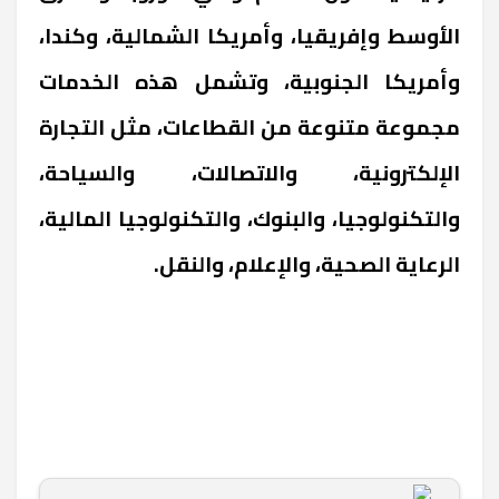
الأوسط وإفريقيا، وأمريكا الشمالية، وكندا،
وأمريكا الجنوبية، وتشمل هذه الخدمات
مجموعة متنوعة من القطاعات، مثل التجارة
الإلكترونية، والاتصالات، والسياحة،
والتكنولوجيا، والبنوك، والتكنولوجيا المالية،
الرعاية الصحية، والإعلام، والنقل.