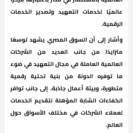
عالميًا لخدمات التعهيد وتصدير الخدمات
الرقمية.
وأشار إلى أن السوق المصري يشهد توسعًا
متزايدًا من جانب العديد من الشركات
العالمية العاملة في مجال التعهيد في ضوء
ما توفره الدولة من بنية تحتية رقمية
متطورة، وبيئة أعمال جاذبة، إلى جانب توافر
الكفاءات الشابة المؤهلة لتقديم الخدمات
لعملاء الشركات في مختلف الأسواق حول
العالم.