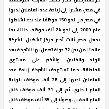
في مصر، مشيرا إلى زيادة عدد العاملين لديها
في مصر من نحو 150 موظفًا عند بدء نشاطها
عام 2009 إلى نحو 24 ألف موظف حاليًا، بما
يجعل مصر ثالث أكبر مركز تشغيل للشركة
عالميًا من بين 72 دولة تعمل بها الشركة بعد
الهند والفلبين، والأكبر على مستوى
المنطقة. كما تستهدف الشركة زيادة عدد
العاملين لديها إلى 28 ألف موظف بنهاية
العام الجاري، ثم إلى 31 ألف موظف خلال
العام المقبل، وصولًا إلى 35 ألف موظف خلال