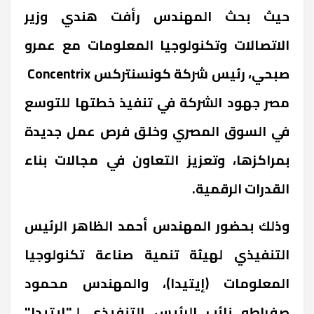
حيث بحث المهندس رأفت هندي وزير
الاتصالات وتكنولوجيا المعلومات مع عمرو
صبحي، رئيس شركة كونسنتركس Concentrix
مصر جهود الشركة في تنفيذ خطتها للتوسع
في السوق المصري وخلق فرص عمل جديدة
بمراكزها، وتعزيز التعاون في مجالات بناء
القدرات الرقمية.
وذلك بحضور المهندس أحمد الظاهر الرئيس
التنفيذي لهيئة تنمية صناعة تكنولوجيا
المعلومات (إيتيدا)، والمهندس محمود
صفراطه نائب الرئيس التنفيذي لـ"إيتيدا"