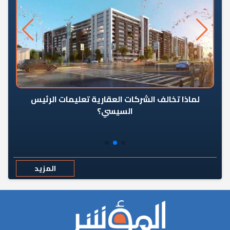
رٍ
لماذا تخالف الشركات العقارية تعليمات الرئيس
السيسي؟
المزيد