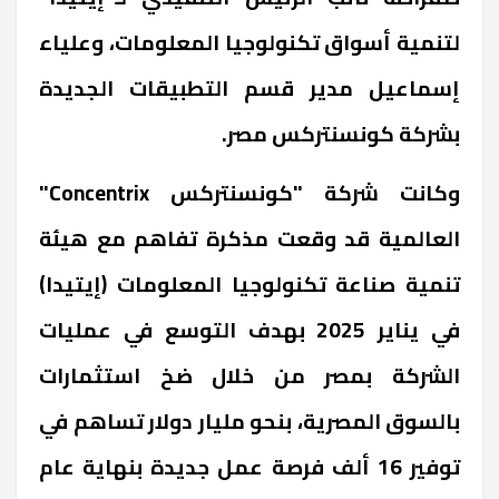
لتنمية أسواق تكنولوجيا المعلومات، وعلياء
إسماعيل مدير قسم التطبيقات الجديدة
بشركة كونسنتركس مصر.
وكانت شركة "كونسنتركس Concentrix"
العالمية قد وقعت مذكرة تفاهم مع هيئة
تنمية صناعة تكنولوجيا المعلومات (إيتيدا)
في يناير 2025 بهدف التوسع في عمليات
الشركة بمصر من خلال ضخ استثمارات
بالسوق المصرية، بنحو مليار دولار تساهم في
توفير 16 ألف فرصة عمل جديدة بنهاية عام