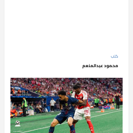
كتب
محمود عبدالمنعم