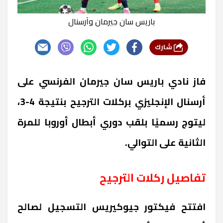
باريس سان جيرمان وآرسنال
شارك
فاز نادي باريس سان جيرمان الفرنسي على
أرسنال الإنجليزي بركلات الترجيح بنتيجة 4-3،
ليتوج رسميًا بلقب دوري أبطال أوروبا للمرة
الثانية على التوالي.
تفاصيل ركلات الترجيح
افتتح فيكتور جيوكيريس التسجيل لصالح