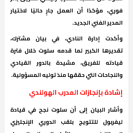
فوري، مؤكدًا أن العمل جارٍ حاليًا لاختيار
المدير الفني الجديد.
وأكدت إدارة النادي، في بيان مشترك،
تقديرها الكبير لما قدمه سلوت خلال فترة
قيادته للفريق، مشيدة بالدور القيادي
والنجاحات التي حققها منذ توليه المسؤولية.
إشادة بإنجازات المدرب الهولندي
وأشار البيان إلى أن سلوت نجح في قيادة
ليفربول للتتويج بلقب الدوري الإنجليزي