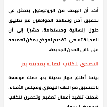
أكد أن الهدف من البروتوكول يتمثل في
تحقيق أمن وسلامة المواطنين مع تطبيق
حلول إنسانية ومستدامة، مشيرًا إلى أن
المدينة تسعى لتقديم نموذج يمكن تعميمه
على باقي المدن الجديدة.
التصدي للكلاب الضالة بمدينة بدر
بينما أطلق جهاز مدينة بدر، حملة موسعة
بالتنسيق مع الطب البيطري ومجلس الأمناء،
شملت تنفيذ أعمال تعقيم وتحصين للكلاب
ضد مرض السعار.