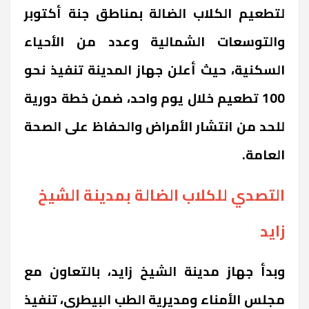
لتطعيم الكلاب الضالة بمناطق جنة أكتوبر
والتوسعات الشمالية وعدد من الأحياء
السكنية، حيث أعلن جهاز المدينة تنفيذ نحو
100 تطعيم خلال يوم واحد، ضمن خطة دورية
للحد من انتشار الأمراض والحفاظ على الصحة
العامة.
التصدي للكلاب الضالة بمدينة الشيخ
زايد
وبدأ جهاز مدينة الشيخ زايد، بالتعاون مع
مجلس الأمناء ومديرية الطب البيطري، تنفيذ