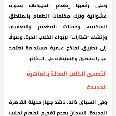
وعلى رأسها إطعام الحيوانات بصورة
عشوائية وترك مخلفات الطعام بالمناطق
السكنية، وحملات التطعيم والتعقيم،
وإنشاء “شلترات” لإيواء الكلاب الحرة، وصولًا
إلى تطبيق نماذج علمية مستدامة تعتمد
على التحصين والسيطرة على التكاثر.
التصدي للكلاب الضالة بالقاهرة
الجديدة
وفي السياق ذاته، ناشد جهاز مدينة القاهرة
الجديدة، السكان بعدم تقديم الطعام لكلاب