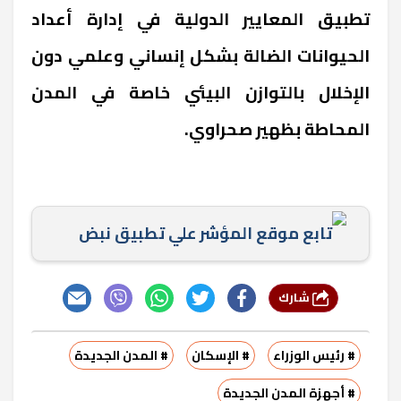
تطبيق المعايير الدولية في إدارة أعداد
الحيوانات الضالة بشكل إنساني وعلمي دون
الإخلال بالتوازن البيئي خاصة في المدن
المحاطة بظهير صحراوي.
تابع موقع المؤشر علي تطبيق نبض
شارك
# رئيس الوزراء
# الإسكان
# المدن الجديدة
# أجهزة المدن الجديدة