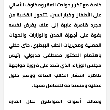
خاصة مع تكرار حوادث العقر ومخاوف الأهالي
على الأطفال وكبار السن، لتتحول القضية من
مجرد ظاهرة عابرة إلى ملف يفرض نفسه
بقوة على أجهزة المدن والوزارات والجهات
المعنية ومديريات الطب البيطري، حتى حظي
باهتمام الدكتور مصطفى مدبولي، رئيس
مجلس الوزراء، الذي شدد على ضرورة مواجهة
ظاهرة انتشار الكلاب الضالة ووضع حلول
عملية ومستدامة للتعامل معها.
وتعالت أصوات المواطنين خلال الفترة