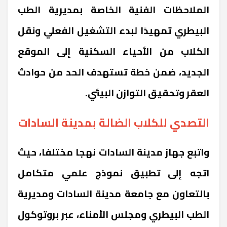
الملاحظات الفنية الخاصة بمديرية الطب
البيطري تمهيدًا لبدء التشغيل الفعلي ونقل
الكلاب من الأحياء السكنية إلى الموقع
الجديد، ضمن خطة تستهدف الحد من حوادث
العقر وتحقيق التوازن البيئي.
التصدي للكلاب الضالة بمدينة السادات
واتبع جهاز مدينة السادات نهجا مختلفا، حيث
اتجه إلى تطبيق نموذج علمي متكامل
بالتعاون مع جامعة مدينة السادات ومديرية
الطب البيطري ومجلس الأمناء، عبر بروتوكول