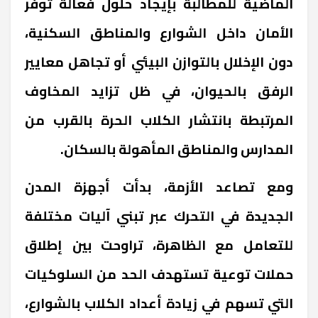
الماضية للمطالبة بإيجاد حلول فعالة توفر
الأمان داخل الشوارع والمناطق السكنية،
دون الإخلال بالتوازن البيئي أو تجاهل معايير
الرفق بالحيوان، في ظل تزايد المخاوف
المرتبطة بانتشار الكلاب الحرة بالقرب من
المدارس والمناطق المأهولة بالسكان.
ومع تصاعد الأزمة، بدأت أجهزة المدن
الجديدة في التحرك عبر تبني آليات مختلفة
للتعامل مع الظاهرة، تراوحت بين إطلاق
حملات توعية تستهدف الحد من السلوكيات
التي تسهم في زيادة أعداد الكلاب بالشوارع،