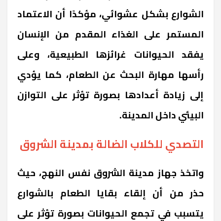
الشوارع بشكل عشوائي، مؤكدًا أن الاعتماد
المستمر على الغذاء المقدم من الإنسان
يفقد الحيوانات غرائزها الطبيعية، وعلى
رأسها مهارة البحث عن الطعام، كما يؤدي
إلى زيادة أعدادها بصورة تؤثر على التوازن
البيئي داخل المدينة.
التصدي للكلاب الضالة بمدينة الشروق
واتخذ جهاز مدينة الشروق نفس النهج، حيث
حذر من أن إلقاء بقايا الطعام بالشوارع
يتسبب في تجمع الحيوانات بصورة تؤثر على