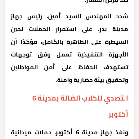
شدد المهندس السيد أمين، رئيس جهاز
مدينة بدر، على استمرار الحملات لحين
السيطرة على الظاهرة بالكامل، مؤكدًا أن
الأجهزة التنفيذية تعمل وفق توجهات
تستهدف الحفاظ على أمن المواطنين
وتحقيق بيئة حضارية وآمنة.
التصدي للكلاب الضالة بمدينة 6
أكتوبر
ونفذ جهاز مدينة 6 أكتوبر، حملات ميدانية