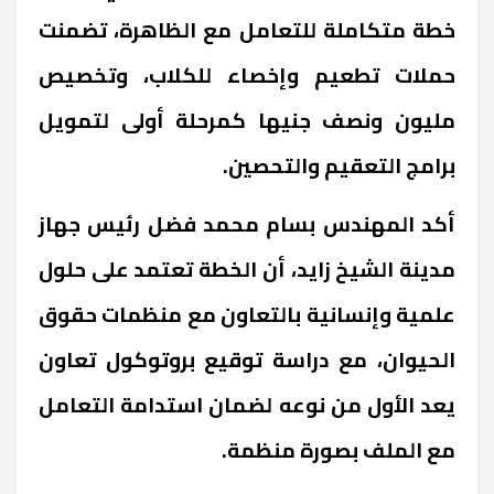
خطة متكاملة للتعامل مع الظاهرة، تضمنت
حملات تطعيم وإخصاء للكلاب، وتخصيص
مليون ونصف جنيها كمرحلة أولى لتمويل
برامج التعقيم والتحصين.
أكد المهندس بسام محمد فضل رئيس جهاز
مدينة الشيخ زايد، أن الخطة تعتمد على حلول
علمية وإنسانية بالتعاون مع منظمات حقوق
الحيوان، مع دراسة توقيع بروتوكول تعاون
يعد الأول من نوعه لضمان استدامة التعامل
مع الملف بصورة منظمة.