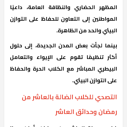
المظهر الحضاري والنظافة العامة، داعيًا
المواطنين إلى التعاون للحفاظ على التوازن
البيئي والحد من الظاهرة.
بينما لجأت بعض المدن الجديدة، إلى حلول
أكثر تنظيمًا تقوم على الإيواء والتعامل
البيطري المباشر مع الكلاب الحرة والحفاظ
على التوازن البيئي.
التصدي للكلاب الضالة بالعاشر من
رمضان وحدائق العاشر