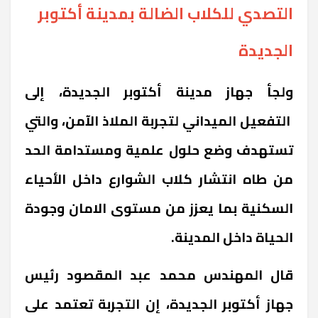
التصدي للكلاب الضالة بمدينة أكتوبر
الجديدة
ولجأ جهاز مدينة أكتوبر الجديدة، إلى
التفعيل الميداني لتجربة الملاذ الآمن، والتي
تستهدف وضع حلول علمية ومستدامة الحد
من طاه انتشار كلاب الشوارع داخل الأحياء
السكنية بما يعزز من مستوى الامان وجودة
الحياة داخل المدينة.
قال المهندس محمد عبد المقصود رئيس
جهاز أكتوبر الجديدة، إن التجربة تعتمد على