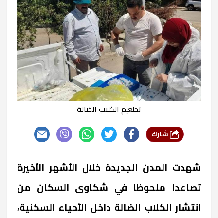
تطعيم الكلاب الضالة
شارك
شهدت المدن الجديدة خلال الأشهر الأخيرة
تصاعدًا ملحوظًا في شكاوى السكان من
انتشار الكلاب الضالة داخل الأحياء السكنية،