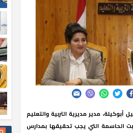
أبوكيلة، مدير مديرية التربية والتعليم
ابت الحاسمة التي يجب تحقيقها بمدارس