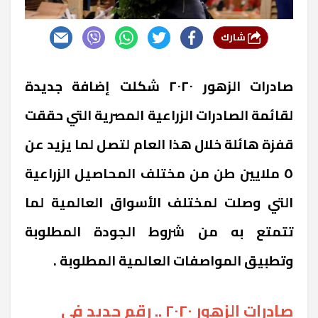
شارك
صادرات الزهور ٢٠٢٠ شكلت إضافة جديدة
لقائمة الصادرات الزراعية المصرية التي حققت
قفزة هائلة خلال هذا العام لتصل لما يزيد عن
٥ ملايين طن من مختلف المحاصيل الزراعية
التي وصلت لمختلف الأسواق العالمية لما
تتمتع به من شروط الجودة المطلوبة
وتطبيق المواصفات العالمية المطلوبة .
صادرات الزهور ٢٠٢٠ .. رقم جديد في