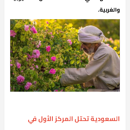
والغربية.
السعودية تحتل المركز الأول في