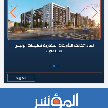
رٍ
لماذا تخالف الشركات العقارية تعليمات الرئيس
السيسي؟
المزيد